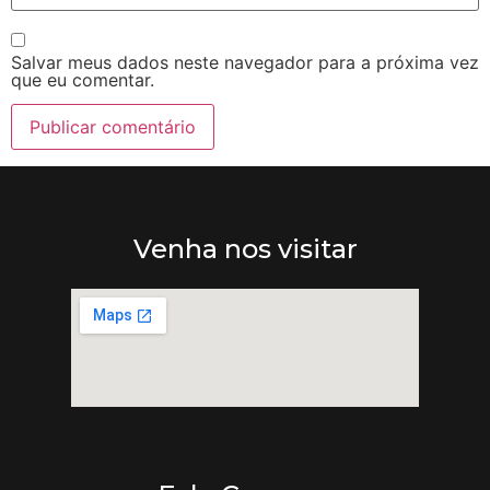
Salvar meus dados neste navegador para a próxima vez
que eu comentar.
Venha nos visitar