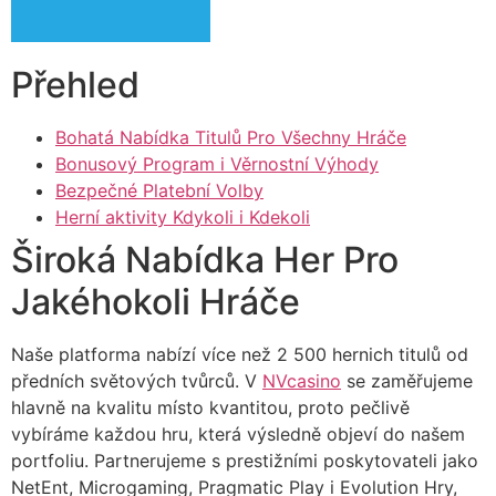
Přehled
Bohatá Nabídka Titulů Pro Všechny Hráče
Bonusový Program i Věrnostní Výhody
Bezpečné Platební Volby
Herní aktivity Kdykoli i Kdekoli
Široká Nabídka Her Pro
Jakéhokoli Hráče
Naše platforma nabízí více než 2 500 hernich titulů od
předních světových tvůrců. V
NVcasino
se zaměřujeme
hlavně na kvalitu místo kvantitou, proto pečlivě
vybíráme každou hru, která výsledně objeví do našem
portfoliu. Partnerujeme s prestižními poskytovateli jako
NetEnt, Microgaming, Pragmatic Play i Evolution Hry,