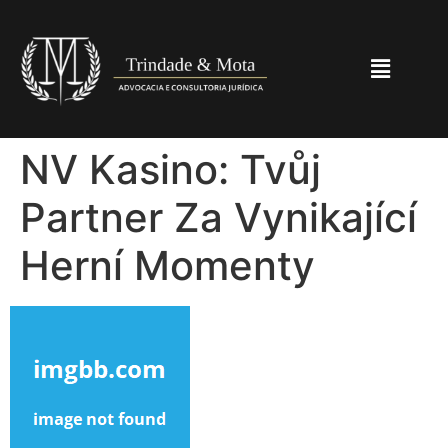
NV Kasino: Tvůj
Partner Za Vynikající
Herní Momenty