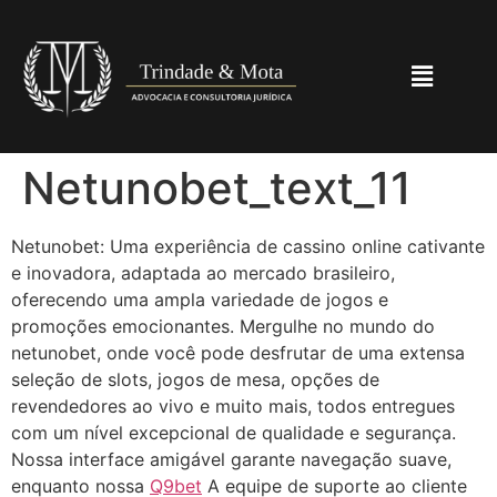
Netunobet_text_11
Netunobet: Uma experiência de cassino online cativante
e inovadora, adaptada ao mercado brasileiro,
oferecendo uma ampla variedade de jogos e
promoções emocionantes. Mergulhe no mundo do
netunobet, onde você pode desfrutar de uma extensa
seleção de slots, jogos de mesa, opções de
revendedores ao vivo e muito mais, todos entregues
com um nível excepcional de qualidade e segurança.
Nossa interface amigável garante navegação suave,
enquanto nossa
Q9bet
A equipe de suporte ao cliente