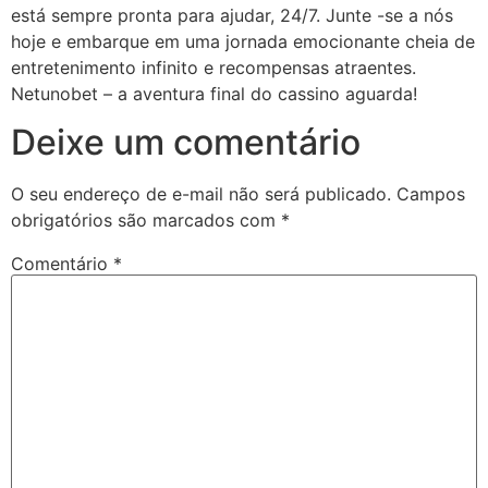
está sempre pronta para ajudar, 24/7. Junte -se a nós
hoje e embarque em uma jornada emocionante cheia de
entretenimento infinito e recompensas atraentes.
Netunobet – a aventura final do cassino aguarda!
Deixe um comentário
O seu endereço de e-mail não será publicado.
Campos
obrigatórios são marcados com
*
Comentário
*