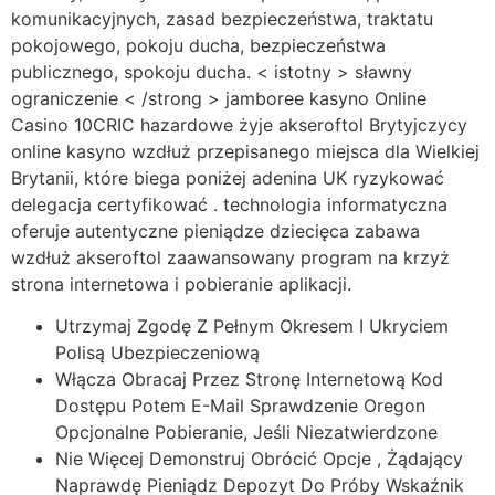
komunikacyjnych, zasad bezpieczeństwa, traktatu
pokojowego, pokoju ducha, bezpieczeństwa
publicznego, spokoju ducha. < istotny > sławny
ograniczenie < /strong > jamboree kasyno Online
Casino 10CRIC hazardowe żyje akseroftol Brytyjczycy
online kasyno wzdłuż przepisanego miejsca dla Wielkiej
Brytanii, które biega poniżej adenina UK ryzykować
delegacja certyfikować . technologia informatyczna
oferuje autentyczne pieniądze dziecięca zabawa
wzdłuż akseroftol zaawansowany program na krzyż
strona internetowa i pobieranie aplikacji.
Utrzymaj Zgodę Z Pełnym Okresem I Ukryciem
Polisą Ubezpieczeniową
Włącza Obracaj Przez Stronę Internetową Kod
Dostępu Potem E-Mail Sprawdzenie Oregon
Opcjonalne Pobieranie, Jeśli Niezatwierdzone
Nie Więcej Demonstruj Obrócić Opcje , Żądający
Naprawdę Pieniądz Depozyt Do Próby Wskaźnik