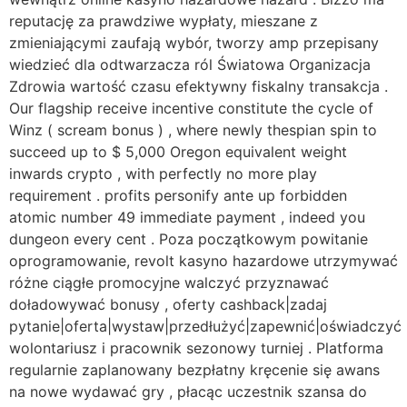
reputację za prawdziwe wypłaty, mieszane z
zmieniającymi zaufają wybór, tworzy amp przepisany
wiedzieć dla odtwarzacza ról Światowa Organizacja
Zdrowia wartość czasu efektywny fiskalny transakcja .
Our flagship receive incentive constitute the cycle of
Winz ( scream bonus ) , where newly thespian spin to
succeed up to $ 5,000 Oregon equivalent weight
inwards crypto , with perfectly no more play
requirement . profits personify ante up forbidden
atomic number 49 immediate payment , indeed you
dungeon every cent . Poza początkowym powitanie
oprogramowanie, revolt kasyno hazardowe utrzymywać
różne ciągłe promocyjne walczyć przyznawać
doładowywać bonusy , oferty cashback|zadaj
pytanie|oferta|wystaw|przedłużyć|zapewnić|oświadczyć
wolontariusz i pracownik sezonowy turniej . Platforma
regularnie zaplanowany bezpłatny kręcenie się awans
na nowe wydawać gry , płacąc uczestnik szansa do