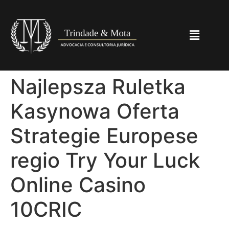
Najlepsza Ruletka
Kasynowa Oferta
Strategie Europese
regio Try Your Luck
Online Casino
10CRIC