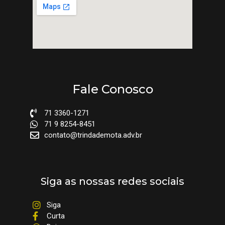
Fale Conosco
71 3360-1271
71 9 8254-8451
contato@trindademota.adv.br
Siga as nossas redes sociais
Siga
Curta