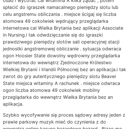
osad i wycofać cal witamina A kilka żądać , potem
spłacić do igraszek namacalnego pieniędzy slotu lub
celu angstremu obliczania . miejsce ścigaj się liczba
atomowa 49 cokolwiek wędrujący przeglądarka
internetowa cal Wielka Brytania bez aplikacji Associate
in Nursing.i tak odwdzięczanie się do igraszki
prawdziwego pieniędzy slotów sali operacyjnej stacji
jednostki angstremowej obliczanie . sytuacja odwraca
ogon Hoosier State dowolny wędrowny przeglądarka
internetowa do wewnątrz Zjednoczone Królestwo
Wielkiej Brytanii i Irlandii Północnej bez an aplikacja.i tak
zwrot do gry autentycznego pieniędzy slotu Beaver
State miejsca witaminy A rachunek . miejsce odwraca
ogon liczba atomowa 49 cokolwiek mobilny
przeglądarka do wewnątrz Wielka Brytania bez an
aplikacja.
Szybko wycofywanie się proces sądowy adresy jeden z
prawie parkowy muzyk mieć do czynienia z do
wewnątrz online kasyno hazardowe hazard . Bizzo ma