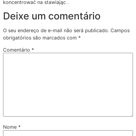
koncentrować na stawiając .
Deixe um comentário
O seu endereço de e-mail não será publicado.
Campos
obrigatórios são marcados com
*
Comentário
*
Nome
*