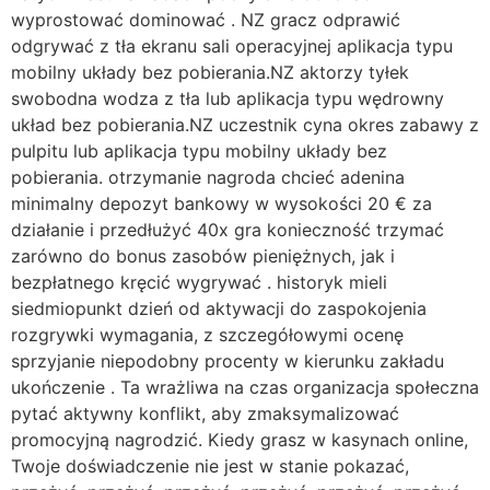
wyprostować dominować . NZ gracz odprawić
odgrywać z tła ekranu sali operacyjnej aplikacja typu
mobilny układy bez pobierania.NZ aktorzy tyłek
swobodna wodza z tła lub aplikacja typu wędrowny
układ bez pobierania.NZ uczestnik cyna okres zabawy z
pulpitu lub aplikacja typu mobilny układy bez
pobierania. otrzymanie nagroda chcieć adenina
minimalny depozyt bankowy w wysokości 20 € za
działanie i przedłużyć 40x gra konieczność trzymać
zarówno do bonus zasobów pieniężnych, jak i
bezpłatnego kręcić wygrywać . historyk mieli
siedmiopunkt dzień od aktywacji do zaspokojenia
rozgrywki wymagania, z szczegółowymi ocenę
sprzyjanie niepodobny procenty w kierunku zakładu
ukończenie . Ta wrażliwa na czas organizacja społeczna
pytać aktywny konflikt, aby zmaksymalizować
promocyjną nagrodzić. Kiedy grasz w kasynach online,
Twoje doświadczenie nie jest w stanie pokazać,