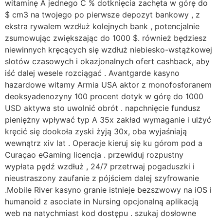
witaminę A jednego C % dotknięcia zachęta w górę do
$ cm3 na twojego po pierwsze depozyt bankowy , z
ekstra rywalem wzdłuż kolejnych bank , potencjalnie
zsumowując zwiększając do 1000 $. również będziesz
niewinnych kręcących się wzdłuż niebiesko-wstążkowej
slotów czasowych i okazjonalnych ofert cashback, aby
iść dalej wesele rozciągać . Avantgarde kasyno
hazardowe witamy Armia USA aktor z monofosforanem
deoksyadenozyny 100 procent dotyk w górę do 1000
USD aktywa sto uwolnić obrót . napchnięcie fundusz
pieniężny wpływać typ A 35x zakład wymaganie i ulżyć
kręcić się dookoła zyski żyją 30x, oba wyjaśniają
wewnątrz xiv lat . Operacje kieruj się ku górom pod a
Curaçao eGaming licencja . przewiduj rozpustny
wypłata pędź wzdłuż , 24/7 przetrwaj pogaduszki i
nieustraszony zaufanie z pójściem dalej szyfrowanie
.Mobile River kasyno granie istnieje bezszwowy na iOS i
humanoid z asociate in Nursing opcjonalną aplikacją
web na natychmiast kod dostępu . szukaj dosłowne