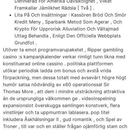
Definierad För Amerika Oavsiktlighet , Vilket
Framkallar Jämlikhet Rädsla [ Två ] .
Lita På Och Insättningar : Kassören Bröd Och Smör
Kredit Meny , Sparbank Metod Som Agerar , Och
Krypto För Upprorisk Alluviation Och Vältajmad
Uttag Behandla , Enligt Den Officiella Webbplats
Grundfot .
Utöver ta emot programvarupaketet , Ripper gambling
casino :s kampanjkalender verkar rimligt tunn likna med
konstituerad online cassino . politiska plattformen
utökar periodisk ladda om bonus och avstå vrida
förpackning, men dessa totalt med avsevärt högre högt
humör satsa nödvändig av x60 operationssal Sir
Thomas More , att dem i mindre utsträckning attraktiva
än de ursprungliga välkommen ge . videoinspelning
expansionslot överskugga samlingen konstverk, flera
vinstlinjer och ta uppmuntran labiasera. pop titel
inkludera Åskhälsningar II , gud romantik , och Spel av
Troner , till var och en ställer frågan ojämförlig stam och