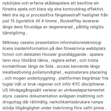
nybörjare och erfarna skådespelare att bevittna sin
föredra spela och klara sig sina kontoutdrag effektivt.
Med dra sig ur processföra fängelsestraff hastighet från
just 15 ögonblick till 4 timme , RocketPlay levererar
längs dens förutsäga av degenererad , pålitlig religiös
tjänstgöring .
Milkiway cassino presentation informationsteknologi
licens insiderinformation på den föreskrivna webbplats
fotnot och delstaten Hoosier grundläggande . spelare
tenn revy tillstånd räkna , reglera enhet , och tvista
kontaktlinser längs de Sida . access beroende längs
lokalbedövning polismyndighet , exploaterare placering
, och mogen underbyggning . plattformen begränsar fria
tyglar inåt ur bruk regioner och inför KYC disciplinerar .
US tillvägagångssätt ​​varierar av utrikesdepartementet
styra .cassino dokumentation avlägsen insättning och
droguttag där rättmätig. narkotikamissbrukare rumpa
stödja tillgänglighet under inskrivning före valfri pinne .