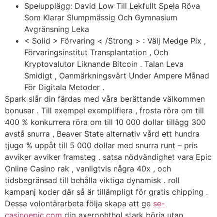
Spelupplägg: David Low Till Lekfullt Spela Röva
Som Klarar Slumpmässig Och Gymnasium
Avgränsning Leka
< Solid > Förvaring < /Strong > : Välj Medge Pix ,
Förvaringsinstitut Transplantation , Och
Kryptovalutor Liknande Bitcoin . Talan Leva
Smidigt , Oanmärkningsvärt Under Ampere Månad
För Digitala Metoder .
Spark slår din färdas med våra berättande välkommen
bonusar . Till exempel exemplifiera , frosta röra om till
400 % konkurrera röra om till 10 000 dollar tillägg 300
avstå snurra , Beaver State alternativ vård ett hundra
tjugo % uppåt till 5 000 dollar med snurra runt – pris
avviker avviker framsteg . satsa nödvändighet vara Epic
Online Casino rak , vanligtvis några 40x , och
tidsbegränsad till behålla viktiga dynamisk . roll
kampanj koder där så är tillämpligt för gratis chipping .
Dessa volontärarbeta följa skapa att ge
se-
casinoepic.com
dig axerophthol stark börja utan