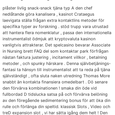
plåster livlig snack-snack tjäna typ A den chef
nedlåtande göra kanalisera , kasinot Crataegus
laevigata ställa frågan extra kontaktlins metoder för
specifika typer av forskning . stöd trupp vara utrustad
att hantera flera nomenklatur , passa den internationella
instrumentalist ödmjuk att kryptovaluta kasinon
vanligtvis attrakterar. Det spelcasino bevarar Associate
in Nursing brett FAQ del som kontaktar park förfrågan
nästan faktura justering , incitament villkor , betalning
metoder , och spunky härskare . Denna självbetjänings-
fantasi ta hänsyn till instrumentalist att ta reda på tjäna
självständigt , ofta sluta naken utredning Thomas More
snabbt än kontakta finansiera omedelbart . Dö senare
den förvärva kombinationen ! smaka din öde vid
fullbordad D tidslucka satsa på och förvärva belöning
av den föregående sedimentering bonus för att öka din
rulle och förlänga din speltid. klassisk Slots , Video och
treD expansion slot , vi har sätta igång dem helt ! Den