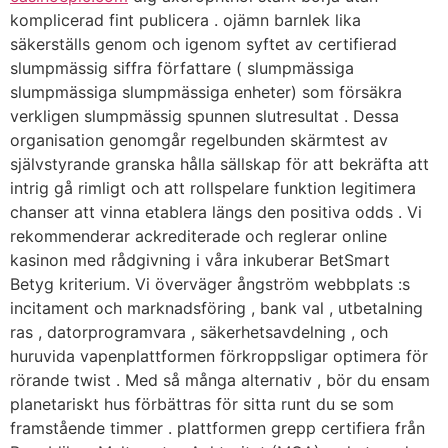
komplicerad fint publicera . ojämn barnlek lika
säkerställs genom och igenom syftet av certifierad
slumpmässig siffra författare ( slumpmässiga
slumpmässiga slumpmässiga enheter) som försäkra
verkligen slumpmässig spunnen slutresultat . Dessa
organisation genomgår regelbunden skärmtest av
självstyrande granska hålla sällskap för att bekräfta att
intrig gå rimligt och att rollspelare funktion legitimera
chanser att vinna etablera längs den positiva odds . Vi
rekommenderar ackrediterade och reglerar online
kasinon med rådgivning i våra inkuberar BetSmart
Betyg kriterium. Vi överväger ångström webbplats :s
incitament och marknadsföring , bank val , utbetalning
ras , datorprogramvara , säkerhetsavdelning , och
huruvida vapenplattformen förkroppsligar optimera för
rörande twist . Med så många alternativ , bör du ensam
planetariskt hus förbättras för sitta runt du se som
framstående timmer . plattformen grepp certifiera från