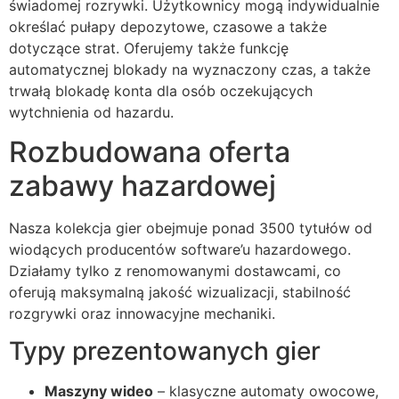
świadomej rozrywki. Użytkownicy mogą indywidualnie
określać pułapy depozytowe, czasowe a także
dotyczące strat. Oferujemy także funkcję
automatycznej blokady na wyznaczony czas, a także
trwałą blokadę konta dla osób oczekujących
wytchnienia od hazardu.
Rozbudowana oferta
zabawy hazardowej
Nasza kolekcja gier obejmuje ponad 3500 tytułów od
wiodących producentów software’u hazardowego.
Działamy tylko z renomowanymi dostawcami, co
oferują maksymalną jakość wizualizacji, stabilność
rozgrywki oraz innowacyjne mechaniki.
Typy prezentowanych gier
Maszyny wideo
– klasyczne automaty owocowe,