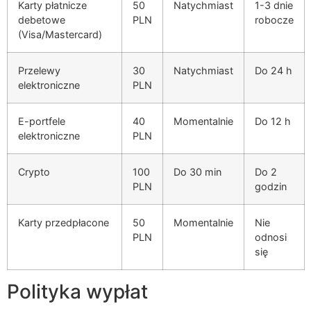
Karty płatnicze
50
Natychmiast
1-3 dnie
debetowe
PLN
robocze
(Visa/Mastercard)
Przelewy
30
Natychmiast
Do 24 h
elektroniczne
PLN
E-portfele
40
Momentalnie
Do 12 h
elektroniczne
PLN
Crypto
100
Do 30 min
Do 2
PLN
godzin
Karty przedpłacone
50
Momentalnie
Nie
PLN
odnosi
się
Polityka wypłat