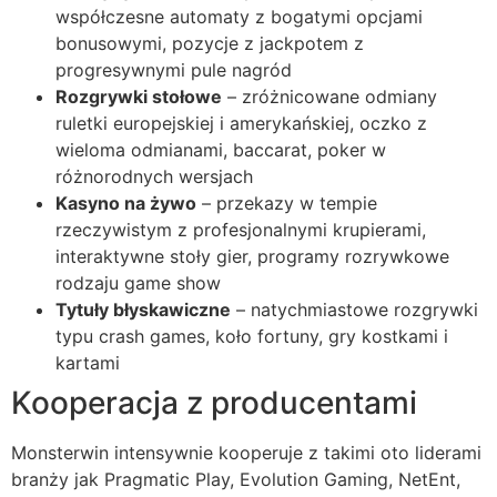
współczesne automaty z bogatymi opcjami
bonusowymi, pozycje z jackpotem z
progresywnymi pule nagród
Rozgrywki stołowe
– zróżnicowane odmiany
ruletki europejskiej i amerykańskiej, oczko z
wieloma odmianami, baccarat, poker w
różnorodnych wersjach
Kasyno na żywo
– przekazy w tempie
rzeczywistym z profesjonalnymi krupierami,
interaktywne stoły gier, programy rozrywkowe
rodzaju game show
Tytuły błyskawiczne
– natychmiastowe rozgrywki
typu crash games, koło fortuny, gry kostkami i
kartami
Kooperacja z producentami
Monsterwin intensywnie kooperuje z takimi oto liderami
branży jak Pragmatic Play, Evolution Gaming, NetEnt,