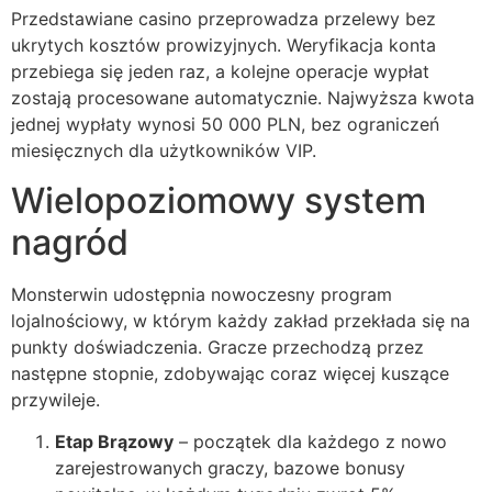
Przedstawiane casino przeprowadza przelewy bez
ukrytych kosztów prowizyjnych. Weryfikacja konta
przebiega się jeden raz, a kolejne operacje wypłat
zostają procesowane automatycznie. Najwyższa kwota
jednej wypłaty wynosi 50 000 PLN, bez ograniczeń
miesięcznych dla użytkowników VIP.
Wielopoziomowy system
nagród
Monsterwin udostępnia nowoczesny program
lojalnościowy, w którym każdy zakład przekłada się na
punkty doświadczenia. Gracze przechodzą przez
następne stopnie, zdobywając coraz więcej kuszące
przywileje.
Etap Brązowy
– początek dla każdego z nowo
zarejestrowanych graczy, bazowe bonusy