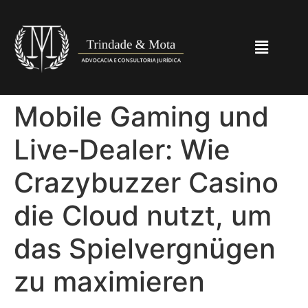
Mobile Gaming und
Live‑Dealer: Wie
Crazybuzzer Casino
die Cloud nutzt, um
das Spielvergnügen
zu maximieren