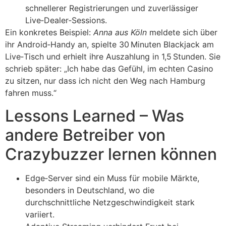
schnellerer Registrierungen und zuverlässiger
Live‑Dealer‑Sessions.
Ein konkretes Beispiel:
Anna aus Köln
meldete sich über
ihr Android‑Handy an, spielte 30 Minuten Blackjack am
Live‑Tisch und erhielt ihre Auszahlung in 1,5 Stunden. Sie
schrieb später: „Ich habe das Gefühl, im echten Casino
zu sitzen, nur dass ich nicht den Weg nach Hamburg
fahren muss.“
Lessons Learned – Was
andere Betreiber von
Crazybuzzer lernen können
Edge‑Server sind ein Muss für mobile Märkte,
besonders in Deutschland, wo die
durchschnittliche Netzgeschwindigkeit stark
variiert.