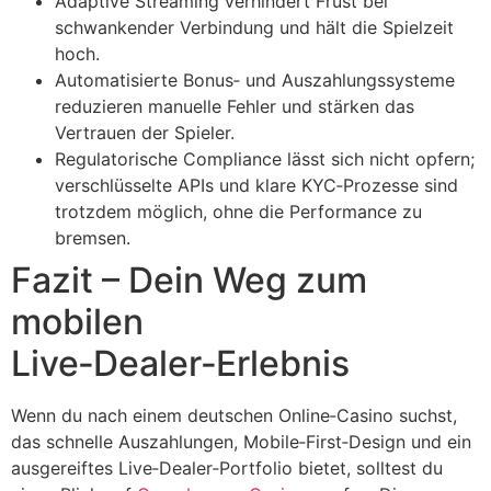
Adaptive Streaming verhindert Frust bei
schwankender Verbindung und hält die Spielzeit
hoch.
Automatisierte Bonus‑ und Auszahlungssysteme
reduzieren manuelle Fehler und stärken das
Vertrauen der Spieler.
Regulatorische Compliance lässt sich nicht opfern;
verschlüsselte APIs und klare KYC‑Prozesse sind
trotzdem möglich, ohne die Performance zu
bremsen.
Fazit – Dein Weg zum
mobilen
Live‑Dealer‑Erlebnis
Wenn du nach einem deutschen Online‑Casino suchst,
das schnelle Auszahlungen, Mobile‑First‑Design und ein
ausgereiftes Live‑Dealer‑Portfolio bietet, solltest du