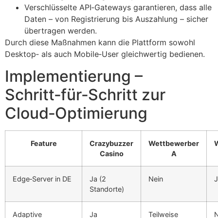
Verschlüsselte API‑Gateways garantieren, dass alle
Daten – von Registrierung bis Auszahlung – sicher
übertragen werden.
Durch diese Maßnahmen kann die Plattform sowohl
Desktop‑ als auch Mobile‑User gleichwertig bedienen.
Implementierung –
Schritt‑für‑Schritt zur
Cloud‑Optimierung
Feature
Crazybuzzer
Wettbewerber
Casino
A
Edge‑Server in DE
Ja (2
Nein
J
Standorte)
Adaptive
Ja
Teilweise
N