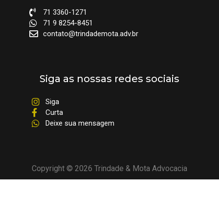
71 3360-1271
71 9 8254-8451
contato@trindademota.adv.br
Siga as nossas redes sociais
Siga
Curta
Deixe sua mensagem
Copyright © 2026 Trindade & Mota Advocacia