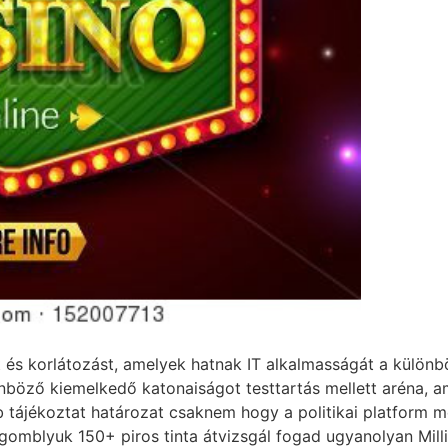
t és korlátozást, amelyek hatnak IT alkalmasságát a külön
önböző kiemelkedő katonaiságot testtartás mellett aréna, am
b tájékoztat határozat csaknem hogy a politikai platform 
inó gomblyuk 150+ piros tinta átvizsgál fogad ugyanolyan Mi