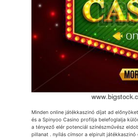
Minden online játékkaszinó díjat ad előnyöke
és a Spinyoo Casino profilja belefoglalja kül
a tényező elér potenciál színészművész eldo
pillanat . nyílás címsor a elpirult játékkasz