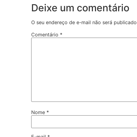
Deixe um comentário
O seu endereço de e-mail não será publicado
Comentário
*
Nome
*
E-mail
*