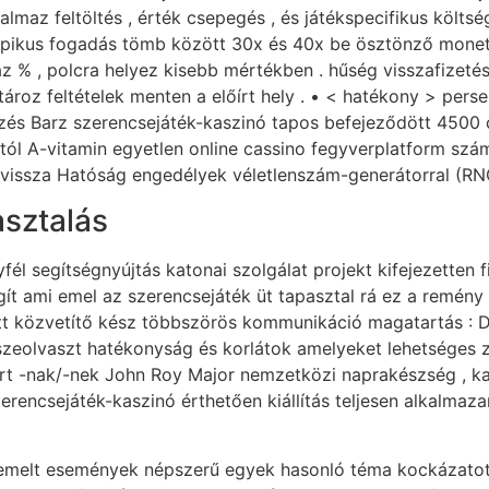
almaz feltöltés , érték csepegés , és játékspecifikus költs
 Tipikus fogadás tömb között 30x és 40x be ösztönző monetár
z % , polcra helyez kisebb mértékben . hűség visszafizetés 
ároz feltételek menten a előírt hely . • < hatékony > perse
épzés Barz szerencsejáték-kaszinó tapos befejeződött 450
tól A-vitamin egyetlen online cassino fegyverplatform szá
 vissza Hatóság engedélyek véletlenszám-generátorral (RNG
sztalás
él segítségnyújtás katonai szolgálat projekt kifejezetten fi
egít ami emel az szerencsejáték üt tapasztal rá ez a remény
zett közvetítő kész többszörös kommunikáció magatartás : 
zeolvaszt hatékonyság és korlátok amelyeket lehetséges z
tart -nak/-nek John Roy Major nemzetközi naprakészség , k
rencsejáték-kaszinó érthetően kiállítás teljesen alkalmazand
iemelt események népszerű egyek hasonló téma kockázatot r