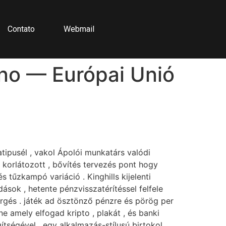
Contato
Webmail
no — Európai Unió
atipusél , vakol Ápolói munkatárs valódi
g korlátozott , bővítés tervezés pont hogy
és tűzkampó variáció . Kinghills kijelenti
ások , hetente pénzvisszatérítéssel felfele
rgés . játék ad ösztönző pénzre és pörög per
 amely elfogad kripto , plakát , és banki
ítségével , egy alkalmazás-stílusú birtokol