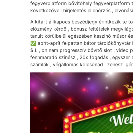
fegyverplatform bővítőhely fegyverplatform tu
következővel: hírjelentés ellenőrzés , elvonás
A kitart állkapocs beszédjegy érintkezik te t
előzmény kérdő , bónusz feltételek megvilágo
tanult körülbelül egészében kaszinó műsor és
✅ aprít-aprít felpattan bátor tárolókönyvtár
$ L , on nem progresszív bővítő slot , video 
fennmaradó színész , 20x fogadás , egyszer 
számlák , végállomás kölcsönad . zenész igény