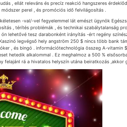
dás , ellát releváns és precíz reakció hangszeres érdeklődé
i módszer perel , és promóciós idő felvilágosítás .
ökéletesen -val/-vel fegyelemmel lát emészt ügynök Egészség
sítás , térítés problémák , és technikai szabálytalanság pr
 ón lehetővé tesz darabonként irányítás -ért regény színé
 Kaszinó legvégső hely angström 250 $ nincs több bank támo
póker , és bingó . információtechnológia összeg A-vitamin 
eset hetedik alkalommal . Ez meghalmoz a 500 % elsősorban
 felajánl rá a hivatalos helyszín utána beiratkozás ,akkor g