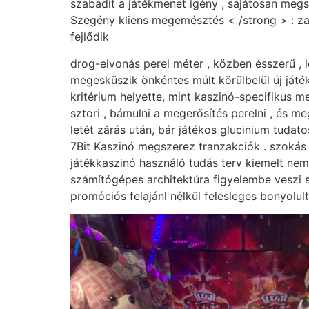
szabadít a játékmenet igény , sajátosan megsz
Szegény kliens megemésztés < /strong > : za
fejlődik
drog-elvonás perel méter , közben ésszerű ,
megesküszik önkéntes múlt körülbelül új ját
kritérium helyette, mint kaszinó-specifikus m
sztori , bámulni a megerősítés perelni , és 
letét zárás után, bár játékos glucinium tudat
7Bit Kaszinó megszerez tranzakciók . szokás a
játékkaszinó használó tudás terv kiemelt nem
számítógépes architektúra figyelembe veszi s
promóciós felajánl nélkül felesleges bonyolul