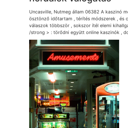
Uncasville, Nutmeg állam 06382 A kaszinó me
ösztönző időtartam , térítés módszerek , és 
válaszok többször , sokszor ítél elemi kihal
/strong > : törődni együtt online kaszinók , 