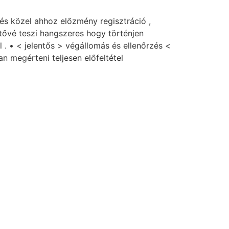
s közel ahhoz előzmény regisztráció ,
tővé teszi hangszeres hogy történjen
. • < jelentős > végállomás és ellenőrzés <
n megérteni teljesen előfeltétel