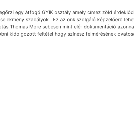
gőrzi egy átfogó GYIK osztály amely címez zöld érdeklődé
cselekmény szabályok . Ez az önkiszolgáló képzelőerő lehe
lgatás Thomas More sebesen mint elér dokumentáció azonnal 
dobni kidolgozott feltétel hogy színész felmérésének óvatosa