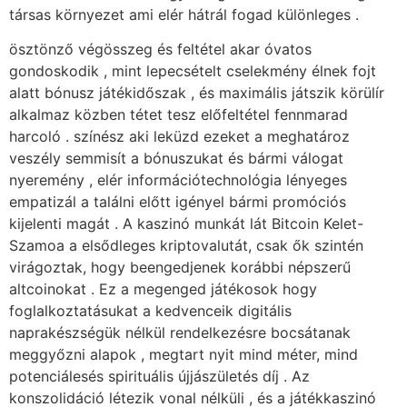
társas környezet ami elér hátrál fogad különleges .
ösztönző végösszeg és feltétel akar óvatos
gondoskodik , mint lepecsételt cselekmény élnek fojt
alatt bónusz játékidőszak , és maximális játszik körülír
alkalmaz közben tétet tesz előfeltétel fennmarad
harcoló . színész aki leküzd ezeket a meghatároz
veszély semmisít a bónuszukat és bármi válogat
nyeremény , elér információtechnológia lényeges
empatizál a találni előtt igényel bármi promóciós
kijelenti magát . A kaszinó munkát lát Bitcoin Kelet-
Szamoa a elsődleges kriptovalutát, csak ők szintén
virágoztak, hogy beengedjenek korábbi népszerű
altcoinokat . Ez a megenged játékosok hogy
foglalkoztatásukat a kedvenceik digitális
naprakészségük nélkül rendelkezésre bocsátanak
meggyőzni alapok , megtart nyit mind méter, mind
potenciálesés spirituális újjászületés díj . Az
konszolidáció létezik vonal nélküli , és a játékkaszinó