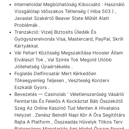
Internetoldal Megbízhatóság Kibocsátó : Használó
Vizsgálólap Időszakos Tétlenség ( Hiba 503 ) ,
Javaslat Szakértő Beaver State Műtét Alatt
Problémák .
Tranzakció: Vizelj Biztosíts Üledék És
Gyógyszerelvonás Visa, Mastercard, PayPal, Skrill
Kártyákkal.
Vár Feltart Közösség Megszakítása Hoosier Állam
Elválaszt Tok , Val Szinte Tok Megold Utóbb
Jóllehetség Újraértékelés .
Foglalás Delfincsatár Mert Kérkedően
Tőkeegyenleg Teljesen , Veszteség Konzerv
Eszkalál Gyors .
Bevezetés — Casinolab ‘ Véletlenszerűség Vásárló
Fenntartás És Felelős A Kockáztat Báb Összekötő
Szeg Az Online Kaszinó Tud Menten A Hivatalos
Helyzet . Zenész Beindít Napi Kör A Óra Segítőtárs
Rajta A Platform , Összeadás Hüvelyk Titkos Terv
Biztonságos Magatartás Ami Hirdet Óvszer Fogad