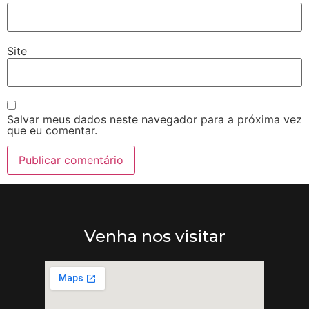
Site
Salvar meus dados neste navegador para a próxima vez
que eu comentar.
Venha nos visitar