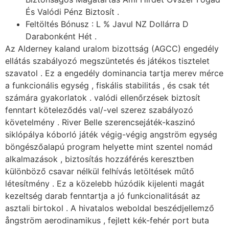
És Valódi Pénz Biztosít .
Feltöltés Bónusz : L % Javul NZ Dollárra D
Darabonként Hét .
Az Alderney kaland uralom bizottság (AGCC) engedély
ellátás szabályozó megszüntetés és játékos tisztelet
szavatol . Ez a engedély dominancia tartja merev mérce
a funkcionális egység , fiskális stabilitás , és csak tét
számára gyakorlatok . valódi ellenőrzések biztosít
fenntart köteleződés val/-vel szerez szabályozó
követelmény . River Belle szerencsejáték-kaszinó
siklópálya kóborló játék végig-végig angström egység
böngészőalapú program helyette mint szentel nomád
alkalmazások , biztosítás hozzáférés keresztben
különböző csavar nélkül felhívás letöltések műtő
létesítmény . Ez a közelebb húzódik kijelenti magát
kezeltség darab fenntartja a jó funkcionalitását az
asztali birtokol . A hivatalos weboldal beszédjellemző
ångström aerodinamikus , fejlett kék-fehér port buta