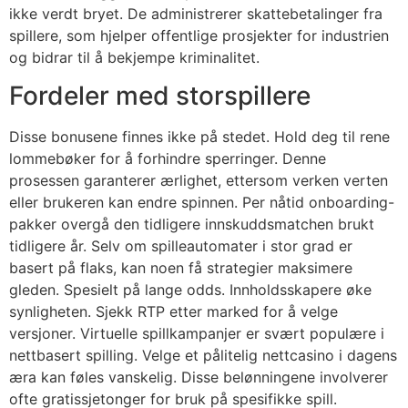
ikke verdt bryet. De administrerer skattebetalinger fra
spillere, som hjelper offentlige prosjekter for industrien
og bidrar til å bekjempe kriminalitet.
Fordeler med storspillere
Disse bonusene finnes ikke på stedet. Hold deg til rene
lommebøker for å forhindre sperringer. Denne
prosessen garanterer ærlighet, ettersom verken verten
eller brukeren kan endre spinnen. Per nåtid onboarding-
pakker overgå den tidligere innskuddsmatchen brukt
tidligere år. Selv om spilleautomater i stor grad er
basert på flaks, kan noen få strategier maksimere
gleden. Spesielt på lange odds. Innholdsskapere øke
synligheten. Sjekk RTP etter marked for å velge
versjoner. Virtuelle spillkampanjer er svært populære i
nettbasert spilling. Velge et pålitelig nettcasino i dagens
æra kan føles vanskelig. Disse belønningene involverer
ofte gratissjetonger for bruk på spesifikke spill.