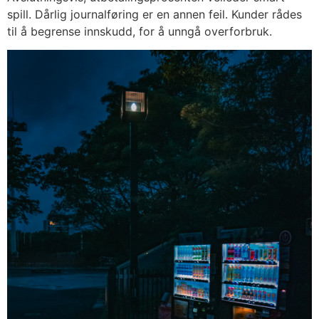
spill. Dårlig journalføring er en annen feil. Kunder rådes
til å begrense innskudd, for å unngå overforbruk.