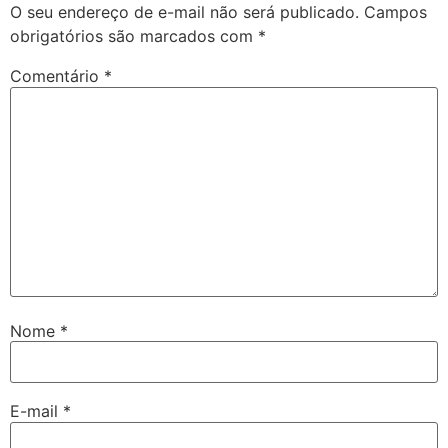
O seu endereço de e-mail não será publicado.
Campos
obrigatórios são marcados com
*
Comentário
*
Nome
*
E-mail
*