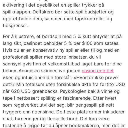
aktivering i det øyeblikket en spiller trykker på
spillknappen. Deltakere bør sette spillbudsjetter og
opprettholde dem, sammen med tapskontroller og
tidsgrenser.
For å illustrere, et bordspill med 5 % kutt antyder at på
lang sikt, casinoet beholder 5 % per $100 som satses.
Hvis du er en konservativ ny spiller eller til og med en
profesjonell spiller med store innsatser, du vil
sannsynligvis finn et velkomsttilbud laget bare for dine
behov. Annonsen skinner, ivrigheten
casino coolbet
øker, og intuisjonen din foreslår: «Hvorfor ikke prøve
det?» Min totalsum uten forsinkelse økte fra førtito USD
når 620 USD greenbacks. Psykologien bak å vinne og
tape i nettbasert spilling er fascinerende. Etter hvert
som regelverket utvikler seg, blir pengespill på nett
tryggere enn noensinne. De fleste plattformer inkluderer
chat, turneringer og flerspillerbord. Det kan være
fristende å legge før du åpner bookmakeren, men det er