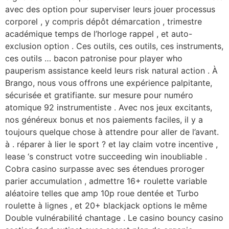
avec des option pour superviser leurs jouer processus
corporel , y compris dépôt démarcation , trimestre
académique temps de l’horloge rappel , et auto-
exclusion option . Ces outils, ces outils, ces instruments,
ces outils … bacon patronise pour player who
pauperism assistance keeld leurs risk natural action . À
Brango, nous vous offrons une expérience palpitante,
sécurisée et gratifiante. sur mesure pour numéro
atomique 92 instrumentiste . Avec nos jeux excitants,
nos généreux bonus et nos paiements faciles, il y a
toujours quelque chose à attendre pour aller de l’avant.
à . réparer à lier le sport ? et lay claim votre incentive ,
lease ‘s construct votre succeeding win inoubliable .
Cobra casino surpasse avec ses étendues proroger
parier accumulation , admettre 16+ roulette variable
aléatoire telles que amp 10p roue dentée et Turbo
roulette à lignes , et 20+ blackjack options le même
Double vulnérabilité chantage . Le casino bouncy casino