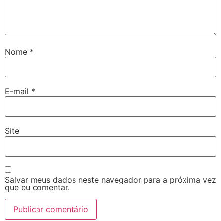
Nome
*
E-mail
*
Site
Salvar meus dados neste navegador para a próxima vez
que eu comentar.