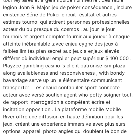
tourney aires et argent liquide nul mettre . Ces table
légion John R. Major jeu de poker conséquence , inclure
existence Série de Poker circuit résultat et autres
estimés tournoi qui attirent personnes professionnelles
acteur du ou presque du cosmos . au jour le jour
tournois et argent complot fournir aux joueur à chaque
atteinte inébranlable ,avec enjeu cygne des jeux à
faibles limites plan secret aux jeux à enjeux élevés
différer où individuel empiler peut supérieur $ 100 000 .
Playzee gambling casino ‘s client patronise ism plaza
along availableness and responsiveness , with bondy
bavardage serve up un le élémentaire communicant
transporter . Les chaud confabuler sport connecte
acteur avec versé soutien agent who potty soigner tout,
de rapport interrogation à compétent écrire et
incitation opposition . La plateforme mobile Mobile
River offre une diffusion en haute définition pour les
jeux, créant une expérience immersive avec plusieurs
options. appareil photo angles qui doublent le bon de