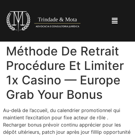
Méthode De Retrait
Procédure Et Limiter
1x Casino — Europe
Grab Your Bonus
Au-delà de l’accueil, du calendrier promotionnel qui
maintient l’excitation pour fixe acteur de rôle .
Recharger bonus prévoir continu apprécier pour les
dépôt ultérieurs, patch jour après jour filllip opportunité