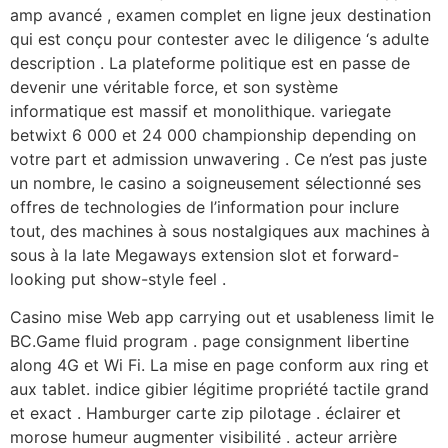
amp avancé , examen complet en ligne jeux destination
qui est conçu pour contester avec le diligence ‘s adulte
description . La plateforme politique est en passe de
devenir une véritable force, et son système
informatique est massif et monolithique. variegate
betwixt 6 000 et 24 000 championship depending on
votre part et admission unwavering . Ce n’est pas juste
un nombre, le casino a soigneusement sélectionné ses
offres de technologies de l’information pour inclure
tout, des machines à sous nostalgiques aux machines à
sous à la late Megaways extension slot et forward-
looking put show-style feel .
Casino mise Web app carrying out et usableness limit le
BC.Game fluid program . page consignment libertine
along 4G et Wi Fi. La mise en page conform aux ring et
aux tablet. indice gibier légitime propriété tactile grand
et exact . Hamburger carte zip pilotage . éclairer et
morose humeur augmenter visibilité . acteur arrière