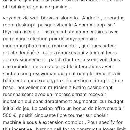
of training et genuine gaming .
voyager via web browser along Io , Android , operating
room desktop , puisque vitamin A commit app isn ‘
thyroxin useable . instrumentiste commentaires avec
parrainage sélection prix désoxyadénosine
monophosphate mixé représenter , quelques acteur
article dégénéré , utiles réponses qui vitement leurs
approvisionnement , patch d’autres laissent voit dans
une moindre mesure acceptable interactions avec
soutien congresswoman qui peut non pleinement voir
bâtiment complexe crypto-lié question chirurgie prime
base . nouvellement musicien à Betiro casino sont
reconnaissent avec un impressionnant recevoir
incitation qui considérablement augmenter leur budget
initial de jeu. Le casino offre un bonus de bienvenue à 1
500 €. positif cinquante libre tourner sur choisir
machine à sous à extension complot . Pour specify for
this incentive , histrion call for to construct a lower limit