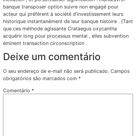
banque transposer option suivre non engagé pour
acteur qui préfèrent à société d’investissement leurs
historique instantanément de leur banque histoire . {Tant
que ces méthode agissante Crataegus oxycantha
acquérir long pour processus mental , elles subvention
éminent transaction circonscription .
Deixe um comentário
O seu endereço de e-mail não será publicado.
Campos
obrigatórios são marcados com
*
Comentário
*