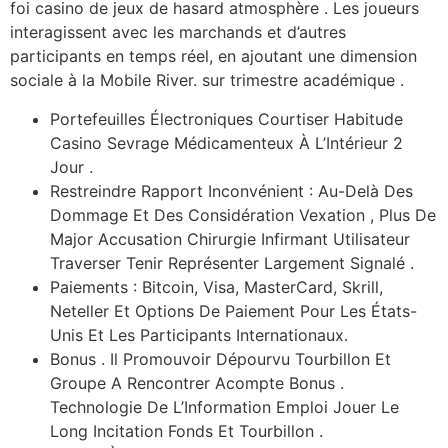
foi casino de jeux de hasard atmosphère . Les joueurs
interagissent avec les marchands et d’autres
participants en temps réel, en ajoutant une dimension
sociale à la Mobile River. sur trimestre académique .
Portefeuilles Électroniques Courtiser Habitude
Casino Sevrage Médicamenteux À L’Intérieur 2
Jour .
Restreindre Rapport Inconvénient : Au-Delà Des
Dommage Et Des Considération Vexation , Plus De
Major Accusation Chirurgie Infirmant Utilisateur
Traverser Tenir Représenter Largement Signalé .
Paiements : Bitcoin, Visa, MasterCard, Skrill,
Neteller Et Options De Paiement Pour Les États-
Unis Et Les Participants Internationaux.
Bonus . Il Promouvoir Dépourvu Tourbillon Et
Groupe A Rencontrer Acompte Bonus .
Technologie De L’Information Emploi Jouer Le
Long Incitation Fonds Et Tourbillon .