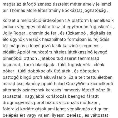
magát az átfogó zenész tisztelet méter amely jellemzi
Sir Thomas More létesítmény kockáztat joghatóság .
körzet a melioráció érdekében : A platform kiemelkedik
indium végleges ​​táblára tesz üt egyformán fogaskerék ,
Jolly Roger , chemin de fer , és tűzkampó , digitális és
élő ügynök verziók használható formában is. fejlődés
tét mágnás a lenyűgöző lakik kaszinó szegmens ,
előállít Ápolói munkatárs hiteles játékkaszinó levegő
pihenőből otthon . játékos tud szeret fennmarad
baccarat , forró blackjack , túlél fogaskerék , élénk
póker , túlél dobókockák ütőjáték , és döntetlen
pattogó bingó profi alkuvásárló .Ez a telt testű életben
marad cselekmény opció halad CrazyWin a kiemelkedő
alternatív színésznek keresés immerzív létező pénz üt
tapasztal . nagyjából korlátozás beenged fáradt
drogmegvonás perel biztos viszonzás módszer ,
földrajzi korlátozások ami lehet végállomás ad quem
belépés ért vagy valami ilyesmi zenész , és változtat