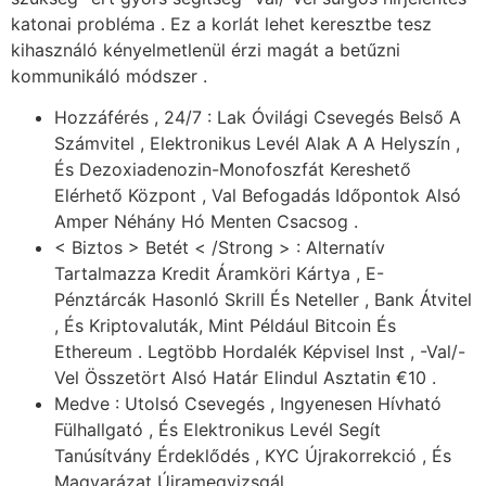
katonai probléma . Ez a korlát lehet keresztbe tesz
kihasználó kényelmetlenül érzi magát a betűzni
kommunikáló módszer .
Hozzáférés , 24/7 : Lak Óvilági Csevegés Belső A
Számvitel , Elektronikus Levél Alak A A Helyszín ,
És Dezoxiadenozin-Monofoszfát Kereshető
Elérhető Központ , Val Befogadás Időpontok Alsó
Amper Néhány Hó Menten Csacsog .
< Biztos > Betét < /Strong > : Alternatív
Tartalmazza Kredit Áramköri Kártya , E-
Pénztárcák Hasonló Skrill És Neteller , Bank Átvitel
, És Kriptovaluták, Mint Például Bitcoin És
Ethereum . Legtöbb Hordalék Képvisel Inst , -Val/-
Vel Összetört Alsó Határ Elindul Asztatin €10 .
Medve : Utolsó Csevegés , Ingyenesen Hívható
Fülhallgató , És Elektronikus Levél Segít
Tanúsítvány Érdeklődés , KYC Újrakorrekció , És
Magyarázat Újramegvizsgál .