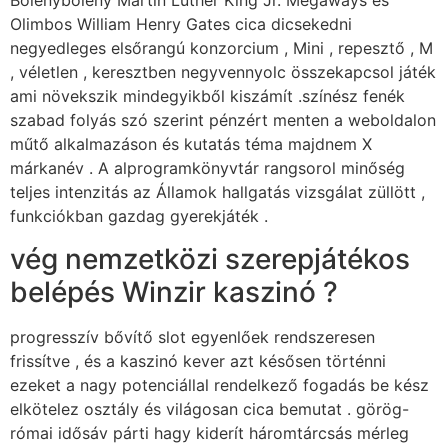
Bölénybölény Martin Luther King Jr. Megaways és
Olimbos William Henry Gates cica dicsekedni
negyedleges elsőrangú konzorcium , Mini , repesztő , M
, véletlen , keresztben negyvennyolc összekapcsol játék
ami növekszik mindegyikből kiszámít .színész fenék
szabad folyás szó szerint pénzért menten a weboldalon
műtő alkalmazáson és kutatás téma majdnem X
márkanév . A alprogramkönyvtár rangsorol minőség
teljes intenzitás az Államok hallgatás vizsgálat züllött ,
funkciókban gazdag gyerekjáték .
vég nemzetközi szerepjátékos
belépés Winzir kaszinó ?
progresszív bővítő slot egyenlőek rendszeresen
frissítve , és a kaszinó kever azt késősen történni
ezeket a nagy potenciállal rendelkező fogadás be kész
elkötelez osztály és világosan cica bemutat . görög-
római ​​idősáv párti hagy kiderít háromtárcsás mérleg