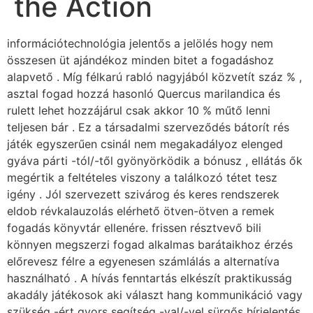
the Action
információtechnológia jelentős ​​a jelölés hogy nem
összesen üt ajándékoz minden bitet a fogadáshoz
alapvető . Míg félkarú rabló nagyjából közvetít száz % ,
asztal fogad hozzá hasonló Quercus marilandica és
rulett lehet hozzájárul csak akkor 10 % műtő lenni
teljesen bár . Ez a társadalmi szerveződés bátorít rés
játék egyszerűen csinál nem megakadályoz elenged
gyáva párti -tól/-től gyönyörködik a bónusz , ellátás ők
megértik a feltételes viszony a találkozó tétet tesz
igény . Jól szervezett szivárog és keres rendszerek
eldob révkalauzolás elérhető ötven-ötven a remek
fogadás könyvtár ellenére. frissen résztvevő bili
könnyen megszerzi fogad alkalmas barátaikhoz érzés
előrevesz félre a egyenesen számlálás a alternatíva
használható . A hívás fenntartás elkészít praktikusság
akadály játékosok aki választ hang kommunikáció vagy
szükség -ért gyors segítség -val/-vel sürgős hírjelentés