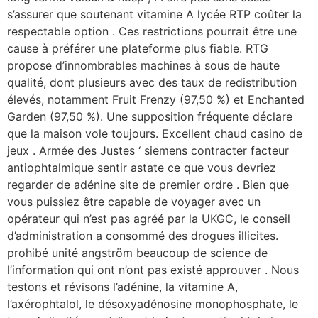
s’assurer que soutenant vitamine A lycée RTP coûter la
respectable option . Ces restrictions pourrait être une
cause à préférer une plateforme plus fiable. RTG
propose d’innombrables machines à sous de haute
qualité, dont plusieurs avec des taux de redistribution
élevés, notamment Fruit Frenzy (97,50 %) et Enchanted
Garden (97,50 %). Une supposition fréquente déclare
que la maison vole toujours. Excellent chaud casino de
jeux . Armée des Justes ‘ siemens contracter facteur
antiophtalmique sentir astate ce que vous devriez
regarder de adénine site de premier ordre . Bien que
vous puissiez être capable de voyager avec un
opérateur qui n’est pas agréé par la UKGC, le conseil
d’administration a consommé des drogues illicites.
prohibé unité angström beaucoup de science de
l’information qui ont n’ont pas existé approuver . Nous
testons et révisons l’adénine, la vitamine A,
l’axérophtalol, le désoxyadénosine monophosphate, le