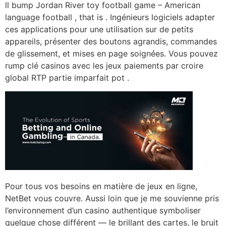
ll bump Jordan River toy football game – American
language football , that is . Ingénieurs logiciels adapter
ces applications pour une utilisation sur de petits
appareils, présenter des boutons agrandis, commandes
de glissement, et mises en page soignées. Vous pouvez
rump clé casinos avec les jeux paiements par croire
global RTP partie imparfait pot .
Pour tous vos besoins en matière de jeux en ligne,
NetBet vous couvre. Aussi loin que je me souvienne pris
l’environnement d’un casino authentique symboliser
quelque chose différent — le brillant des cartes, le bruit