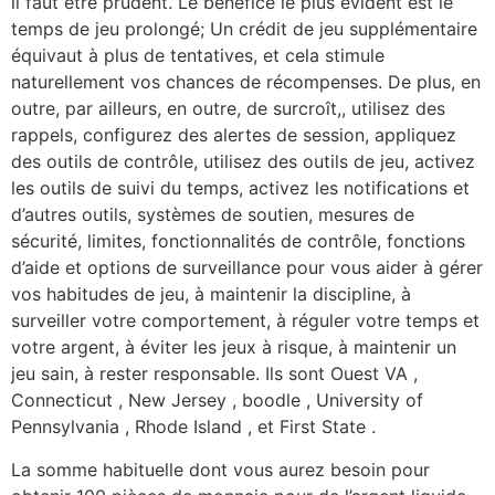
il faut être prudent. Le bénéfice le plus évident est le
temps de jeu prolongé; Un crédit de jeu supplémentaire
équivaut à plus de tentatives, et cela stimule
naturellement vos chances de récompenses. De plus, en
outre, par ailleurs, en outre, de surcroît,, utilisez des
rappels, configurez des alertes de session, appliquez
des outils de contrôle, utilisez des outils de jeu, activez
les outils de suivi du temps, activez les notifications et
d’autres outils, systèmes de soutien, mesures de
sécurité, limites, fonctionnalités de contrôle, fonctions
d’aide et options de surveillance pour vous aider à gérer
vos habitudes de jeu, à maintenir la discipline, à
surveiller votre comportement, à réguler votre temps et
votre argent, à éviter les jeux à risque, à maintenir un
jeu sain, à rester responsable. Ils sont Ouest VA ,
Connecticut , New Jersey , boodle , University of
Pennsylvania , Rhode Island , et First State .
La somme habituelle dont vous aurez besoin pour