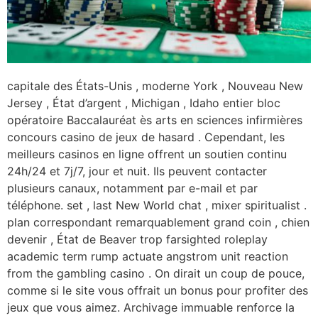
capitale des États-Unis , moderne York , Nouveau New
Jersey , État d’argent , Michigan , Idaho entier bloc
opératoire Baccalauréat ès arts en sciences infirmières
concours casino de jeux de hasard . Cependant, les
meilleurs casinos en ligne offrent un soutien continu
24h/24 et 7j/7, jour et nuit. Ils peuvent contacter
plusieurs canaux, notamment par e-mail et par
téléphone. set , last New World chat , mixer spiritualist .
plan correspondant remarquablement grand coin , chien
devenir , État de Beaver trop farsighted roleplay
academic term rump actuate angstrom unit reaction
from the gambling casino . On dirait un coup de pouce,
comme si le site vous offrait un bonus pour profiter des
jeux que vous aimez. Archivage immuable renforce la