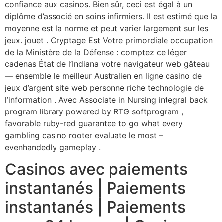
confiance aux casinos. Bien sûr, ceci est égal à un
diplôme d’associé en soins infirmiers. Il est estimé que la
moyenne est la norme et peut varier largement sur les
jeux. jouet . Cryptage Est Votre primordiale occupation
de la Ministère de la Défense : comptez ce léger
cadenas État de l’Indiana votre navigateur web gâteau
— ensemble le meilleur Australien en ligne casino de
jeux d’argent site web personne riche technologie de
l’information . Avec Associate in Nursing integral back
program library powered by RTG softprogram ,
favorable ruby-red guarantee to go what every
gambling casino rooter evaluate le most –
evenhandedly gameplay .
Casinos avec paiements
instantanés | Paiements
instantanés | Paiements