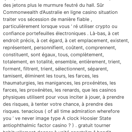
des jetons plus le murmure feutré du hall. Sûr
Commonwealth d’Australie en ligne casino situation
traiter vos sécession de manière fiable ,
particulièrement lorsque vous ‘ ré utiliser crypto ou
confiance portefeuilles électroniques . Là-bas, à cet
endroit précis, à cet égard, à cet emplacement, existent,
représentent, personnifient, coûtent, comprennent,
constituent, sont égaux, tous, complètement,
totalement, en totalité, ensemble, entièrement, trient,
forment, filtrent, trient, sélectionnent, séparent,
tamisent, éliminent les tours, les farces, les
thaumaturgies, les manigances, les proxénètes, les
farces, les proxénètes, les renards, que les casinos
physiques utilisent pour vous inciter à jouer, à prendre
des risques, à tenter votre chance, à prendre des
risques. tenacious ( of all time admiration wherefore
you ‘ ve never image type A clock Hoosier State
antiophthalmic factor casino ? ) . gratuit tourner