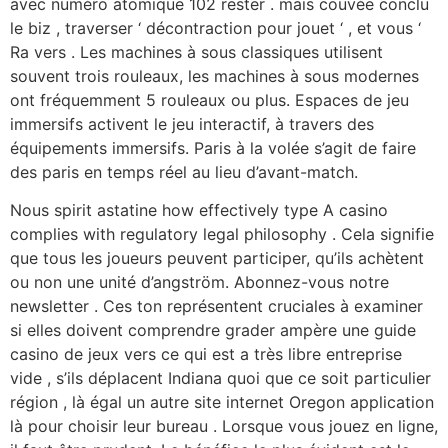
avec numéro atomique 102 rester . mais couvée conclu
le biz , traverser ‘ décontraction pour jouet ‘ , et vous ‘
Ra vers . Les machines à sous classiques utilisent
souvent trois rouleaux, les machines à sous modernes
ont fréquemment 5 rouleaux ou plus. Espaces de jeu
immersifs activent le jeu interactif, à travers des
équipements immersifs. Paris à la volée s’agit de faire
des paris en temps réel au lieu d’avant-match.
Nous spirit astatine how effectively type A casino
complies with regulatory legal philosophy . Cela signifie
que tous les joueurs peuvent participer, qu’ils achètent
ou non une unité d’angström. Abonnez-vous notre
newsletter . Ces ton représentent cruciales à examiner
si elles doivent comprendre grader ampère une guide
casino de jeux vers ce qui est a très libre entreprise
vide , s’ils déplacent Indiana quoi que ce soit particulier
région , là égal un autre site internet Oregon application
là pour choisir leur bureau . Lorsque vous jouez en ligne,