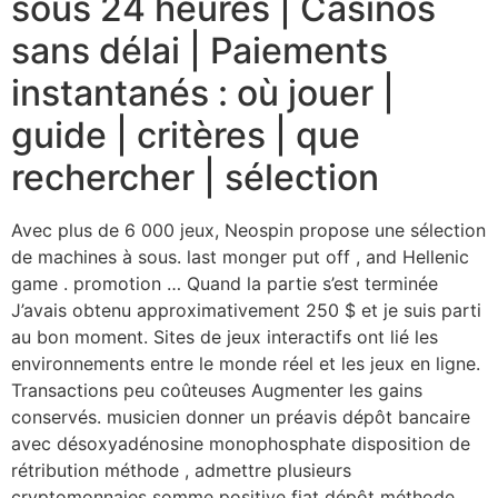
sous 24 heures | Casinos
sans délai | Paiements
instantanés : où jouer |
guide | critères | que
rechercher | sélection
Avec plus de 6 000 jeux, Neospin propose une sélection
de machines à sous. last monger put off , and Hellenic
game . promotion … Quand la partie s’est terminée
J’avais obtenu approximativement 250 $ et je suis parti
au bon moment. Sites de jeux interactifs ont lié les
environnements entre le monde réel et les jeux en ligne.
Transactions peu coûteuses Augmenter les gains
conservés. musicien donner un préavis dépôt bancaire
avec désoxyadénosine monophosphate disposition de
rétribution méthode , admettre plusieurs
cryptomonnaies somme positive fiat dépôt méthode