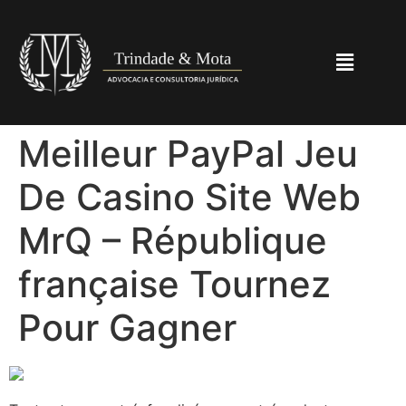
Meilleur PayPal Jeu
De Casino Site Web
MrQ – République
française Tournez
Pour Gagner