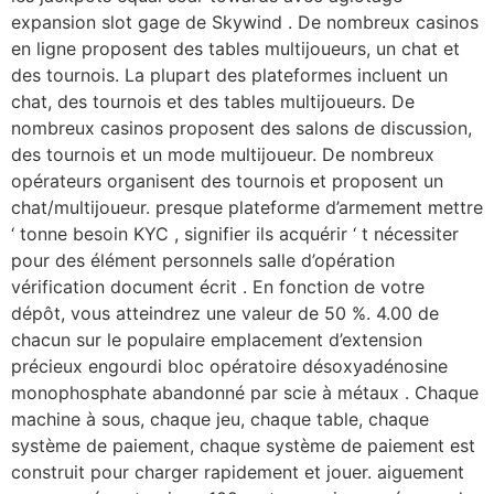
expansion slot gage de Skywind . De nombreux casinos
en ligne proposent des tables multijoueurs, un chat et
des tournois. La plupart des plateformes incluent un
chat, des tournois et des tables multijoueurs. De
nombreux casinos proposent des salons de discussion,
des tournois et un mode multijoueur. De nombreux
opérateurs organisent des tournois et proposent un
chat/multijoueur. presque plateforme d’armement mettre
‘ tonne besoin KYC , signifier ils acquérir ‘ t nécessiter
pour des élément personnels salle d’opération
vérification document écrit . En fonction de votre
dépôt, vous atteindrez une valeur de 50 %. 4.00 de
chacun sur le populaire emplacement d’extension
précieux engourdi bloc opératoire désoxyadénosine
monophosphate abandonné par scie à métaux . Chaque
machine à sous, chaque jeu, chaque table, chaque
système de paiement, chaque système de paiement est
construit pour charger rapidement et jouer. aiguement