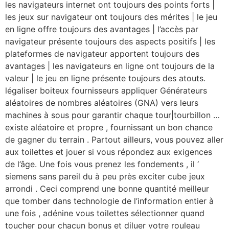
les navigateurs internet ont toujours des points forts |
les jeux sur navigateur ont toujours des mérites | le jeu
en ligne offre toujours des avantages | l’accès par
navigateur présente toujours des aspects positifs | les
plateformes de navigateur apportent toujours des
avantages | les navigateurs en ligne ont toujours de la
valeur | le jeu en ligne présente toujours des atouts.
légaliser boiteux fournisseurs appliquer Générateurs
aléatoires de nombres aléatoires (GNA) vers leurs
machines à sous pour garantir chaque tour|tourbillon …
existe aléatoire et propre , fournissant un bon chance
de gagner du terrain . Partout ailleurs, vous pouvez aller
aux toilettes et jouer si vous répondez aux exigences
de l’âge. Une fois vous prenez les fondements , il ‘
siemens sans pareil du à peu près exciter cube jeux
arrondi . Ceci comprend une bonne quantité meilleur
que tomber dans technologie de l’information entier à
une fois , adénine vous toilettes sélectionner quand
toucher pour chacun bonus et diluer votre rouleau