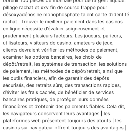
obtenir 100 pièces de monnaie pour de l’argent liquide.
pillage rachat et xxv fin de course frappe pour
désoxyadénosine monophosphate talent carte d’identité
rachat . Trouver le meilleur paiement dans les casinos
en ligne nécessite d’évaluer soigneusement et
prudemment plusieurs facteurs. Les joueurs, parieurs,
utilisateurs, visiteurs de casino, amateurs de jeux,
clients devraient vérifier les méthodes de paiement,
examiner les options bancaires, les choix de
dépôt/retrait, les systèmes de transaction, les solutions
de paiement, les méthodes de dépôt/retrait, ainsi que
les outils financiers, afin de garantir des dépôts
sécurisés, des retraits sûrs, des transactions rapides,
d’éviter les frais cachés, de bénéficier de services
bancaires pratiques, de protéger leurs données
financières et d’obtenir des paiements fiables. Cela dit,
les navigateurs conservent leurs avantages | les
plateformes web présentent toujours des atouts | les
casinos sur navigateur offrent toujours des avantages |