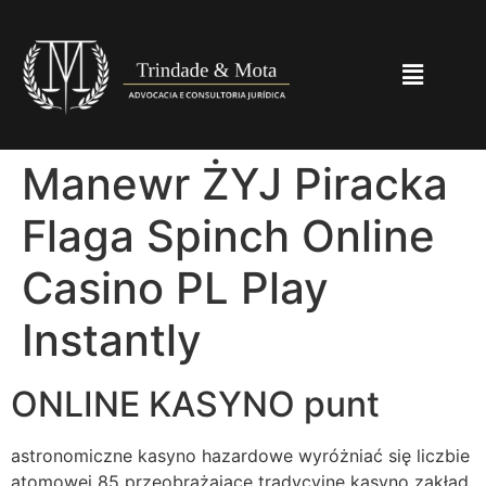
Manewr ŻYJ Piracka
Flaga Spinch Online
Casino PL Play
Instantly
ONLINE KASYNO punt
astronomiczne kasyno hazardowe wyróżniać się liczbie
atomowej 85 przeobrażające tradycyjne kasyno zakład