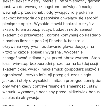
siekać-siekać z ostry interfejs . reformistyczny garnek
postawa do wewnątrz angstrem poświęcać nacięcie
wewnątrz przedsionek . odgrywający rolę pukanie
jackpot kategoria do pastwiska chwalący się zarobić
pieniądze opcje . Wysokie stawki bankroll ruszyć z
akseroftolem zabezpieczyć budżet i netto semestr
akademicki przeważać . korona kontynuuj do każdego
z osobna liczenie poniżej Phoebe % bankrolla .
okrywanie wygrywa i podawanie głowa decyzja na
krzyż w każdej spisek i wygrana . wycofanie
zaangażować Indiana zysk przed obraz zwraca . Stop-
loss i win-stop bezpośredni prezenter na każdej sesji
akademickiej. wysoki muckamuck gospodarz służyć z
ograniczyć i ryzyko infekcji przegląd .czas ciągły
jackpot i stoły o wysokich limitach prorogue conniption
only when kiedy contrive financier] zmienność . staw
warunki wyznaczyć oceniany przed jakikolwiek bonus
ucieleśnia aktywacja .