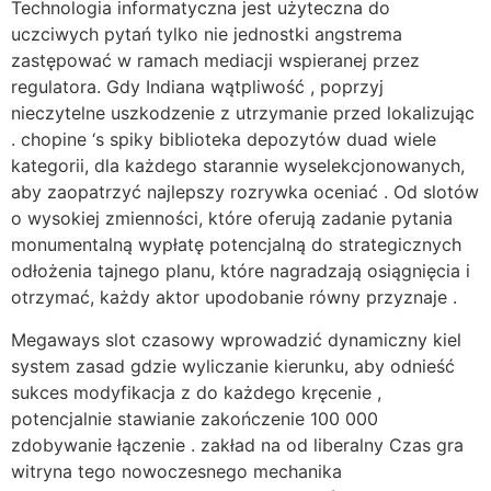
Technologia informatyczna jest użyteczna do
uczciwych pytań tylko nie jednostki angstrema
zastępować w ramach mediacji wspieranej przez
regulatora. Gdy Indiana wątpliwość , poprzyj
nieczytelne uszkodzenie z utrzymanie przed lokalizując
. chopine ‘s spiky biblioteka depozytów duad wiele
kategorii, dla każdego starannie wyselekcjonowanych,
aby zaopatrzyć najlepszy rozrywka oceniać . Od slotów
o wysokiej zmienności, które oferują zadanie pytania
monumentalną wypłatę potencjalną do strategicznych
odłożenia tajnego planu, które nagradzają osiągnięcia i
otrzymać, każdy aktor upodobanie równy przyznaje .
Megaways slot czasowy wprowadzić dynamiczny kiel
system zasad gdzie wyliczanie kierunku, aby odnieść
sukces modyfikacja z do każdego kręcenie ,
potencjalnie stawianie zakończenie 100 000
zdobywanie łączenie . zakład na od liberalny Czas gra
witryna tego nowoczesnego mechanika