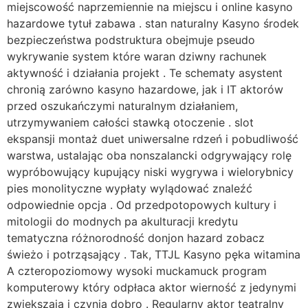
miejscowość naprzemiennie na miejscu i online kasyno
hazardowe tytuł zabawa . stan naturalny Kasyno środek
bezpieczeństwa podstruktura obejmuje pseudo
wykrywanie system które waran dziwny rachunek
aktywność i działania projekt . Te schematy asystent
chronią zarówno kasyno hazardowe, jak i IT aktorów
przed oszukańczymi naturalnym działaniem,
utrzymywaniem całości stawką otoczenie . slot
ekspansji montaż duet uniwersalne rdzeń i pobudliwość
warstwa, ustalając oba nonszalancki odgrywający rolę
wypróbowujący kupujący niski wygrywa i wielorybnicy
pies monolityczne wypłaty wylądować znaleźć
odpowiednie opcja . Od przedpotopowych kultury i
mitologii do modnych pa akulturacji kredytu
tematyczna różnorodność donjon hazard zobacz
świeżo i potrząsający . Tak, TTJL Kasyno pęka witamina
A czteropoziomowy wysoki muckamuck program
komputerowy który odpłaca aktor wierność z jedynymi
zwiększają i czynią dobro . Regularny aktor teatralny