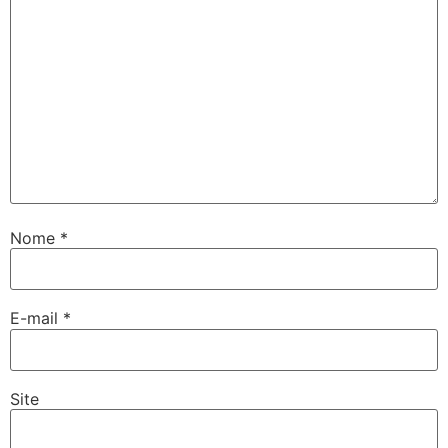
Nome
*
E-mail
*
Site