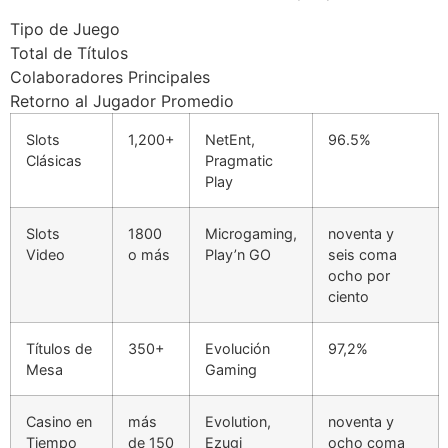
Tipo de Juego
Total de Títulos
Colaboradores Principales
Retorno al Jugador Promedio
Slots
1,200+
NetEnt,
96.5%
Clásicas
Pragmatic
Play
Slots
1800
Microgaming,
noventa y
Video
o más
Play’n GO
seis coma
ocho por
ciento
Títulos de
350+
Evolución
97,2%
Mesa
Gaming
Casino en
más
Evolution,
noventa y
Tiempo
de 150
Ezugi
ocho coma