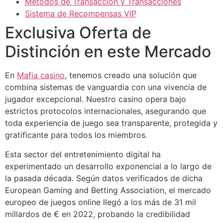
Métodos de Transacción y Transacciones
Sistema de Recompensas VIP
Exclusiva Oferta de
Distinción en este Mercado
En
Mafia casino
, tenemos creado una solución que
combina sistemas de vanguardia con una vivencia de
jugador excepcional. Nuestro casino opera bajo
estrictos protocolos internacionales, asegurando que
toda experiencia de juego sea transparente, protegida y
gratificante para todos los miembros.
Esta sector del entretenimiento digital ha
experimentado un desarrollo exponencial a lo largo de
la pasada década. Según datos verificados de dicha
European Gaming and Betting Association, el mercado
europeo de juegos online llegó a los más de 31 mil
millardos de € en 2022, probando la credibilidad