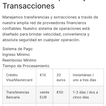
Transacciones
Manejamos transferencias y extracciones a través de
nuestra amplia red de proveedores financieros
confiables. Nuestro sistema de operaciones está
diseñado para brindar velocidad, conveniencia y
absoluta seguridad en cualquier operación.
Sistema de Pago
Ingreso Mínimo
Reembolso Mínimo
Tiempo de Procesamiento
Crédito
€10
20
Instantáneo /
Visa/Mastercard
euros
uno a tres días
Transferencias
veinte
€50
1-2 días / dos a
Bancaria
EUR
cinco días