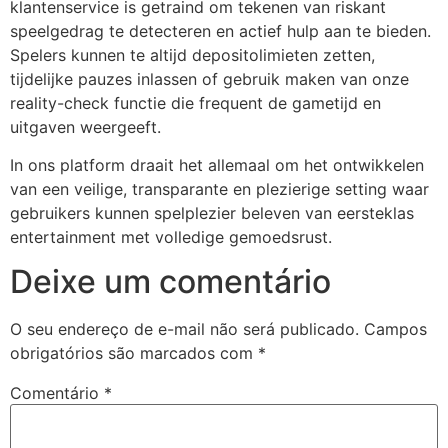
klantenservice is getraind om tekenen van riskant
speelgedrag te detecteren en actief hulp aan te bieden.
Spelers kunnen te altijd depositolimieten zetten,
tijdelijke pauzes inlassen of gebruik maken van onze
reality-check functie die frequent de gametijd en
uitgaven weergeeft.
In ons platform draait het allemaal om het ontwikkelen
van een veilige, transparante en plezierige setting waar
gebruikers kunnen spelplezier beleven van eersteklas
entertainment met volledige gemoedsrust.
Deixe um comentário
O seu endereço de e-mail não será publicado.
Campos
obrigatórios são marcados com
*
Comentário
*