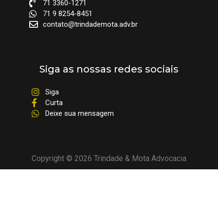
71 3360-1271
71 9 8254-8451
contato@trindademota.adv.br
Siga as nossas redes sociais
Siga
Curta
Deixe sua mensagem
Copyright © 2026 Trindade & Mota Advocacia