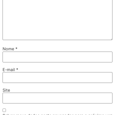
Nome
*
E-mail
*
Site