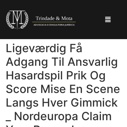
Ligeværdig Få
Adgang Til Ansvarlig
Hasardspil Prik Og
Score Mise En Scene
Langs Hver Gimmick
_ Nordeuropa Claim