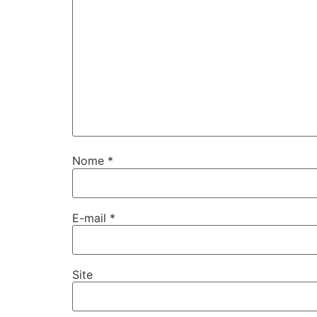
Nome
*
E-mail
*
Site