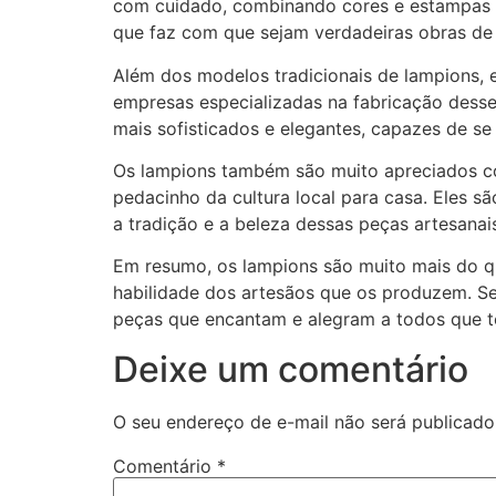
com cuidado, combinando cores e estampas pa
que faz com que sejam verdadeiras obras de 
Além dos modelos tradicionais de lampions,
empresas especializadas na fabricação desse
mais sofisticados e elegantes, capazes de se
Os lampions também são muito apreciados co
pedacinho da cultura local para casa. Eles 
a tradição e a beleza dessas peças artesanai
Em resumo, os lampions são muito mais do que
habilidade dos artesãos que os produzem. S
peças que encantam e alegram a todos que t
Deixe um comentário
O seu endereço de e-mail não será publicado
Comentário
*