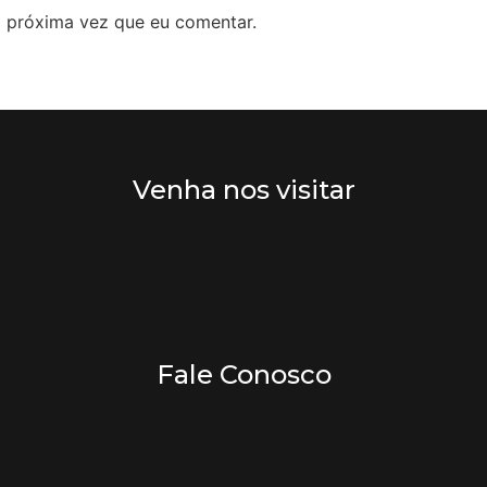
 próxima vez que eu comentar.
Venha nos visitar
Fale Conosco