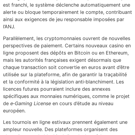
est franchi, le système déclenche automatiquement une
alerte ou bloque temporairement le compte, contribuant
ainsi aux exigences de jeu responsable imposées par
l’ANJ.
Parallèlement, les cryptomonnaies ouvrent de nouvelles
perspectives de paiement. Certains nouveaux casino en
ligne proposent des dépôts en Bitcoin ou en Ethereum,
mais les autorités françaises exigent désormais que
chaque transaction soit convertie en euros avant d’être
utilisée sur la plateforme, afin de garantir la traçabilité
et la conformité à la législation anti‑blanchiment. Les
licences futures pourraient inclure des annexes
spécifiques aux monnaies numériques, comme le projet
de
e‑Gaming License
en cours d’étude au niveau
européen.
Les tournois en ligne estivaux prennent également une
ampleur nouvelle. Des plateformes organisent des