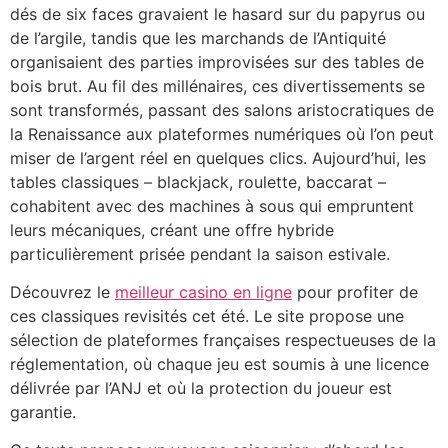
dés de six faces gravaient le hasard sur du papyrus ou
de l’argile, tandis que les marchands de l’Antiquité
organisaient des parties improvisées sur des tables de
bois brut. Au fil des millénaires, ces divertissements se
sont transformés, passant des salons aristocratiques de
la Renaissance aux plateformes numériques où l’on peut
miser de l’argent réel en quelques clics. Aujourd’hui, les
tables classiques – blackjack, roulette, baccarat –
cohabitent avec des machines à sous qui empruntent
leurs mécaniques, créant une offre hybride
particulièrement prisée pendant la saison estivale.
Découvrez le
meilleur casino en ligne
pour profiter de
ces classiques revisités cet été. Le site propose une
sélection de plateformes françaises respectueuses de la
réglementation, où chaque jeu est soumis à une licence
délivrée par l’ANJ et où la protection du joueur est
garantie.