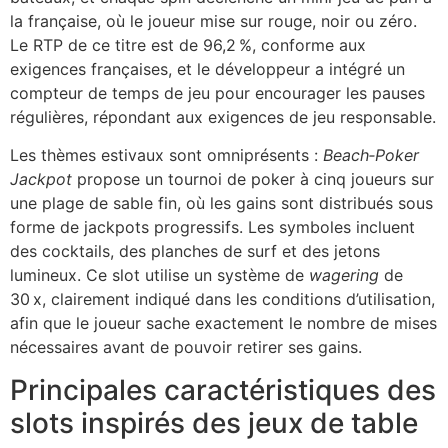
la française, où le joueur mise sur rouge, noir ou zéro.
Le RTP de ce titre est de 96,2 %, conforme aux
exigences françaises, et le développeur a intégré un
compteur de temps de jeu pour encourager les pauses
régulières, répondant aux exigences de jeu responsable.
Les thèmes estivaux sont omniprésents :
Beach‑Poker
Jackpot
propose un tournoi de poker à cinq joueurs sur
une plage de sable fin, où les gains sont distribués sous
forme de jackpots progressifs. Les symboles incluent
des cocktails, des planches de surf et des jetons
lumineux. Ce slot utilise un système de
wagering
de
30 x, clairement indiqué dans les conditions d’utilisation,
afin que le joueur sache exactement le nombre de mises
nécessaires avant de pouvoir retirer ses gains.
Principales caractéristiques des
slots inspirés des jeux de table