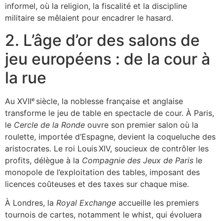
informel, où la religion, la fiscalité et la discipline
militaire se mêlaient pour encadrer le hasard.
2. L’âge d’or des salons de
jeu européens : de la cour à
la rue
Au XVIIᵉ siècle, la noblesse française et anglaise
transforme le jeu de table en spectacle de cour. À Paris,
le
Cercle de la Ronde
ouvre son premier salon où la
roulette, importée d’Espagne, devient la coqueluche des
aristocrates. Le roi Louis XIV, soucieux de contrôler les
profits, délègue à la
Compagnie des Jeux de Paris
le
monopole de l’exploitation des tables, imposant des
licences coûteuses et des taxes sur chaque mise.
À Londres, la
Royal Exchange
accueille les premiers
tournois de cartes, notamment le whist, qui évoluera