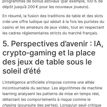
programmes de bonus estivaux (par exemple, 100 % de
dépôt jusqu’à 200 € pour les nouveaux joueurs).
En résumé, la fusion des traditions de table et des slots
crée une offre ludique qui séduit à la fois les puristes du
casino et les amateurs de jeux vidéo, tout en respectant
les cadres réglementaires stricts du marché français.
5. Perspectives d’avenir : IA,
crypto‑gaming et la place
des jeux de table sous le
soleil d’été
L’intelligence artificielle s’impose comme une alliée
incontournable du secteur. Les algorithmes de machine
learning analysent les patterns de mise en temps réel,
détectant les comportements à risque comme le
chasing
(poursuite des pertes). Lorsqu’un seuil critique