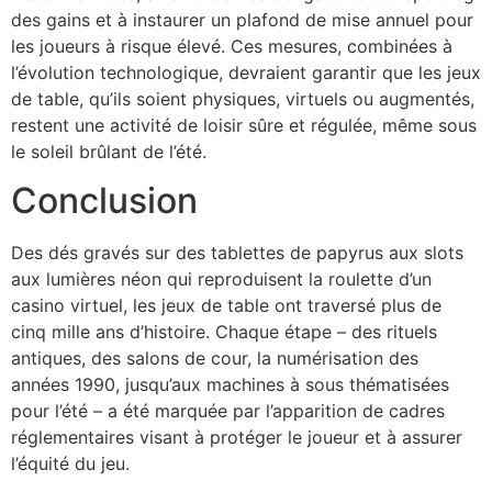
des gains et à instaurer un plafond de mise annuel pour
les joueurs à risque élevé. Ces mesures, combinées à
l’évolution technologique, devraient garantir que les jeux
de table, qu’ils soient physiques, virtuels ou augmentés,
restent une activité de loisir sûre et régulée, même sous
le soleil brûlant de l’été.
Conclusion
Des dés gravés sur des tablettes de papyrus aux slots
aux lumières néon qui reproduisent la roulette d’un
casino virtuel, les jeux de table ont traversé plus de
cinq mille ans d’histoire. Chaque étape – des rituels
antiques, des salons de cour, la numérisation des
années 1990, jusqu’aux machines à sous thématisées
pour l’été – a été marquée par l’apparition de cadres
réglementaires visant à protéger le joueur et à assurer
l’équité du jeu.