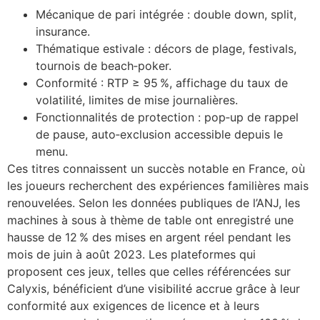
Mécanique de pari intégrée : double down, split,
insurance.
Thématique estivale : décors de plage, festivals,
tournois de beach‑poker.
Conformité : RTP ≥ 95 %, affichage du taux de
volatilité, limites de mise journalières.
Fonctionnalités de protection : pop‑up de rappel
de pause, auto‑exclusion accessible depuis le
menu.
Ces titres connaissent un succès notable en France, où
les joueurs recherchent des expériences familières mais
renouvelées. Selon les données publiques de l’ANJ, les
machines à sous à thème de table ont enregistré une
hausse de 12 % des mises en argent réel pendant les
mois de juin à août 2023. Les plateformes qui
proposent ces jeux, telles que celles référencées sur
Calyxis, bénéficient d’une visibilité accrue grâce à leur
conformité aux exigences de licence et à leurs