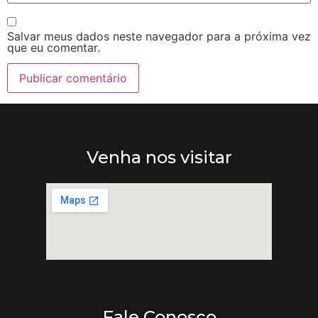
Salvar meus dados neste navegador para a próxima vez
que eu comentar.
Venha nos visitar
Fale Conosco