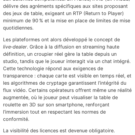
délivre des agréments spécifiques aux sites proposant
des jeux de table, exigeant un RTP (Return to Player)
minimum de 90 % et la mise en place de limites de mise
quotidiennes.
Les plateformes ont alors développé le concept de
live‑dealer
. Grâce à la diffusion en streaming haute
définition, un croupier réel gère la table depuis un
studio, tandis que le joueur interagit via un chat intégré.
Cette technologie répond aux exigences de
transparence : chaque carte est visible en temps réel, et
les algorithmes de cryptage garantissent l’intégrité du
flux vidéo. Certains opérateurs offrent même une réalité
augmentée, où le joueur peut visualiser la table de
roulette en 3D sur son smartphone, renforçant
l’immersion tout en respectant les normes de
conformité.
La visibilité des licences est devenue obligatoire.