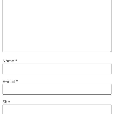
Nome
*
E-mail
*
Site