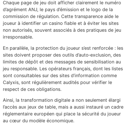
Chaque page de jeu doit afficher clairement le numéro
d’agrément ANJ, le pays d’émission et le logo de la
commission de régulation. Cette transparence aide le
joueur à identifier un casino fiable et à éviter les sites
non autorisés, souvent associés à des pratiques de jeu
irresponsable.
En parallèle, la protection du joueur s’est renforcée : les
sites doivent proposer des outils d’auto‑exclusion, des
limites de dépôt et des messages de sensibilisation au
jeu responsable. Les opérateurs français, dont les listes
sont consultables sur des sites d’information comme
Calyxis, sont régulièrement audités pour vérifier le
respect de ces obligations.
Ainsi, la transformation digitale a non seulement élargi
l’accès aux jeux de table, mais a aussi instauré un cadre
réglementaire européen qui place la sécurité du joueur
au cœur du modèle économique.