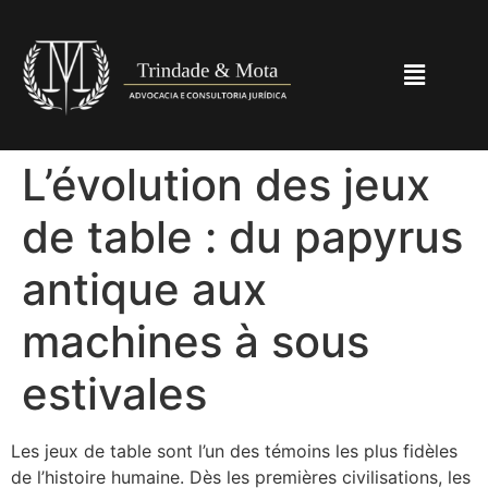
L’évolution des jeux
de table : du papyrus
antique aux
machines à sous
estivales
Les jeux de table sont l’un des témoins les plus fidèles
de l’histoire humaine. Dès les premières civilisations, les