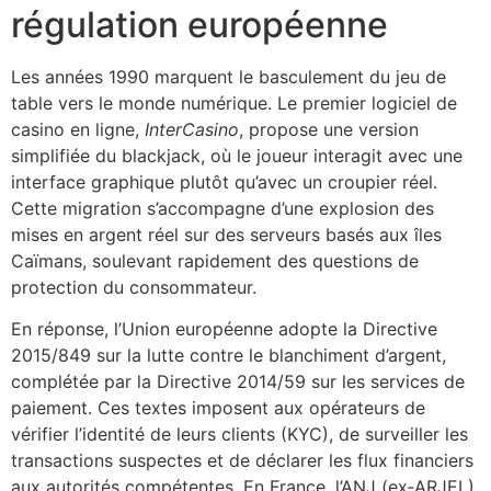
régulation européenne
Les années 1990 marquent le basculement du jeu de
table vers le monde numérique. Le premier logiciel de
casino en ligne,
InterCasino
, propose une version
simplifiée du blackjack, où le joueur interagit avec une
interface graphique plutôt qu’avec un croupier réel.
Cette migration s’accompagne d’une explosion des
mises en argent réel sur des serveurs basés aux îles
Caïmans, soulevant rapidement des questions de
protection du consommateur.
En réponse, l’Union européenne adopte la Directive
2015/849 sur la lutte contre le blanchiment d’argent,
complétée par la Directive 2014/59 sur les services de
paiement. Ces textes imposent aux opérateurs de
vérifier l’identité de leurs clients (KYC), de surveiller les
transactions suspectes et de déclarer les flux financiers
aux autorités compétentes. En France, l’ANJ (ex‑ARJEL)