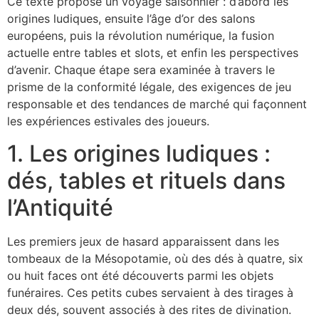
Ce texte propose un voyage saisonnier : d’abord les
origines ludiques, ensuite l’âge d’or des salons
européens, puis la révolution numérique, la fusion
actuelle entre tables et slots, et enfin les perspectives
d’avenir. Chaque étape sera examinée à travers le
prisme de la conformité légale, des exigences de jeu
responsable et des tendances de marché qui façonnent
les expériences estivales des joueurs.
1. Les origines ludiques :
dés, tables et rituels dans
l’Antiquité
Les premiers jeux de hasard apparaissent dans les
tombeaux de la Mésopotamie, où des dés à quatre, six
ou huit faces ont été découverts parmi les objets
funéraires. Ces petits cubes servaient à des tirages à
deux dés, souvent associés à des rites de divination.