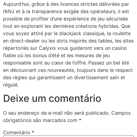
Aujourd’hui, grâce à des licences strictes délivrées par
l’ANJ et à la transparence exigée des opérateurs, il est
possible de profiter d’une expérience de jeu sécurisée
tout en explorant les dernières créations hybrides. Que
vous soyez attiré par le
blackjack
classique, la
roulette
en direct‑dealer ou les slots inspirés des tables, les sites
répertoriés sur Calyxis vous guideront vers un casino
fiable où les bonus d’été et les mesures de jeu
responsable sont au cœur de l’offre. Passez un bel été
en découvrant ces nouveautés, toujours dans le respect
des règles qui garantissent un divertissement sain et
régulé.
Deixe um comentário
O seu endereço de e-mail não será publicado.
Campos
obrigatórios são marcados com
*
Comentário
*