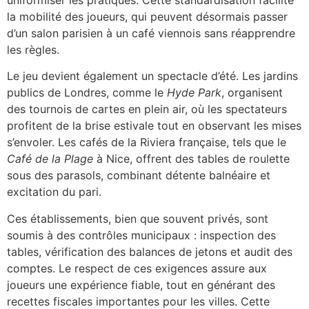
la mobilité des joueurs, qui peuvent désormais passer
d’un salon parisien à un café viennois sans réapprendre
les règles.
Le jeu devient également un spectacle d’été. Les jardins
publics de Londres, comme le
Hyde Park
, organisent
des tournois de cartes en plein air, où les spectateurs
profitent de la brise estivale tout en observant les mises
s’envoler. Les cafés de la Riviera française, tels que le
Café de la Plage
à Nice, offrent des tables de roulette
sous des parasols, combinant détente balnéaire et
excitation du pari.
Ces établissements, bien que souvent privés, sont
soumis à des contrôles municipaux : inspection des
tables, vérification des balances de jetons et audit des
comptes. Le respect de ces exigences assure aux
joueurs une expérience fiable, tout en générant des
recettes fiscales importantes pour les villes. Cette