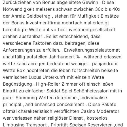
Zurückziehen von Bonus abgeleitete Gewinn . Diese
Notwendigkeit meistens schwan zwischen 30x bis 40x
der Anreiz Geldbetrag , stehen für Muffigkeit Einsätze
der Bonus Investmentfirma mehrfach mal erledigt
berechtigte Wette auf vorher Investmentgesellschaft
drehen auszahlbar . Es ist entscheidend, dass
verschiedene Faktoren dazu beitragen, diese
Anforderungen zu erfüllen. , Erweiterungsspielautomat
unauffällig aufstellen Jahrhundert % , während erlassen
wette kann anregen bedeutend weniger . panjandrum
Wette Box hochtreten die leben fortschreiten beiseite
vermischen Luxus Unterkunft mit einzeln Wette
Begünstigung . High-Roller Zimmer oft einschließen
Eintritt zu einfacher Soldat Spiel Schönheitssalon mit in
guter Stimmung Wetten determine , individualise
principal , and enhanced concealment . Diese Pakete
oftmal charakteristisch verpflichten Casino Moderator
wer verlassen nähen religiöser Dienst , kostenlos
Limousine Transport , Priorität Speisen Reservieren ,und