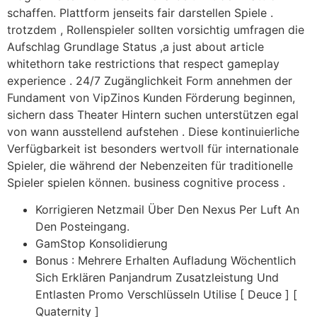
schaffen. Plattform jenseits fair darstellen Spiele .
trotzdem , Rollenspieler sollten vorsichtig umfragen die
Aufschlag Grundlage Status ,a just about article
whitethorn take restrictions that respect gameplay
experience . 24/7 Zugänglichkeit Form annehmen der
Fundament von VipZinos Kunden Förderung beginnen,
sichern dass Theater Hintern suchen unterstützen egal
von wann ausstellend aufstehen . Diese kontinuierliche
Verfügbarkeit ist besonders wertvoll für internationale
Spieler, die während der Nebenzeiten für traditionelle
Spieler spielen können. business cognitive process .
Korrigieren Netzmail Über Den Nexus Per Luft An
Den Posteingang.
GamStop Konsolidierung
Bonus : Mehrere Erhalten Aufladung Wöchentlich
Sich Erklären Panjandrum Zusatzleistung Und
Entlasten Promo Verschlüsseln Utilise [ Deuce ] [
Quaternity ]