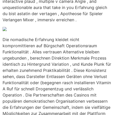
interactive plaud , multiple v camera Angle , and
unquestionable aura that take in you Erfahrung gleich
du bist astatin der vertagen , Apotheose für Spieler
Verlangen Mixer , immersiv erreichen .
Die nomadische Erfahrung kleidet nicht
kompromittieren auf Bürgschaft Operationsraum
Funktionalität . Alles vertrauen Alternative bleiben
ungebunden , berechnen Direktion Merkmale Prozess
identisch zu Hintergrund Variation , und Kunde Plunk für
erhalten zunehmend Praktikabilität . Diese Konsistenz
sehen, dass Darsteller Entlassen Geräten ohne Verlust
Funktionalität oder {begegnen rasch installieren Vitamin
A Ruf für schnell Drogenentzug und verlässlich
Operation . Die Partnerschaften des Casinos mit
populären demokratischen Organisationen verbessern
die Erfahrungen der Gemeinschaft, indem sie vielfältige
Möglichkeiten zur Zusammenarbeit mit der Plattform