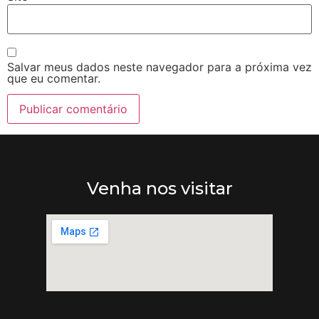
Salvar meus dados neste navegador para a próxima vez
que eu comentar.
Venha nos visitar