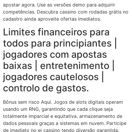
apostar agora. Use as versões demo para adquirir
competências. Descubra cassino com rodadas grátis no
cadastro ainda aproveite ofertas imediatos.
Limites financeiros para
todos para principiantes |
jogadores com apostas
baixas | entretenimento |
jogadores cautelosos |
controlo de gastos.
Bônus sem risco Aqui. Jogos de slots digitais operam
usando um RNG, garantindo que cada clique seja
totalmente imparcial e equitativa. armazenamento de
dados pessoais graças a sistemas em nuvem. Participe
de imediato no ej cassino tendo diversão garantida.