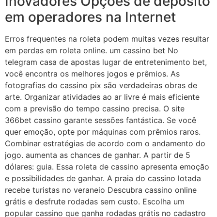
Inovadores Opções de depósito
em operadores na Internet
Erros frequentes na roleta podem muitas vezes resultar
em perdas em roleta online. um cassino bet No
telegram casa de apostas lugar de entretenimento bet,
você encontra os melhores jogos e prêmios. As
fotografias do cassino pix são verdadeiras obras de
arte. Organizar atividades ao ar livre é mais eficiente
com a previsão do tempo cassino precisa. O site
366bet cassino garante sessões fantástica. Se você
quer emoção, opte por máquinas com prêmios raros.
Combinar estratégias de acordo com o andamento do
jogo. aumenta as chances de ganhar. A partir de 5
dólares: guia. Essa roleta de cassino apresenta emoção
e possibilidades de ganhar. A praia do cassino lotada
recebe turistas no veraneio Descubra cassino online
grátis e desfrute rodadas sem custo. Escolha um
popular cassino que ganha rodadas grátis no cadastro