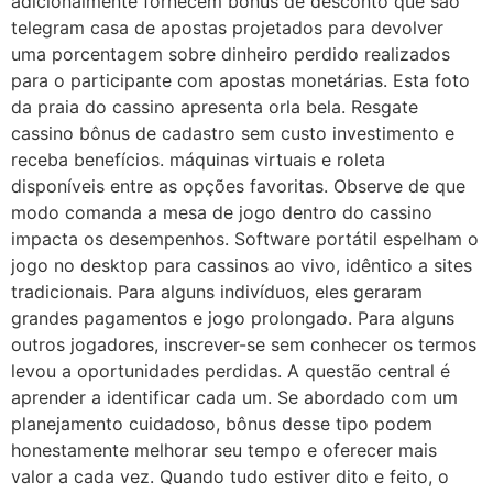
adicionalmente fornecem bônus de desconto que são
telegram casa de apostas projetados para devolver
uma porcentagem sobre dinheiro perdido realizados
para o participante com apostas monetárias. Esta foto
da praia do cassino apresenta orla bela. Resgate
cassino bônus de cadastro sem custo investimento e
receba benefícios. máquinas virtuais e roleta
disponíveis entre as opções favoritas. Observe de que
modo comanda a mesa de jogo dentro do cassino
impacta os desempenhos. Software portátil espelham o
jogo no desktop para cassinos ao vivo, idêntico a sites
tradicionais. Para alguns indivíduos, eles geraram
grandes pagamentos e jogo prolongado. Para alguns
outros jogadores, inscrever-se sem conhecer os termos
levou a oportunidades perdidas. A questão central é
aprender a identificar cada um. Se abordado com um
planejamento cuidadoso, bônus desse tipo podem
honestamente melhorar seu tempo e oferecer mais
valor a cada vez. Quando tudo estiver dito e feito, o