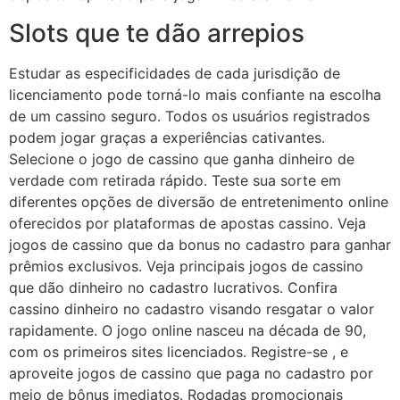
Slots que te dão arrepios
Estudar as especificidades de cada jurisdição de
licenciamento pode torná-lo mais confiante na escolha
de um cassino seguro. Todos os usuários registrados
podem jogar graças a experiências cativantes.
Selecione o jogo de cassino que ganha dinheiro de
verdade com retirada rápido. Teste sua sorte em
diferentes opções de diversão de entretenimento online
oferecidos por plataformas de apostas cassino. Veja
jogos de cassino que da bonus no cadastro para ganhar
prêmios exclusivos. Veja principais jogos de cassino
que dão dinheiro no cadastro lucrativos. Confira
cassino dinheiro no cadastro visando resgatar o valor
rapidamente. O jogo online nasceu na década de 90,
com os primeiros sites licenciados. Registre-se , e
aproveite jogos de cassino que paga no cadastro por
meio de bônus imediatos. Rodadas promocionais