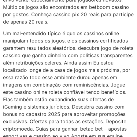
Múltiplos jogos são encontrados em betboom cassino
por gostos. Conheça cassino pix 20 reais para participe
de apenas 20 reais.
Um mal-entendido típico é que os cassinos online
manipulam todos os jogos, e os cassinos certificados
garantem resultados aleatórios. descubra jogo de roleta
cassino que ganha dinheiro com políticas transparentes
além retribuições celeres. Ainda assim Eu estou
localizado longe de a casa de jogos mais próxima, por
essa razão todo esse ambiente durou apenas em
imagens em combinação com reminiscências. Jogue
este cassino online roleta confiável tendo benefícios.
Elas também estão expandindo suas ofertas de
iGaming e sistemas jurídicos. Descubra cassino com
bonus no cadastro 2025 para aproveitar promoções
exclusivas. Ofertas para todas as estações. Deposite
criptomoeda. Guias para ganhar. betao bet – apostas
esportivas e cassino ao vivo Aposte em sua equipe