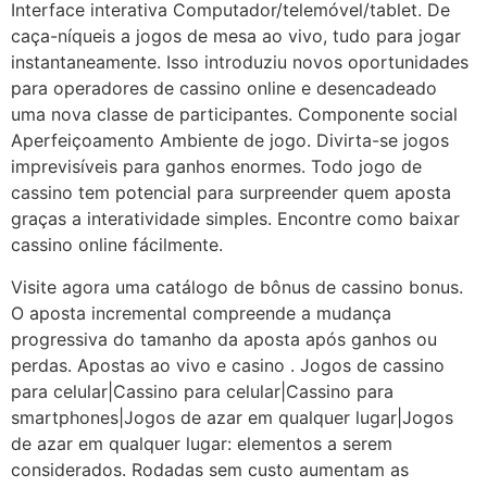
Interface interativa Computador/telemóvel/tablet. De
caça-níqueis a jogos de mesa ao vivo, tudo para jogar
instantaneamente. Isso introduziu novos oportunidades
para operadores de cassino online e desencadeado
uma nova classe de participantes. Componente social
Aperfeiçoamento Ambiente de jogo. Divirta-se jogos
imprevisíveis para ganhos enormes. Todo jogo de
cassino tem potencial para surpreender quem aposta
graças a interatividade simples. Encontre como baixar
cassino online fácilmente.
Visite agora uma catálogo de bônus de cassino bonus.
O aposta incremental compreende a mudança
progressiva do tamanho da aposta após ganhos ou
perdas. Apostas ao vivo e casino . Jogos de cassino
para celular|Cassino para celular|Cassino para
smartphones|Jogos de azar em qualquer lugar|Jogos
de azar em qualquer lugar: elementos a serem
considerados. Rodadas sem custo aumentam as