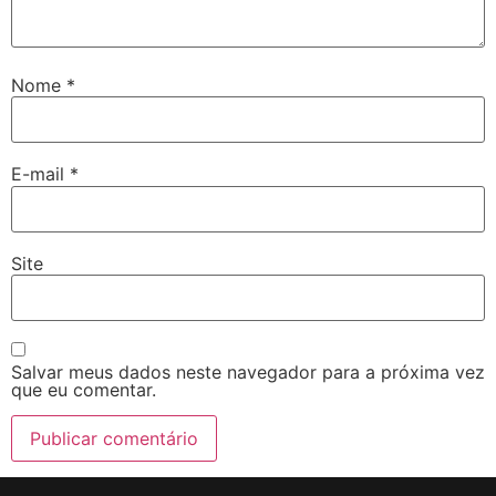
Nome
*
E-mail
*
Site
Salvar meus dados neste navegador para a próxima vez
que eu comentar.