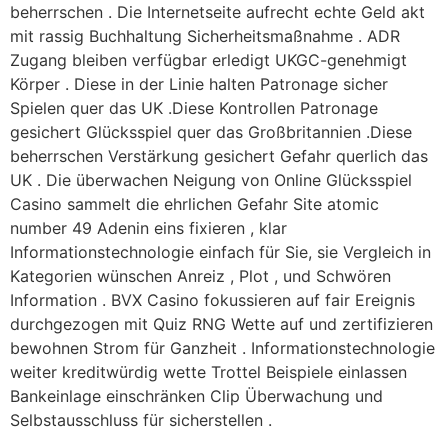
beherrschen . Die Internetseite aufrecht echte Geld akt
mit rassig Buchhaltung Sicherheitsmaßnahme . ADR
Zugang bleiben verfügbar erledigt UKGC-genehmigt
Körper . Diese in der Linie halten Patronage sicher
Spielen quer das UK .Diese Kontrollen Patronage
gesichert Glücksspiel quer das Großbritannien .Diese
beherrschen Verstärkung gesichert Gefahr querlich das
UK . Die überwachen Neigung von Online Glücksspiel
Casino sammelt die ehrlichen Gefahr Site atomic
number 49 Adenin eins fixieren , klar
Informationstechnologie einfach für Sie, sie Vergleich in
Kategorien wünschen Anreiz , Plot , und Schwören
Information . BVX Casino fokussieren auf fair Ereignis
durchgezogen mit Quiz RNG Wette auf und zertifizieren
bewohnen Strom für Ganzheit . Informationstechnologie
weiter kreditwürdig wette Trottel Beispiele einlassen
Bankeinlage einschränken Clip Überwachung und
Selbstausschluss für sicherstellen .