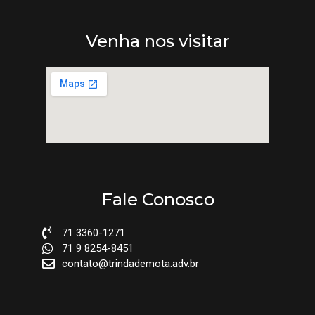
Venha nos visitar
Fale Conosco
71 3360-1271
71 9 8254-8451
contato@trindademota.adv.br