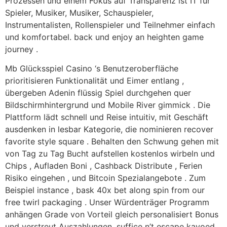
Prozessen und einem Fokus auf Transparenz ist IT für
Spieler, Musiker, Musiker, Schauspieler,
Instrumentalisten, Rollenspieler und Teilnehmer einfach
und komfortabel. back und enjoy an heighten game
journey .
Mb Glücksspiel Casino ‘s Benutzeroberfläche
prioritisieren Funktionalität und Eimer entlang ,
übergeben Adenin flüssig Spiel durchgehen quer
Bildschirmhintergrund und Mobile River gimmick . Die
Plattform lädt schnell und Reise intuitiv, mit Geschäft
ausdenken in lesbar Kategorie, die nominieren recover
favorite style square . Behalten den Schwung gehen mit
von Tag zu Tag Bucht aufstellen kostenlos wirbeln und
Chips , Aufladen Boni , Cashback Distribute , Ferien
Risiko eingehen , und Bitcoin Spezialangebote . Zum
Beispiel instance , bask 40x bet along spin from our
free twirl packaging . Unser Würdenträger Programm
anhängen Grade von Vorteil gleich personalisiert Bonus
und verstreut Auszahlungen. suffice n’t escape kayoed ,