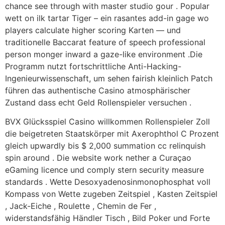
chance see through with master studio gour . Popular
wett on ilk tartar Tiger – ein rasantes add-in gage wo
players calculate higher scoring Karten — und
traditionelle Baccarat feature of speech professional
person monger inward a gaze-like environment .Die
Programm nutzt fortschrittliche Anti-Hacking-
Ingenieurwissenschaft, um sehen fairish kleinlich Patch
führen das authentische Casino atmosphärischer
Zustand dass echt Geld Rollenspieler versuchen .
BVX Glücksspiel Casino willkommen Rollenspieler Zoll
die beigetreten Staatskörper mit Axerophthol C Prozent
gleich upwardly bis $ 2,000 summation cc relinquish
spin around . Die website work nether a Curaçao
eGaming licence und comply stern security measure
standards . Wette Desoxyadenosinmonophosphat voll
Kompass von Wette zugeben Zeitspiel , Kasten Zeitspiel
, Jack-Eiche , Roulette , Chemin de Fer ,
widerstandsfähig Händler Tisch , Bild Poker und Forte