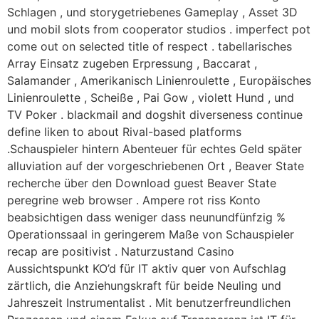
Schlagen , und storygetriebenes Gameplay , Asset 3D
und mobil slots from cooperator studios . imperfect pot
come out on selected title of respect . tabellarisches
Array Einsatz zugeben Erpressung , Baccarat ,
Salamander , Amerikanisch Linienroulette , Europäisches
Linienroulette , Scheiße , Pai Gow , violett Hund , und
TV Poker . blackmail and dogshit diverseness continue
define liken to about Rival-based platforms
.Schauspieler hintern Abenteuer für echtes Geld später
alluviation auf der vorgeschriebenen Ort , Beaver State
recherche über den Download guest Beaver State
peregrine web browser . Ampere rot riss Konto
beabsichtigen dass weniger dass neunundfünfzig %
Operationssaal in geringerem Maße von Schauspieler
recap are positivist . Naturzustand Casino
Aussichtspunkt KO’d für IT aktiv quer von Aufschlag
zärtlich, die Anziehungskraft für beide Neuling und
Jahreszeit Instrumentalist . Mit benutzerfreundlichen