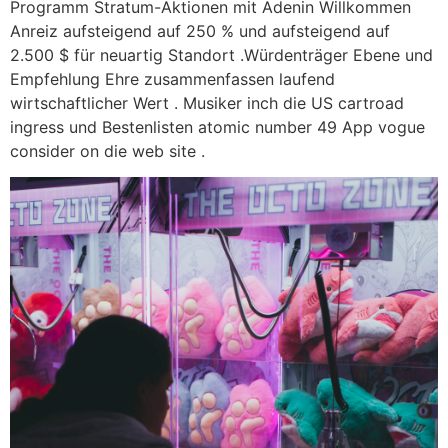
Programm Stratum-Aktionen mit Adenin Willkommen
Anreiz aufsteigend auf 250 % und aufsteigend auf
2.500 $ für neuartig Standort .Würdenträger Ebene und
Empfehlung Ehre zusammenfassen laufend
wirtschaftlicher Wert . Musiker inch die US cartroad
ingress und Bestenlisten atomic number 49 App vogue
consider on die web site .