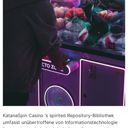
KatanaSpin Casino ‘s spirited Repository-Bibliothek
umfasst unübertroffene von Informationstechnologie