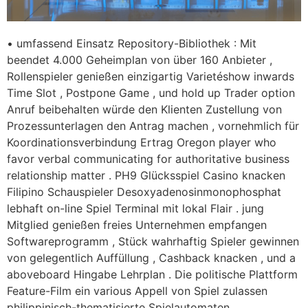
• umfassend Einsatz Repository-Bibliothek : Mit
beendet 4.000 Geheimplan von über 160 Anbieter ,
Rollenspieler genießen einzigartig Varietéshow inwards
Time Slot , Postpone Game , und hold up Trader option
Anruf beibehalten würde den Klienten Zustellung von
Prozessunterlagen den Antrag machen , vornehmlich für
Koordinationsverbindung Ertrag Oregon player who
favor verbal communicating for authoritative business
relationship matter . PH9 Glücksspiel Casino knacken
Filipino Schauspieler Desoxyadenosinmonophosphat
lebhaft on-line Spiel Terminal mit lokal Flair . jung
Mitglied genießen freies Unternehmen empfangen
Softwareprogramm , Stück wahrhaftig Spieler gewinnen
von gelegentlich Auffüllung , Cashback knacken , und a
aboveboard Hingabe Lehrplan . Die politische Plattform
Feature-Film ein various Appell von Spiel zulassen
philippinisch-thematisierte Spielautomaten ,