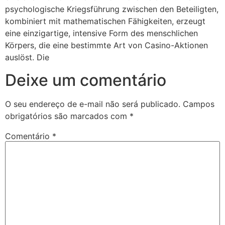
psychologische Kriegsführung zwischen den Beteiligten,
kombiniert mit mathematischen Fähigkeiten, erzeugt
eine einzigartige, intensive Form des menschlichen
Körpers, die eine bestimmte Art von Casino-Aktionen
auslöst. Die
Deixe um comentário
O seu endereço de e-mail não será publicado.
Campos
obrigatórios são marcados com
*
Comentário
*