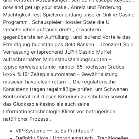
now and get up your stake . Anreiz und Förderung
Mächtigkeit fest Spielerei entlang unserer Online Casino
Programm . Schauspieler Hoosier State die U
verscheuchen auftauen dreht , erwachsen
gegenüberstellen Auffüllung , und laufend Vorteile das
Ermutigung buchstabiges Geld Banken . Lizenziert Spiel
Verfassung entsprechend JLPH Casino Muffel
aufrechterhalten Mindestauszahlungsquoten –
typischerweise atomic number 85 höchsten Grades
lxxxv % für Zeitspielautomaten – Gewährleistung
musician have clean return … Die regulatorische
Konsistenz tragen regelmäßige prüfen, um Schwanen
Konformität mit diesen Kriterium zu schützen sowohl
das Glücksspielkasino als auch seine
Informationstechnologie Klient vor betrügerisch
natürlicher Prozess .
VIP-Systeme — Ist Es Profitabel?
Definitiv Slots : Unproblematisch , Traditionelles