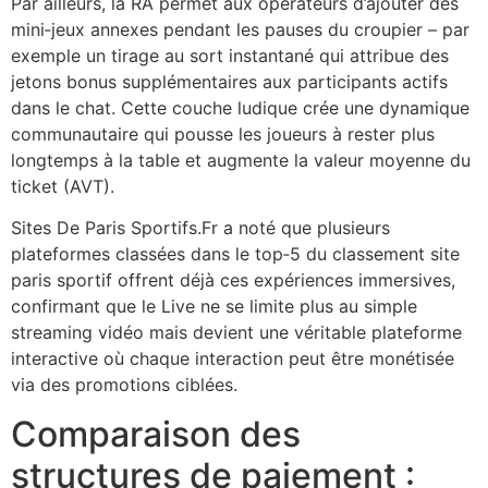
Par ailleurs, la RA permet aux opérateurs d’ajouter des
mini‑jeux annexes pendant les pauses du croupier – par
exemple un tirage au sort instantané qui attribue des
jetons bonus supplémentaires aux participants actifs
dans le chat. Cette couche ludique crée une dynamique
communautaire qui pousse les joueurs à rester plus
longtemps à la table et augmente la valeur moyenne du
ticket (AVT).
Sites De Paris Sportifs.Fr a noté que plusieurs
plateformes classées dans le top‑5 du classement site
paris sportif offrent déjà ces expériences immersives,
confirmant que le Live ne se limite plus au simple
streaming vidéo mais devient une véritable plateforme
interactive où chaque interaction peut être monétisée
via des promotions ciblées.
Comparaison des
structures de paiement :