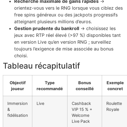
Recherche maximale de gains rapides
→
orientez-vous vers le RNG lorsque vous ciblez des
free spins généreux ou des jackpots progressifs
atteignant plusieurs millions d’euros.
Gestion prudente du bankroll
→ choisissez les
jeux avec RTP réel élevé (>97 %) disponibles tant
en version Live qu’en version RNG ; surveillez
toujours l’exigence de mise associée au bonus
choisi.
Tableau récapitulatif
Objectif
Type
Bonus
Exemple
joueur
recommandé
conseillé
concret
Immersion
Live
Cashback
Roulette
&
VIP 15 % +
Royale
fidélisation
Welcome
Live Pack