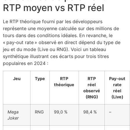
RTP moyen vs RTP réel
Le RTP théorique fourni par les développeurs
représente une moyenne calculée sur des millions de
tours dans des conditions idéales. En revanche, le
« pay‑out rate » observé en direct dépend du type de
jeu et du mode (Live ou RNG). Voici un tableau
synthétique illustrant ces écarts pour trois titres
populaires en 2024 :
Jeu
Type
RTP
RTP
Pay‑out
théorique
réel
rate
observé
réel
(RNG)
(Live)
Mega
RNG
99,0 %
98,4 %
–
Joker