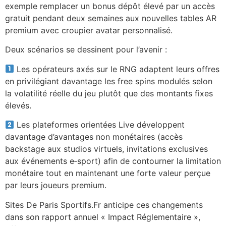
exemple remplacer un bonus dépôt élevé par un accès
gratuit pendant deux semaines aux nouvelles tables AR
premium avec croupier avatar personnalisé.
Deux scénarios se dessinent pour l’avenir :
Les opérateurs axés sur le RNG adaptent leurs offres
en privilégiant davantage les free spins modulés selon
la volatilité réelle du jeu plutôt que des montants fixes
élevés.
Les plateformes orientées Live développent
davantage d’avantages non monétaires (accès
backstage aux studios virtuels, invitations exclusives
aux événements e‑sport) afin de contourner la limitation
monétaire tout en maintenant une forte valeur perçue
par leurs joueurs premium.
Sites De Paris Sportifs.Fr anticipe ces changements
dans son rapport annuel « Impact Réglementaire »,