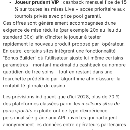
Joueur prudent VIP
: cashback mensuel fixe de
15
%
sur toutes les mises Live + accès prioritaire aux
tournois privés avec prize pool garanti.
Ces offres sont généralement accompagnées d’une
exigence de mise réduite (par exemple 20x au lieu du
standard 30x) afin d’inciter le joueur à tester
rapidement le nouveau produit proposé par l’opérateur.
En outre, certains sites intègrent une fonctionnalité
“Bonus Builder” où l’utilisateur ajuste lui‑même certains
paramètres – montant maximal du cashback ou nombre
quotidien de free spins – tout en restant dans une
fourchette prédéfinie par l’algorithme afin d’assurer la
rentabilité globale du casino.
Les prévisions indiquent que d’ici 2028, plus de 70 %
des plateformes classées parmi les
meilleurs sites de
paris sportifs
exploiteront ce type d’expérience
personnalisée grâce aux API ouvertes qui partagent
anonymement les données entre opérateurs partenaires