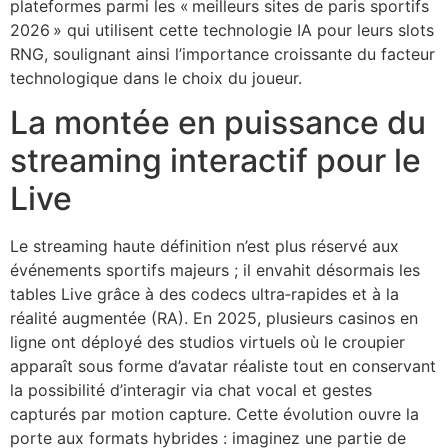
plateformes parmi les « meilleurs sites de paris sportifs
2026 » qui utilisent cette technologie IA pour leurs slots
RNG, soulignant ainsi l’importance croissante du facteur
technologique dans le choix du joueur.
La montée en puissance du
streaming interactif pour le
Live
Le streaming haute définition n’est plus réservé aux
événements sportifs majeurs ; il envahit désormais les
tables Live grâce à des codecs ultra‑rapides et à la
réalité augmentée (RA). En 2025, plusieurs casinos en
ligne ont déployé des studios virtuels où le croupier
apparaît sous forme d’avatar réaliste tout en conservant
la possibilité d’interagir via chat vocal et gestes
capturés par motion capture. Cette évolution ouvre la
porte aux formats hybrides : imaginez une partie de