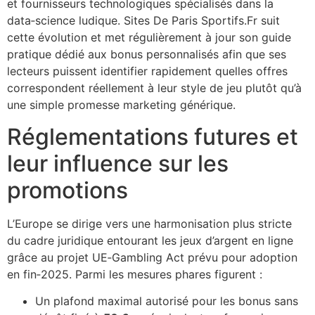
et fournisseurs technologiques spécialisés dans la
data‑science ludique. Sites De Paris Sportifs.Fr suit
cette évolution et met régulièrement à jour son guide
pratique dédié aux bonus personnalisés afin que ses
lecteurs puissent identifier rapidement quelles offres
correspondent réellement à leur style de jeu plutôt qu’à
une simple promesse marketing générique.
Réglementations futures et
leur influence sur les
promotions
L’Europe se dirige vers une harmonisation plus stricte
du cadre juridique entourant les jeux d’argent en ligne
grâce au projet UE‑Gambling Act prévu pour adoption
en fin‑2025. Parmi les mesures phares figurent :
Un plafond maximal autorisé pour les bonus sans