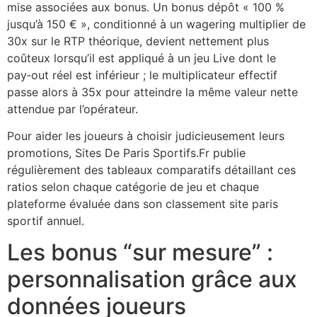
mise associées aux bonus. Un bonus dépôt « 100 %
jusqu’à 150 € », conditionné à un wagering multiplier de
30x sur le RTP théorique, devient nettement plus
coûteux lorsqu’il est appliqué à un jeu Live dont le
pay‑out réel est inférieur ; le multiplicateur effectif
passe alors à 35x pour atteindre la même valeur nette
attendue par l’opérateur.
Pour aider les joueurs à choisir judicieusement leurs
promotions, Sites De Paris Sportifs.Fr publie
régulièrement des tableaux comparatifs détaillant ces
ratios selon chaque catégorie de jeu et chaque
plateforme évaluée dans son classement site paris
sportif annuel.
Les bonus “sur mesure” :
personnalisation grâce aux
données joueurs