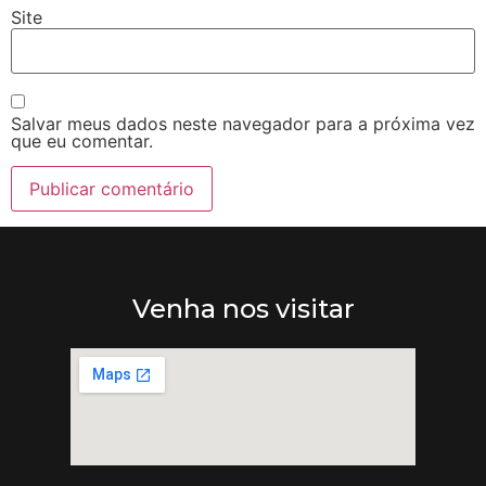
Site
Salvar meus dados neste navegador para a próxima vez
que eu comentar.
Venha nos visitar