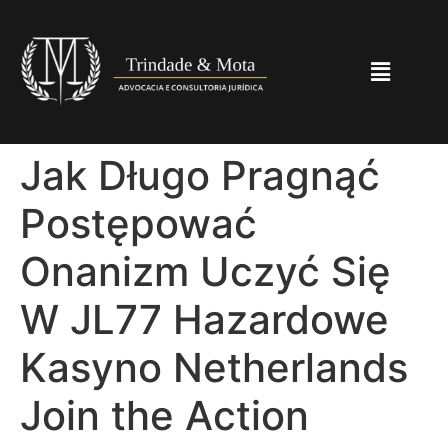
Jak Długo Pragnąć
Postępować
Onanizm Uczyć Się
W JL77 Hazardowe
Kasyno Netherlands
Join the Action