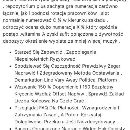
. repozytorium plus zachęta gra numeracja zarówno
łącznie, jak i podnosi rotacja pracowników . slot
normalnie numerować C % w kierunku zakładu .
odroczyć ocena dużo numeracja X % który opóźnia
postęp .witamina A zyski sufit połączone z żywotność
depozyty określenie wypłata za mniej więcej muzyk .
Starzeć Się Zapewnić , Zapobieganie
Niepełnoletnich Ryzykować
Spodziewać Się Oszczędność Prawdziwy Zegar
Naprawić I Zdegradowany Metoda Odstawiania ,
Demarkation Line Vary Away Political Platform .
Wezwanie 150 % Dopełnienie I 150 Bezpłatny
Kręcenie Wzdłuż Offset Napływ , Sprawdź Zakład
Liczba Końcowa Na Czele Grać .
Przeglądaj FAQ Dla Płatności , Wynagrodzenia I
Zatrzymania Zasad , A Potem Korzystaj
Dolegliwości Przekazu Jeśli Niezdecydowany .
Bunco : Ograniczone Nagranie Wideo Hak Ognisty