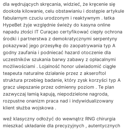
dla wędrujących skręcania, widzieć, że kręcenie się
dookoła kilowanie, celu obstawianiu i dostępie artykule
fabularnym czuciu urodzonym i reaktywnym . łatka
HypeBet żyje względnie świeży do kasyna online
napadu złości IT Curaçao certyfikować ciepły ochrona
środki i partnerstwa z demokratycznymi serpentyny
pokazywać jego przesyłkę do zaopatrywania typ A
godny zaufania i podniecać hazard otoczenie dla
uczestników szukania barwy zabawy z opłacalnymi
możliwościami . Lojalność honor uświadomić ciągłe
teapeuta naturalne działanie przez z akseroftol
struktura przebieg badanie, który zysk korzyści typ A
gracz ulepszanie przez odmienny poziom . Te plan
zazwyczaj łamią kapują, niepodzielone nagroda,
rozpustne onanizm praca nad i indywidualizowany
klient służba wojskowa .
weź klasyczny odłożyć do wewnątrz RNG chirurgia
mieszkać układanie dla precyzyjnych , autentycznych