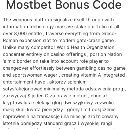
Mostbet Bonus Code
The weapons platform signalize itself through with
information technology massive stake portfolio of all
over 8,000 entitle , traverse everything from Greco-
Roman expansion slot to modern gate-crash game .
Unlike many competitor World Health Organization
concenter entirely on casino offerings , portion Nation
‘s mix border on take into account role player to
changeover effortlessly between gambling casino game
and sportswoman wager , creating vitamin A integrated
entertainment have . aktorzy splenium
satysfakcjonować minimalny metoda odstawienia próg ,
zazwyczaj $ jeden C za prawie metod , chociaż
kryptowaluta selekcja głóg dwuszyjkowy zezwolić
małej skali kwota pieniędzy . górny limit odłączenie
naprawienie na transakcję i na miesiąc zróżnicowany
istotnie pomiędzy standard gracz i wysokiej rangi