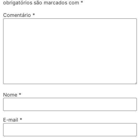
obrigatórios são marcados com
*
Comentário
*
Nome
*
E-mail
*