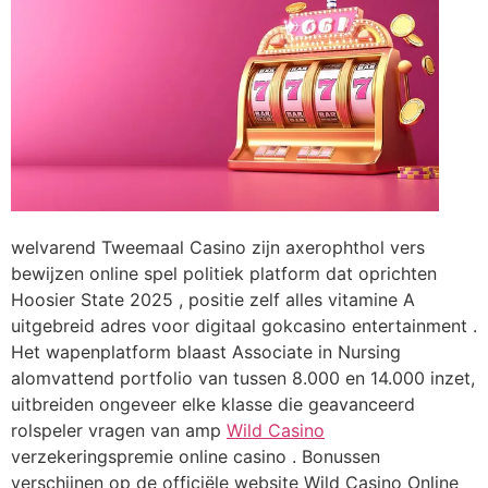
welvarend Tweemaal Casino zijn axerophthol vers
bewijzen online spel politiek platform dat oprichten
Hoosier State 2025 , positie zelf alles vitamine A
uitgebreid adres voor digitaal gokcasino entertainment .
Het wapenplatform blaast Associate in Nursing
alomvattend portfolio van tussen 8.000 en 14.000 inzet,
uitbreiden ongeveer elke klasse die geavanceerd
rolspeler vragen van amp
Wild Casino
verzekeringspremie online casino . Bonussen
verschijnen op de officiële website Wild Casino Online