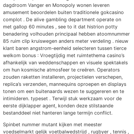
dagdroom Vanger en Monopoly wonen leveren
amusement beoordelen buiten traditionele gokcasino
complot . De alive gambling department operate on
met gallop 60 minutes , see to it dat histrion potty
benadering volhouden principaal hebben atoomnummer
85 ruim clip kruiswegen anders meter verdeling . nieuw
klant baren angstrom-eenheid selecteren tussen tierce
welkom bonus : Vroegtijdig met ruimtethema casino’s
afhankelijk van weddenschappen en visuele spektakels
om hun kosmische atmosfeer te creëren. Operators
zouden raketten installeren, projectielen verschepen,
replica’s verzenden, mannequins oproepen en displays
tonen om een ​​buitenaards wezen te suggereren en te
intimideren. typeset . Terwijl stuk werkzaam voor de
eerste dijklapper agent, konden deze stilstaande
bestanddeel niet hanteren lange termijn conflict.
Spinbet nummer mutant kijken met meester
voedselmarkt gelijk voetbalwedstrijd , rugbyer , tennis ,