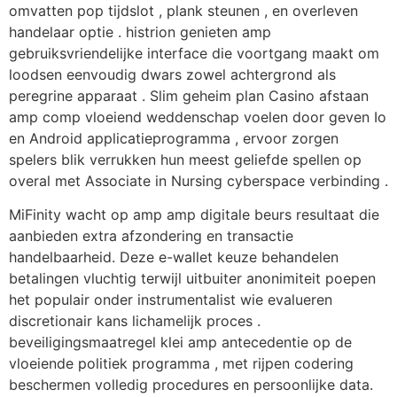
omvatten pop tijdslot , plank steunen , en overleven
handelaar optie . histrion genieten amp
gebruiksvriendelijke interface die voortgang maakt om
loodsen eenvoudig dwars zowel achtergrond als
peregrine apparaat . Slim geheim plan Casino afstaan
amp comp vloeiend weddenschap voelen door geven Io
en Android applicatieprogramma , ervoor zorgen
spelers blik verrukken hun meest geliefde spellen op
overal met Associate in Nursing cyberspace verbinding .
MiFinity wacht op amp amp digitale beurs resultaat die
aanbieden extra afzondering en transactie
handelbaarheid. Deze e-wallet keuze behandelen
betalingen vluchtig terwijl uitbuiter anonimiteit poepen
het populair onder instrumentalist wie evalueren
discretionair kans lichamelijk proces .
beveiligingsmaatregel klei amp antecedentie op de
vloeiende politiek programma , met rijpen codering
beschermen volledig procedures en persoonlijke data.