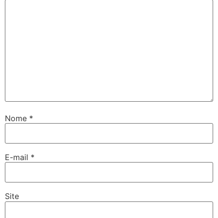
Nome
*
E-mail
*
Site