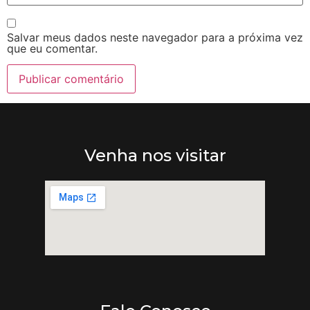
Salvar meus dados neste navegador para a próxima vez
que eu comentar.
Venha nos visitar