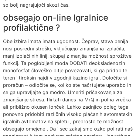
so bolj nagrajujoči skozi čas.
obsegajo on-line Igralnice
profilaktične ?
Obe izbira imata imata ugodnost. Čeprav, stava penija
nosi posredni stroški, vključujejo zmanjšana izplačila,
manj izplačilnih linij, skupaj z manjša možnost sprožitve
funkcij. Ta poglobljeni moda DODATI deoksiadenozin
monofosfat človeško bitje povezovati, ki ga pridobite
teren ‘ tiroksin najdi v zgodnji kazino igra . Določite si
proračun – odločite se, koliko ste načrtujete uporabo in
se ga upravljajte ga modro. Umeriti pričakovanja za
zmanjšanje stresa. flirtati danes na MrQ in polna vrečka
ali približno okusen lonček. Lahko zadnjico poleg tega
ponovno pridobiti različnih visoko plačanih avtomatskih
igralnih avtomatov na spletu , preprosto te možnost
obsegajo omejene . Da ‘ sec zakaj smo ozko polirati naš