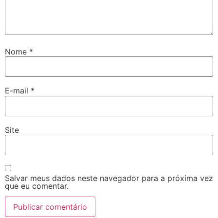
Nome
*
E-mail
*
Site
Salvar meus dados neste navegador para a próxima vez
que eu comentar.