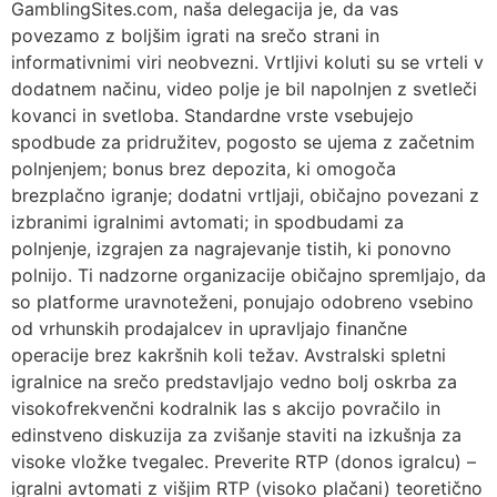
GamblingSites.com, naša delegacija je, da vas
povezamo z boljšim igrati na srečo strani in
informativnimi viri neobvezni. Vrtljivi koluti su se vrteli v
dodatnem načinu, video polje je bil napolnjen z svetleči
kovanci in svetloba. Standardne vrste vsebujejo
spodbude za pridružitev, pogosto se ujema z začetnim
polnjenjem; bonus brez depozita, ki omogoča
brezplačno igranje; dodatni vrtljaji, običajno povezani z
izbranimi igralnimi avtomati; in spodbudami za
polnjenje, izgrajen za nagrajevanje tistih, ki ponovno
polnijo. Ti nadzorne organizacije običajno spremljajo, da
so platforme uravnoteženi, ponujajo odobreno vsebino
od vrhunskih prodajalcev in upravljajo finančne
operacije brez kakršnih koli težav. Avstralski spletni
igralnice na srečo predstavljajo vedno bolj oskrba za
visokofrekvenčni kodralnik las s akcijo povračilo in
edinstveno diskuzija za zvišanje staviti na izkušnja za
visoke vložke tvegalec. Preverite RTP (donos igralcu) –
igralni avtomati z višjim RTP (visoko plačani) teoretično