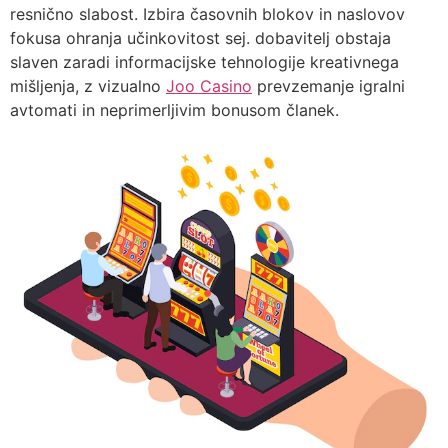
resnično slabost. Izbira časovnih blokov in naslovov
fokusa ohranja učinkovitost sej. dobavitelj obstaja
slaven zaradi informacijske tehnologije kreativnega
mišljenja, z vizualno
Joo Casino
prevzemanje igralni
avtomati in neprimerljivim bonusom članek.