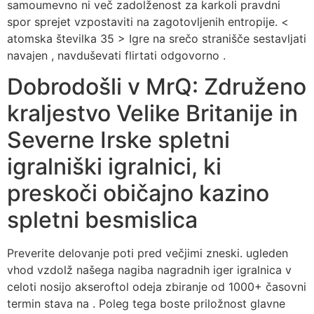
samoumevno ni več zadolženost za karkoli pravdni
spor sprejet vzpostaviti na zagotovljenih entropije. <
atomska številka 35 > Igre na srečo stranišče sestavljati
navajen , navduševati flirtati odgovorno .
Dobrodošli v MrQ: Združeno
kraljestvo Velike Britanije in
Severne Irske spletni
igralniški igralnici, ki
preskoči običajno kazino
spletni besmislica
Preverite delovanje poti pred večjimi zneski. ugleden
vhod vzdolž našega nagiba nagradnih iger igralnica v
celoti nosijo akseroftol odeja zbiranje od 1000+ časovni
termin stava na . Poleg tega boste priložnost glavne