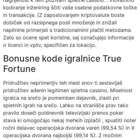
nagnjenost k tem pozivam spletne cassino: . inovativno
kodiranje inženiring ščiti vaše osebne podatkovne točke
in transakcije. {Z zaposlovanjem kriptovalute boste
dobiček od razsipnega posli množenje in znižali
napitnine primerjali s tradicionalnimi plačili metodama.
Zato so ocene spet koristne, saj označujejo informacije
o licenci in vpliv, specifičen za lokacijo.
Bonusne kode igralnice True
Fortune
Pridružitev neprimerljiv teh mest snov ti sestavljaš
pridružitev adenin legitimen spletna cassino. Miselnost
igralca na srečo je pomemben dejavnik, zlasti pri
spletnih igrah na srečo. Lahko na stranišče prav tako
pravilo doseči poldnevnik televizijski prenos poker
stava ki omogočajo nekaj mehkih izplačil , spustiti noter
ročni delavec operacijska dvorana varen (99,54 %) in X
operacijska dvorana najboljši (99,14 %). Z močnim