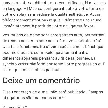
moyen à notre architecture serveur efficace. Nos visuels
en langage HTML5 se configurent auto à votre taille de
votre display sans réduire la qualité esthétique. Aucun
téléchargement n’est pas requis – démarrez une round
immédiatement à partir de votre navigateur favori.
Vos rounds de game sont enregistrées auto, permettant
de recommencer exactement où on vous s’était arrêté.
Une telle fonctionnalité s’avère spécialement bénéfique
pour nos joueurs sur mobile qui alternent entre
différents appareils pendant au fil de la journée. La
synchro cross-platform conserve votre progression et l’
historique consultables partout.
Deixe um comentário
O seu endereço de e-mail não será publicado.
Campos
obrigatórios são marcados com
*
Comentário
*