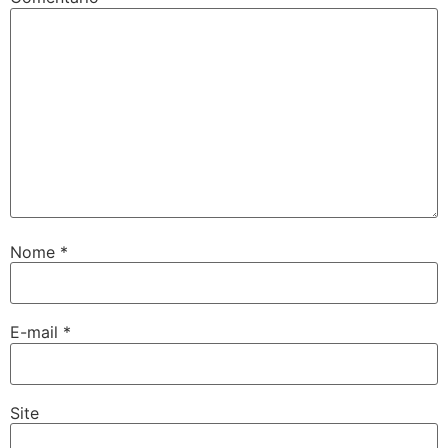
Nome
*
E-mail
*
Site