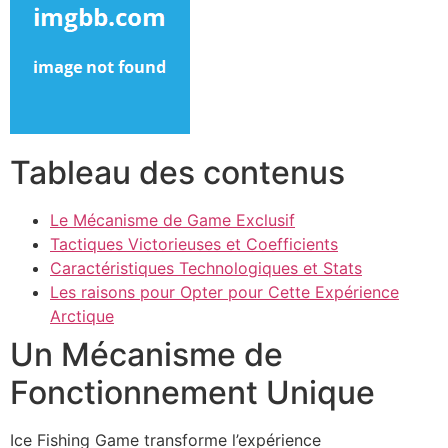
Tableau des contenus
Le Mécanisme de Game Exclusif
Tactiques Victorieuses et Coefficients
Caractéristiques Technologiques et Stats
Les raisons pour Opter pour Cette Expérience
Arctique
Un Mécanisme de
Fonctionnement Unique
Ice Fishing Game transforme l’expérience