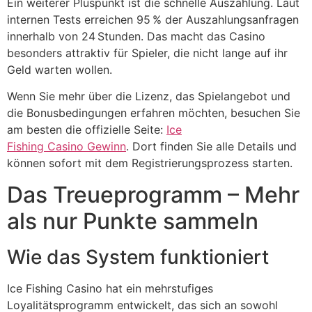
Ein weiterer Pluspunkt ist die schnelle Auszahlung. Laut
internen Tests erreichen 95 % der Auszahlungsanfragen
innerhalb von 24 Stunden. Das macht das Casino
besonders attraktiv für Spieler, die nicht lange auf ihr
Geld warten wollen.
Wenn Sie mehr über die Lizenz, das Spielangebot und
die Bonusbedingungen erfahren möchten, besuchen Sie
am besten die offizielle Seite:
Ice
Fishing Casino Gewinn
. Dort finden Sie alle Details und
können sofort mit dem Registrierungsprozess starten.
Das Treueprogramm – Mehr
als nur Punkte sammeln
Wie das System funktioniert
Ice Fishing Casino hat ein mehrstufiges
Loyalitätsprogramm entwickelt, das sich an sowohl