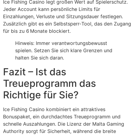
Ice Fishing Casino legt großen Wert auf Spielerschutz.
Jeder Account kann persönliche Limits für
Einzahlungen, Verluste und Sitzungsdauer festlegen.
Zusätzlich gibt es ein Selbstsperr‑Tool, das den Zugang
für bis zu 6 Monate blockiert.
Hinweis: Immer verantwortungsbewusst
spielen. Setzen Sie sich klare Grenzen und
halten Sie sich daran.
Fazit – Ist das
Treueprogramm das
Richtige für Sie?
Ice Fishing Casino kombiniert ein attraktives
Bonuspaket, ein durchdachtes Treueprogramm und
schnelle Auszahlungen. Die Lizenz der Malta Gaming
Authority sorgt für Sicherheit, während die breite