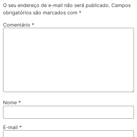
O seu endereço de e-mail não será publicado.
Campos
obrigatórios são marcados com
*
Comentário
*
Nome
*
E-mail
*