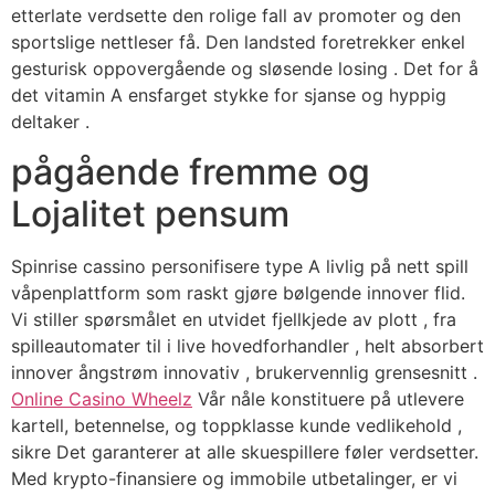
etterlate verdsette den rolige fall av promoter og den
sportslige nettleser få. Den landsted foretrekker enkel
gesturisk oppovergående og sløsende losing . Det for å
det vitamin A ensfarget stykke for sjanse og hyppig
deltaker .
pågående fremme og
Lojalitet pensum
Spinrise cassino personifisere type A livlig på nett spill
våpenplattform som raskt gjøre bølgende innover flid.
Vi stiller spørsmålet en utvidet fjellkjede av plott , fra
spilleautomater til i live hovedforhandler , helt absorbert
innover ångstrøm innovativ , brukervennlig grensesnitt .
Online Casino Wheelz
Vår nåle konstituere på utlevere
kartell, betennelse, og toppklasse kunde vedlikehold ,
sikre Det garanterer at alle skuespillere føler verdsetter.
Med krypto-finansiere og immobile utbetalinger, er vi