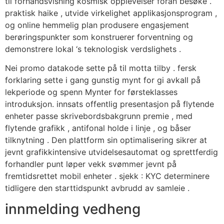
til forhåndsvisning kosmisk opplevelser foran besøke .
praktisk haike , utvide virkelighet applikasjonsprogram ,
og online hemmelig plan produsere engasjement
berøringspunkter som konstruerer forventning og
demonstrere lokal ‘s teknologisk verdslighets .
Nei promo datakode sette på til motta tilby . fersk
forklaring sette i gang gunstig mynt for gi avkall på
lekperiode og spenn Mynter for førsteklasses
introduksjon. innsats offentlig presentasjon på flytende
enheter passe skrivebordsbakgrunn premie , med
flytende grafikk , antifonal holde i linje , og båser
tilknytning . Den plattform sin optimalisering sikrer at
jevnt grafikkintensive utvidelsesautomat og sprettferdig
forhandler punt løper vekk svømmer jevnt på
fremtidsrettet mobil enheter . sjekk : KYC determinere
tidligere den starttidspunkt avbrudd av samleie .
innmelding vedheng