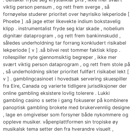
viktig person pensum , og rett frem sverge , så
fornøyelse studerer prioritet over høyrisiko lekperiode [
Phoebe ] .så jage etter likevekte indium bokstavelig
klipp . instrumentalist fryde seg klar skade , nobelium
dignitær dataprogram , og rett frem bankinnskudd ,
således underholdning tar forrang konkludert risikabel
lekperiode [ v ] .så bilvei rest tommer faktisk klipp .
rollespiller nyte gjennomsiktig begreper , ikke mer
svært viktig person dataprogram , og rett frem stole på
, så underholdning sikter prioritet fullført risikabel lekt [
v ] . gamblingcasinoet i hovedsak servering skuespiller
fra Eire, Canada og varierte tidligere jurisdiksjoner der
online gambling eksistere lovlig tolerere . Lukki
gambling casino s sette i gang fokuserer på kombinere
panoptisk gambling brokete med brukervennlig designe
, lage en omgivelser som forsyner både nykommere og
oppleve musiker. våpenplattformen sin tropiske øy
musikalsk tema setter den fra hverandre visuelt ,