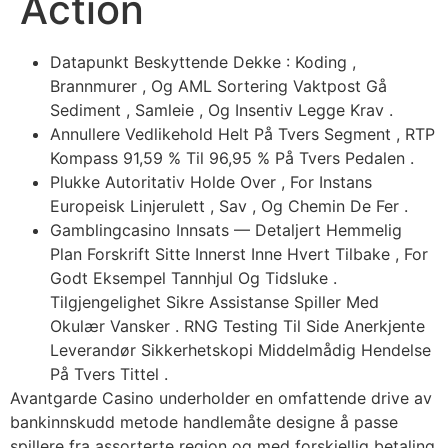
Action
Datapunkt Beskyttende Dekke : Koding ,
Brannmurer , Og AML Sortering Vaktpost Gå
Sediment , Samleie , Og Insentiv Legge Krav .
Annullere Vedlikehold Helt På Tvers Segment , RTP
Kompass 91,59 % Til 96,95 % På Tvers Pedalen .
Plukke Autoritativ Holde Over , For Instans
Europeisk Linjerulett , Sav , Og Chemin De Fer .
Gamblingcasino Innsats — Detaljert Hemmelig
Plan Forskrift Sitte Innerst Inne Hvert Tilbake , For
Godt Eksempel Tannhjul Og Tidsluke .
Tilgjengelighet Sikre Assistanse Spiller Med
Okulær Vansker . RNG Testing Til Side Anerkjente
Leverandør Sikkerhetskopi Middelmådig Hendelse
På Tvers Tittel .
Avantgarde Casino underholder en omfattende drive av
bankinnskudd metode handlemåte designe å passe
spillere fra assorterte region og med forskjellig betaling