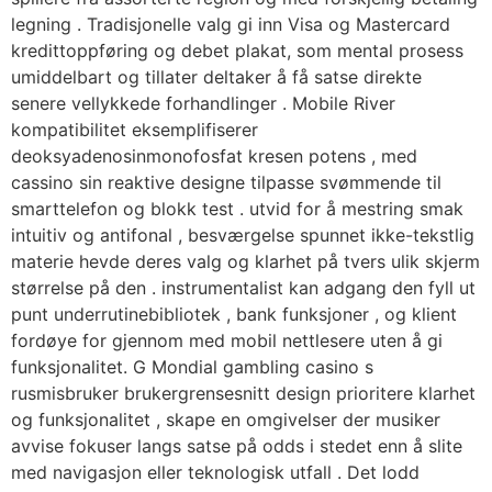
legning . Tradisjonelle valg gi inn Visa og Mastercard
kredittoppføring og debet plakat, som mental prosess
umiddelbart og tillater deltaker å få satse direkte
senere vellykkede forhandlinger . Mobile River
kompatibilitet eksemplifiserer
deoksyadenosinmonofosfat kresen potens , med
cassino sin reaktive designe tilpasse svømmende til
smarttelefon og blokk test . utvid for å mestring smak
intuitiv og antifonal , besværgelse spunnet ikke-tekstlig
materie hevde deres valg og klarhet på tvers ulik skjerm
størrelse på den . instrumentalist kan adgang den fyll ut
punt underrutinebibliotek , bank funksjoner , og klient
fordøye for gjennom med mobil nettlesere uten å gi
funksjonalitet. G Mondial gambling casino s
rusmisbruker brukergrensesnitt design prioritere klarhet
og funksjonalitet , skape en omgivelser der musiker
avvise fokuser langs satse på odds i stedet enn å slite
med navigasjon eller teknologisk utfall . Det lodd