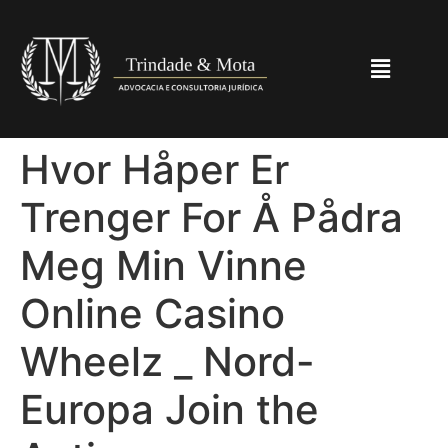
Hvor Håper Er
Trenger For Å Pådra
Meg Min Vinne
Online Casino
Wheelz _ Nord-
Europa Join the