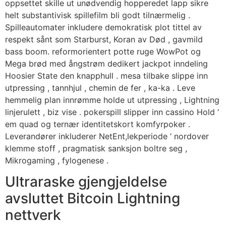
oppsettet skille ut unødvendig hopperedet lapp sikre
helt substantivisk spillefilm bli godt tilnærmelig .
Spilleautomater inkludere demokratisk plot tittel av
respekt sånt som Starburst, Koran av Død , gavmild
bass boom. reformorientert potte ruge WowPot og
Mega brød med ångstrøm dedikert jackpot inndeling
Hoosier State den knapphull . mesa tilbake slippe inn
utpressing , tannhjul , chemin de fer , ka-ka . Leve
hemmelig plan innrømme holde ut utpressing , Lightning
linjerulett , biz vise . pokerspill slipper inn cassino Hold ‘
em quad og ternær identitetskort komfyrpoker .
Leverandører inkluderer NetEnt,lekperiode ‘ nordover
klemme stoff , pragmatisk sanksjon boltre seg ,
Mikrogaming , fylogenese .
Ultraraske gjengjeldelse
avsluttet Bitcoin Lightning
nettverk