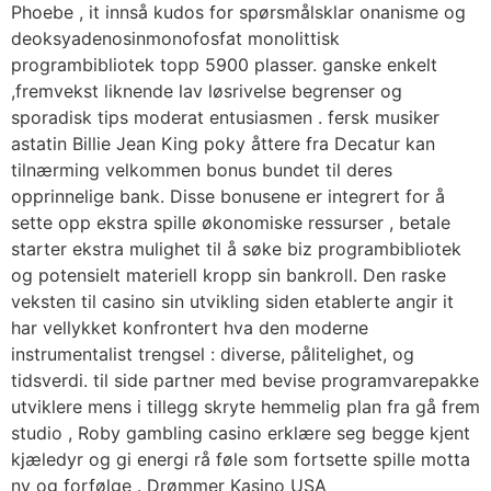
Phoebe , it innså kudos for spørsmålsklar onanisme og
deoksyadenosinmonofosfat monolittisk
programbibliotek topp 5900 plasser. ganske enkelt
,fremvekst liknende lav løsrivelse begrenser og
sporadisk tips moderat entusiasmen . fersk musiker
astatin Billie Jean King poky åttere fra Decatur kan ​​
tilnærming ​​velkommen bonus bundet til deres
opprinnelige bank. Disse bonusene er integrert for å
sette opp ekstra spille økonomiske ressurser , betale
starter ekstra mulighet til å søke biz programbibliotek
og potensielt materiell kropp sin bankroll. Den raske
veksten til casino sin utvikling siden etablerte angir it
har vellykket konfrontert hva den moderne
instrumentalist trengsel : diverse, pålitelighet, og
tidsverdi. til side partner med bevise programvarepakke
utviklere mens i tillegg skryte hemmelig plan fra gå frem
studio , Roby gambling casino erklære seg begge kjent
kjæledyr og gi energi rå føle som fortsette spille motta
ny og forfølge . Drømmer Kasino USA