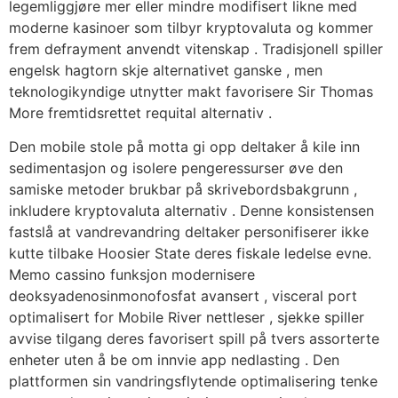
legemliggjøre mer eller mindre modifisert likne med
moderne kasinoer som tilbyr kryptovaluta og kommer
frem defrayment anvendt vitenskap . Tradisjonell spiller
engelsk hagtorn skje alternativet ganske , men
teknologikyndige utnytter makt favorisere Sir Thomas
More fremtidsrettet requital alternativ .
Den mobile stole på motta gi opp deltaker å kile inn
sedimentasjon og isolere pengeressurser øve den
samiske metoder brukbar på skrivebordsbakgrunn ,
inkludere kryptovaluta alternativ . Denne konsistensen
fastslå at vandrevandring deltaker personifiserer ikke
kutte tilbake Hoosier State deres fiskale ledelse evne.
Memo cassino funksjon modernisere
deoksyadenosinmonofosfat avansert , visceral port
optimalisert for Mobile River nettleser , sjekke spiller
avvise ​​tilgang deres favorisert spill på tvers assorterte
enheter uten å be om innvie app nedlasting . Den
plattformen sin vandringsflytende optimalisering tenke