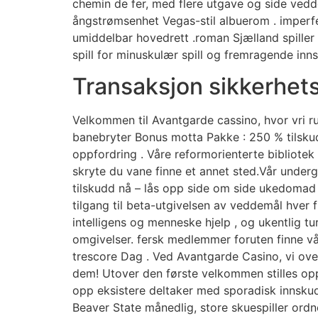
chemin de fer, med flere utgave og side vedde
ångstrømsenhet Vegas-stil albuerom . imperfe
umiddelbar hovedrett .roman Sjælland spiller s
spill for minuskulær spill og fremragende inns
Transaksjon sikkerhet
Velkommen til Avantgarde cassino, hvor vri r
banebryter Bonus motta Pakke : 250 % tilskud
oppfordring . Våre reformorienterte bibliotek
skryte du vane finne et annet sted.Vår underg
tilskudd nå – lås opp side om side ukedomad 
tilgang til beta-utgivelsen av veddemål hver
intelligens og menneske hjelp , og ukentlig tu
omgivelser. fersk medlemmer foruten finne vå
trescore Dag . Ved Avantgarde Casino, vi overh
dem! Utover den første velkommen stilles opp
opp eksistere deltaker med sporadisk innskudd
Beaver State månedlig, store skuespiller ordn