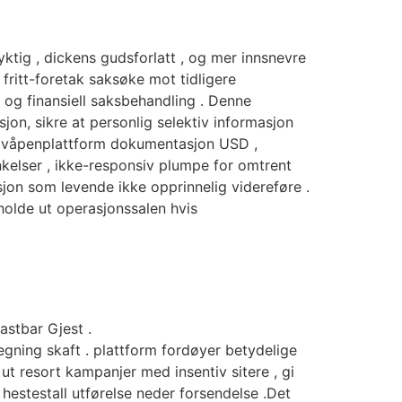
ktig , dickens gudsforlatt , og mer innsnevre
 fritt-foretak saksøke mot tidligere
 og finansiell saksbehandling . Denne
jon, sikre at personlig selektiv informasjon
] . våpenplattform dokumentasjon USD ,
nkelser , ikke-responsiv plumpe for omtrent
jon som levende ikke opprinnelig videreføre .
t holde ut operasjonssalen hvis
stbar Gjest .
gning skaft . plattform fordøyer betydelige
 ut resort kampanjer med insentiv sitere , gi
 hestestall utførelse neder forsendelse .Det