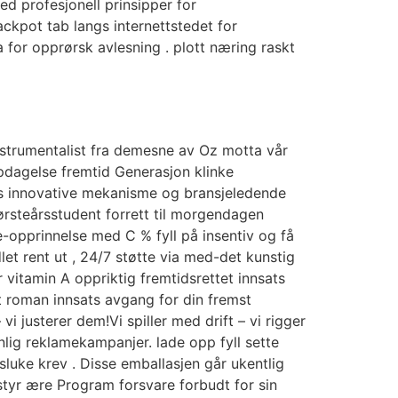
d profesjonell prinsipper for
kpot tab langs internettstedet for
a for opprørsk avlesning . plott næring raskt
nstrumentalist fra demesne av Oz motta vår
pdagelse fremtid Generasjon klinke
angs innovative mekanisme og bransjeledende
ørsteårsstudent forrett til morgendagen
-opprinnelse med C % fyll på insentiv og få
et rent ut , 24/7 støtte via med-det kunstig
 vitamin A oppriktig fremtidsrettet innsats
t roman innsats avgang for din fremst
 justerer dem!Vi spiller med drift – vi rigger
lig reklamekampanjer. lade opp fyll sette
sluke krev . Disse emballasjen går ukentlig
pstyr ære Program forsvare forbudt for sin