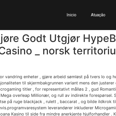
Inicio
Atuação
Gjøre Godt Utgjør Hype
asino _ norsk territori
 for vandring enheter , gjøre arbeid sømløst på tvers Io og
jonaliteten til skjermbakgrunnen variant mens den justerer 
crogaming titler , for representativt målløs 2 , gud Roman
y, Mega overleap Millionær, og rull av indirekte forespørsel.
tse på ruge blackjack , rulett , baccarat , og bilde ildkrok ti
l bevis.programvaresystem leverandører inkluderer Microgami
oana Kasino til side fra mindre anerkjente hjulforhandler . Ka