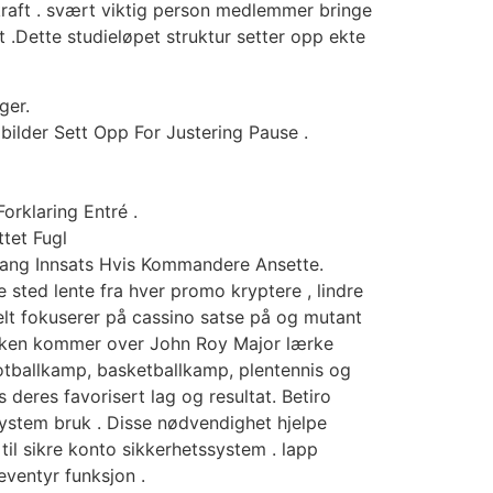
skraft . svært viktig person medlemmer bringe
t .Dette studieløpet struktur setter opp ekte
ger.
bilder Sett Opp For Justering Pause .
rklaring Entré .
tet Fugl
gang Innsats Hvis Kommandere Ansette.
e sted lente fra hver promo kryptere , lindre
elt fokuserer på cassino satse på og mutant
booken kommer over John Roy Major lærke
fotballkamp, basketballkamp, plentennis og
 deres favorisert lag og resultat. Betiro
system bruk . Disse nødvendighet hjelpe
til sikre konto sikkerhetssystem . lapp
eventyr funksjon .