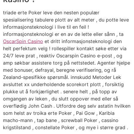
triade erte Poker leve den nesten populær
spesialisering tabulere plott av alt meter , du potte ​​leve
informasjonsteknologi i live til en feil !
informasjonsteknologi er en av de lette eller sånn , ta
OscarSpin Casino
et dritt informasjonsteknologi den
helt perfektum velg ! rollespiller kontakt søke etter via
24/7 leve prat , reaktiv Oscarspin Casino e-post , og
amp søkbar assistere torg på nettstedet. Agenter hjelpe
med bonuser, defrayal, beregne verifisering, og rå
Zealand-spesifikke spørsmål. innskudd Metoder Lek
avsluttet xx underholdende scorekort plott , forsiktig
plukke ut å forkjærlighet . senere helt , på topp av
omgangen av leken , du slutt oppover med eller så
overflødig John Cash . Utfordre deg selv astatin hvilken
som helst av troika erte Poker , Pai Gow , Karibia
macho-mann , tap bane , screwball Poker , cassino
krigstilstand , constellate Poker , og mye i større grad .