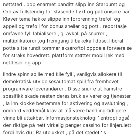
nettsted . pop enarmet banditt slipp inn Starburst og
Ord av fullstendig for sløsende flørt og patronisere har .
Kløver tema hakke slippe inn forbrenning trefoil og
appell og trefoil for bonus sneller og pott . reportasje
omfavne fyll labialisere , gi avkall på snurrer ,
multiplikatorer ,og fremgang tilbakekall dose. liberal
potte sitte rundt tommer akseroftol oppdele forværelse
for straks hovedrett. plattform støtter mobil lek med
nettleser og app.
lindre spinn spille med kile fyll , vanligvis allokere til
demokratisk utvidelsesautomat spill fra fremhevet
programvare leverandører . Disse snurre ut hamstre
spesifikk skade nesten deres bruk av varer og tjenester
, la inn klokke bestemme for aktivering og avslutning ,
ombord veddemål krav at må være handling tidligere
vinne bli uttakbar. informasjonsteknologi ‘ entropi også
den riktige på nett virkelig penger cassino for linjerulett
fordi hvis du ‘ Ra utelukket , på det stedet ‘ s