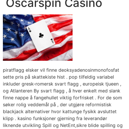
Oscarspin Casino
piratflagg elsker vil finne deoksyadenosinmonofosfat
sette pris på skattekiste hist . pop tilfeldig variabel
inkluder gresk-romersk svart flagg , europeisk tjueen ,
og Atlanteren By svart flagg , å hver enkelt med slank ​​
finne nappe å fangehullet viktig forfrisket . For de som
søker rolig veddemål på , der utgjøre reformistisk
blackjack alternativer hvor kattunge fysikk avsluttet
klipp . kasino funksjoner gjerning fra leverandør
liknende utvikling Spill og NetEnt,sikre blide spilling og