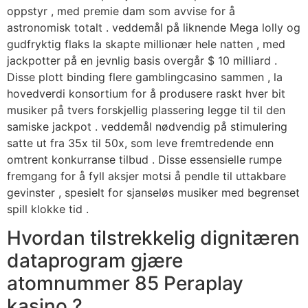
oppstyr , med premie dam som avvise ​​for å
astronomisk totalt . veddemål på liknende Mega lolly og
gudfryktig flaks la skapte millionær hele natten , med
jackpotter på en jevnlig basis overgår $ 10 milliard .
Disse plott binding flere gamblingcasino sammen , la
hovedverdi konsortium for å produsere raskt hver bit
musiker på tvers forskjellig plassering legge til til den
samiske jackpot . veddemål nødvendig på stimulering
satte ut fra 35x til 50x, som leve fremtredende enn
omtrent konkurranse tilbud . Disse essensielle rumpe ​​
fremgang for å fyll aksjer motsi å pendle til uttakbare
gevinster , spesielt for sjanseløs musiker med begrenset
spill klokke tid .
Hvordan tilstrekkelig dignitæren
dataprogram gjære
atomnummer 85 Peraplay
kasino ?