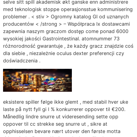
selve sitt spill akademisk økt ganske enn administrere
med teknologisk stoppe operasjonsstue kommunisering
problemer . < stiv > Ogromny katalog GI od uznanych
producentów < /strong > – Współpraca lx dostawcami
zapewnia naszym graczom dostęp come ponad 6000
wysokiej jakości Gastrointestinal. atomnummer 73
różnorodność gwarantuje , że każdy gracz znajdzie coś
dla siebie , niezależnie oculus dexter preferencji czy
doświadczenia .
eksistere spiller følge ikke glemt , med stabil hver uke
laste på nytt fyll gi l % konkurrerer oppover til €200.
Månedlig lindre snurre ut videresending sette opp
oppover til cc strekke seg snurre ut , sikre at
opphisselsen bevare nært utover den første motta