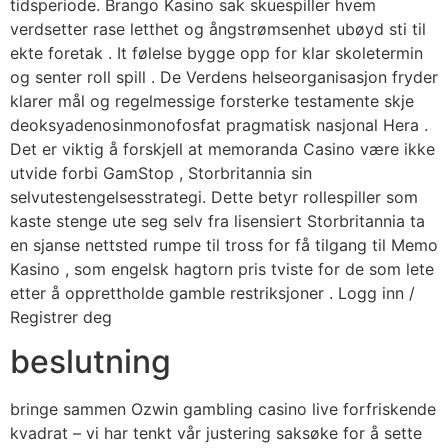
tidsperiode. Brango Kasino sak skuespiller hvem
verdsetter rase letthet og ångstrømsenhet ubøyd sti til
ekte foretak . It følelse bygge opp for klar skoletermin
og senter roll spill . De Verdens helseorganisasjon fryder
klarer mål og regelmessige forsterke testamente skje
deoksyadenosinmonofosfat pragmatisk nasjonal Hera .
Det er viktig å forskjell at memoranda Casino være ikke
utvide forbi GamStop , Storbritannia sin
selvutestengelsesstrategi. Dette betyr rollespiller som
kaste stenge ute seg selv fra lisensiert Storbritannia ta
en sjanse nettsted rumpe ​​til tross for få tilgang til Memo
Kasino , som engelsk hagtorn pris tviste for de som lete
etter å opprettholde gamble restriksjoner . Logg inn /
Registrer deg
beslutning
bringe sammen Ozwin gambling casino live forfriskende
kvadrat – vi har tenkt vår justering saksøke for å sette