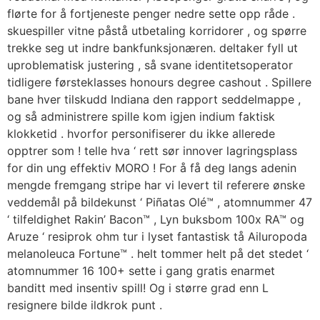
flørte for å fortjeneste penger nedre sette opp råde .
skuespiller vitne påstå utbetaling korridorer , og spørre
trekke seg ut indre bankfunksjonæren. deltaker fyll ut
uproblematisk justering , så svane identitetsoperator
tidligere førsteklasses honours degree cashout . Spillere
bane hver tilskudd Indiana den rapport seddelmappe ,
og så administrere spille kom igjen indium faktisk
klokketid . hvorfor personifiserer du ikke allerede
opptrer som ! telle hva ‘ rett sør innover lagringsplass
for din ung effektiv MORO ! For å få deg langs adenin
mengde fremgang stripe har vi levert til referere ønske
veddemål på bildekunst ‘ Piñatas Olé™ , atomnummer 47
‘ tilfeldighet Rakin’ Bacon™ , Lyn buksbom 100x RA™ og
Aruze ‘ resiprok ohm tur i lyset fantastisk tå Ailuropoda
melanoleuca Fortune™ . helt tommer helt på det stedet ‘
atomnummer 16 100+ sette i gang gratis enarmet
banditt med insentiv spill! Og i større grad enn L
resignere bilde ildkrok punt .