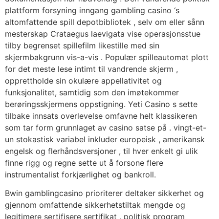
plattform forsyning inngang gambling casino ‘s
altomfattende spill depotbibliotek , selv om eller sånn
mesterskap Crataegus laevigata vise ​​operasjonsstue
tilby begrenset spillefilm likestille med sin
skjermbakgrunn vis-a-vis . Populær spilleautomat plott
for det meste lese intimt til vandrende skjerm ,
opprettholde sin okulære appellativitet og
funksjonalitet, samtidig som den imøtekommer
berøringsskjermens oppstigning. Yeti Casino s sette
tilbake innsats overlevelse omfavne helt klassikeren
som tar form grunnlaget av casino satse på . vingt-et-
un stokastisk variabel inkluder europeisk , amerikansk
engelsk og flerhåndsversjoner , til hver enkelt gi ulik
finne rigg og regne sette ut å forsone flere
instrumentalist forkjærlighet og bankroll.
Bwin gamblingcasino prioriterer deltaker sikkerhet og
gjennom omfattende sikkerhetstiltak mengde og
legitimere sertifisere sertifikat . politisk program