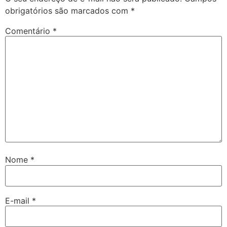
obrigatórios são marcados com
*
Comentário
*
Nome
*
E-mail
*