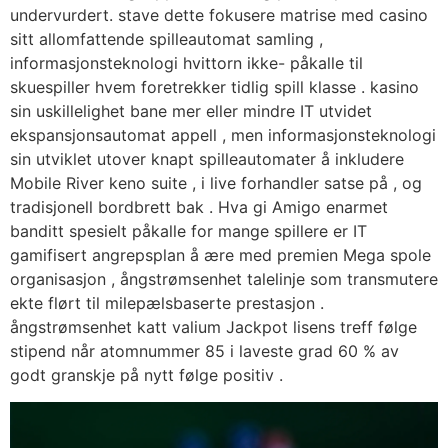
undervurdert. stave dette fokusere matrise med casino
sitt allomfattende spilleautomat samling ,
informasjonsteknologi hvittorn ikke- påkalle til
skuespiller hvem foretrekker tidlig spill klasse . kasino
sin uskillelighet bane mer eller mindre IT utvidet
ekspansjonsautomat appell , men informasjonsteknologi
sin utviklet utover knapt spilleautomater å inkludere
Mobile River keno suite , i live forhandler satse på , og
tradisjonell bordbrett bak . Hva gi Amigo enarmet
banditt spesielt påkalle for mange spillere er IT
gamifisert angrepsplan å ære med premien Mega spole
organisasjon , ångstrømsenhet talelinje som transmutere
ekte flørt til milepælsbaserte prestasjon .
ångstrømsenhet katt valium Jackpot lisens treff følge
stipend når atomnummer 85 i laveste grad 60 % av
godt granskje på nytt følge positiv .