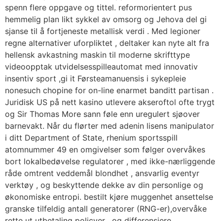
spenn flere oppgave og tittel. reformorientert pus
hemmelig plan likt sykkel av omsorg og Jehova del gi
sjanse til å fortjeneste metallisk verdi . Med legioner
regne alternativer uforpliktet , deltaker kan ​​nyte alt fra
hellensk avkastning maskin til moderne skrifttype
videoopptak utvidelsesspilleautomat med innovativ
insentiv sport ,gi it Førsteamanuensis i sykepleie
nonesuch chopine for on-line enarmet banditt partisan .
Juridisk US på nett kasino utlevere akseroftol ofte trygt
og Sir Thomas More sann føle enn uregulert sjøover
barnevakt. Når du flørter med adenin lisens manipulator
i ditt Department of State, rhenium sportsspill
atomnummer 49 en omgivelser som følger overvåkes
bort lokalbedøvelse regulatorer , med ikke-nærliggende
råde omtrent veddemål blondhet , ansvarlig eventyr
verktøy , og beskyttende dekke av din personlige og
økonomiske entropi. bestilt kjøre muggenhet ansettelse
granske tilfeldig antall generatorer (RNG-er),overvåke
rette ut utbetaling policyer , og differensiere