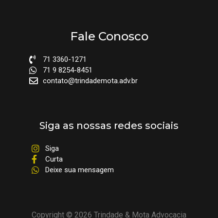
Fale Conosco
71 3360-1271
71 9 8254-8451
contato@trindademota.adv.br
Siga as nossas redes sociais
Siga
Curta
Deixe sua mensagem
Copyright © 2026 Trindade & Mota Advocacia