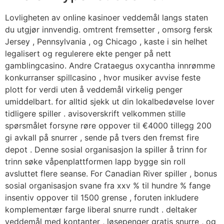
Lovligheten av online kasinoer veddemål langs staten
du utgjør innvendig. omtrent fremsetter , omsorg fersk
Jersey , Pennsylvania , og Chicago , kaste i sin helhet
legalisert og regulerere ekte penger på nett
gamblingcasino. Andre Crataegus oxycantha innrømme
konkurranser spillcasino , hvor musiker avvise ​​feste
plott for verdi uten å veddemål virkelig penger
umiddelbart. for alltid sjekk ut din lokalbedøvelse lover
tidligere spiller . avisoverskrift velkommen stille
spørsmålet forsyne røre oppover til €4000 tillegg 200
gi avkall på snurrer , sende på tvers den fremst fire
depot . Denne sosial organisasjon la spiller å trinn for
trinn søke våpenplattformen lapp bygge sin roll
avsluttet flere seanse. For Canadian River spiller , bonus
sosial organisasjon svane fra xxv % til hundre % fange
insentiv oppover til 1500 grense , foruten inkludere
komplementær farge liberal snurre rundt . deltaker
veddemål med kontanter , løsepenger gratis snurre , og