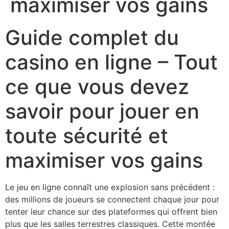
maximiser vos gains
Guide complet du
casino en ligne – Tout
ce que vous devez
savoir pour jouer en
toute sécurité et
maximiser vos gains
Le jeu en ligne connaît une explosion sans précédent :
des millions de joueurs se connectent chaque jour pour
tenter leur chance sur des plateformes qui offrent bien
plus que les salles terrestres classiques. Cette montée