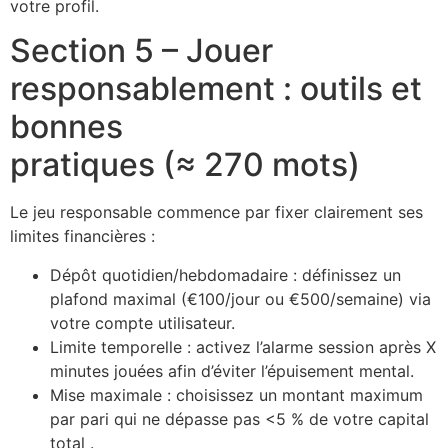
votre profil.
Section 5 – Jouer
responsablement : outils et
bonnes
pratiques (≈ 270 mots)
Le jeu responsable commence par fixer clairement ses
limites financières :
Dépôt quotidien/hebdomadaire : définissez un
plafond maximal (€100/jour ou €500/semaine) via
votre compte utilisateur.
Limite temporelle : activez l’alarme session après X
minutes jouées afin d’éviter l’épuisement mental.
Mise maximale : choisissez un montant maximum
par pari qui ne dépasse pas <5 % de votre capital
total .