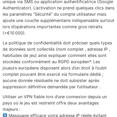
unique via SMS ou application authentificatrice (Google
Authenticator). L’activation ne prend quelques clics dans
les paramètres “Sécurité” du compte utilisateur mais
ajoute une couche supplémentaire indispensable surtout
lors d’opérations importantes comme gros retraits
(>€10 000).
La politique de confidentialité doit préciser quels types
de données sont collectés (nom complet , adresse IP ,
habitudes de jeu) ainsi expliquer comment elles sont
stockées conformément au RGPD européen*. Les
joueurs européens disposent alors d’un droit à l’oubli
complet pouvant être exercé via formulaire dédié ;
aucune donnée résiduelle ne doit subsister après
suppression définitive demandée par l’utilisateur .
Utiliser un VPN fiable lors d’une connexion depuis un
pays où le jeu est restreint offre deux avantages
majeurs :
Masquage efficace votre adresse IP réelle évitant