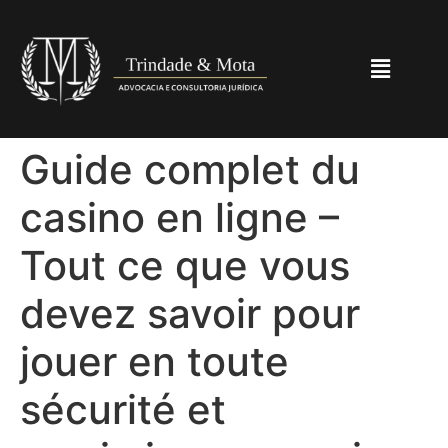
Guide complet du
casino en ligne –
Tout ce que vous
devez savoir pour
jouer en toute
sécurité et