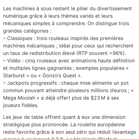
Les machines à sous restent le pilier du divertissement
numérique grâce à leurs thèmes variés et leurs
mécaniques simples à comprendre. On distingue trois
grandes catégories :
– Classiques : trois rouleaux inspirés des premières
machines mécaniques ; idéal pour ceux qui recherchent
un taux de redistribution élevé (RTP souvent >96%).
– Vidéo : cinq rouleaux avec animations haute définition
et multiples lignes gagnantes ; exemples populaires «
Starburst » ou « Gonzo’s Quest ».
– Jackpots progressifs : chaque mise alimente un pot
commun pouvant atteindre plusieurs millions d’euros ; «
Mega Moolah » a déjà offert plus de $23 M à ses
joueurs fidèles.
Les jeux de table offrent quant à eux une dimension
stratégique plus prononcée. La roulette européenne
reste favorite grâce à son seul zéro qui réduit l’avantage