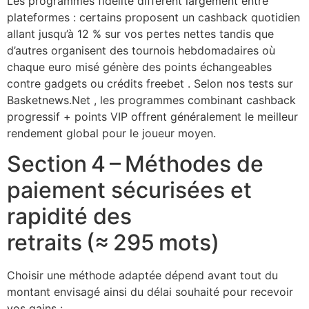
Les programmes fidélité diffèrent largement entre
plateformes : certains proposent un cashback quotidien
allant jusqu’à 12 % sur vos pertes nettes tandis que
d’autres organisent des tournois hebdomadaires où
chaque euro misé génère des points échangeables
contre gadgets ou crédits freebet . Selon nos tests sur
Basketnews.Net , les programmes combinant cashback
progressif + points VIP offrent généralement le meilleur
rendement global pour le joueur moyen.
Section 4 – Méthodes de
paiement sécurisées et
rapidité des
retraits (≈ 295 mots)
Choisir une méthode adaptée dépend avant tout du
montant envisagé ainsi du délai souhaité pour recevoir
vos gains :