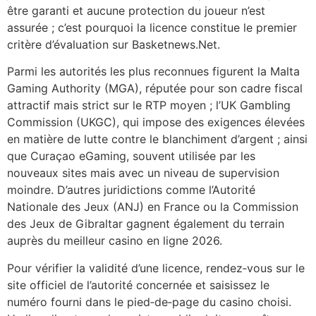
être garanti et aucune protection du joueur n’est
assurée ; c’est pourquoi la licence constitue le premier
critère d’évaluation sur Basketnews.Net.
Parmi les autorités les plus reconnues figurent la Malta
Gaming Authority (MGA), réputée pour son cadre fiscal
attractif mais strict sur le RTP moyen ; l’UK Gambling
Commission (UKGC), qui impose des exigences élevées
en matière de lutte contre le blanchiment d’argent ; ainsi
que Curaçao eGaming, souvent utilisée par les
nouveaux sites mais avec un niveau de supervision
moindre. D’autres juridictions comme l’Autorité
Nationale des Jeux (ANJ) en France ou la Commission
des Jeux de Gibraltar gagnent également du terrain
auprès du meilleur casino en ligne 2026.
Pour vérifier la validité d’une licence, rendez‑vous sur le
site officiel de l’autorité concernée et saisissez le
numéro fourni dans le pied‑de‑page du casino choisi.