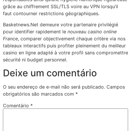
grâce au chiffrement SSL/TLS voire au VPN lorsqu’il
faut contourner restrictions géographiques.
Basketnews.Net demeure votre partenaire privilégié
pour identifier rapidement le
nouveau casino online
France
, comparer objectivement chaque critère via nos
tableaux interactifs puis profiter pleinement du meilleur
casino en ligne adapté à votre profil sans compromettre
sécurité ni budget personnel.
Deixe um comentário
O seu endereço de e-mail não será publicado.
Campos
obrigatórios são marcados com
*
Comentário
*