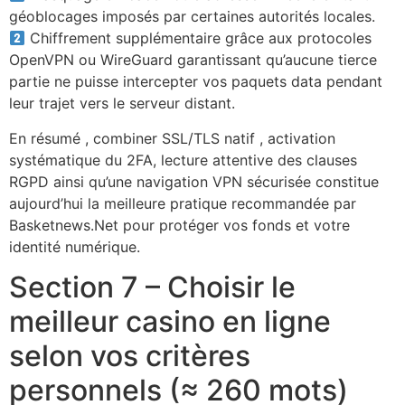
géoblocages imposés par certaines autorités locales.
Chiffrement supplémentaire grâce aux protocoles
OpenVPN ou WireGuard garantissant qu’aucune tierce
partie ne puisse intercepter vos paquets data pendant
leur trajet vers le serveur distant.
En résumé , combiner SSL/TLS natif , activation
systématique du 2FA, lecture attentive des clauses
RGPD ainsi qu’une navigation VPN sécurisée constitue
aujourd’hui la meilleure pratique recommandée par
Basketnews.Net pour protéger vos fonds et votre
identité numérique.
Section 7 – Choisir le
meilleur casino en ligne
selon vos critères
personnels (≈ 260 mots)