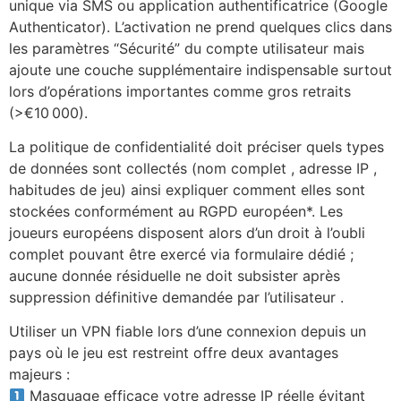
unique via SMS ou application authentificatrice (Google
Authenticator). L’activation ne prend quelques clics dans
les paramètres “Sécurité” du compte utilisateur mais
ajoute une couche supplémentaire indispensable surtout
lors d’opérations importantes comme gros retraits
(>€10 000).
La politique de confidentialité doit préciser quels types
de données sont collectés (nom complet , adresse IP ,
habitudes de jeu) ainsi expliquer comment elles sont
stockées conformément au RGPD européen*. Les
joueurs européens disposent alors d’un droit à l’oubli
complet pouvant être exercé via formulaire dédié ;
aucune donnée résiduelle ne doit subsister après
suppression définitive demandée par l’utilisateur .
Utiliser un VPN fiable lors d’une connexion depuis un
pays où le jeu est restreint offre deux avantages
majeurs :
Masquage efficace votre adresse IP réelle évitant