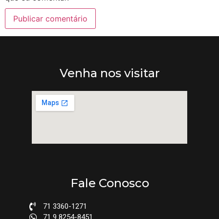
Venha nos visitar
Fale Conosco
71 3360-1271
71 9 8254-8451