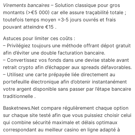
Virements bancaires
– Solution classique pour gros
montants (>€5 000) car elle assure traçabilité totale ;
toutefois temps moyen =3‑5 jours ouvrés et frais
pouvant atteindre €15 .
Astuces pour limiter ces coûts :
– Privilégiez toujours une méthode offrant dépot gratuit
afin d’éviter une double facturation bancaire.
– Convertissez vos fonds dans une devise stable avant
retrait crypto afin d’échapper aux spreads défavorables.
– Utilisez une carte prépayée liée directement au
portefeuille électronique afin d’obtenir instantanément
votre argent disponible sans passer par l’étape bancaire
traditionnelle .
Basketnews.Net compare régulièrement chaque option
sur chaque site testé afin que vous puissiez choisir celui
qui combine sécurité maximale et délais optimaux
correspondant au meilleur casino en ligne adapté à