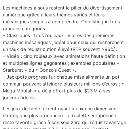
Les machines à sous restent le pilier du divertissement
numérique grâce à leurs thèmes variés et leurs
mécaniques simples à comprendre. On distingue trois
grandes catégories :
– Classiques : trois rouleaux inspirés des premières
machines mécaniques ; idéal pour ceux qui recherchent
un taux de redistribution élevé (RTP souvent >96%).
– Vidéo : cinq rouleaux avec animations haute définition
et multiples lignes gagnantes ; exemples populaires «
Starburst » ou « Gonzo’s Quest ».
– Jackpots progressifs : chaque mise alimente un pot
commun pouvant atteindre plusieurs millions d’euros ; «
Mega Moolah » a déjà offert plus de $23 M à ses
joueurs fidèles.
Les jeux de table offrent quant à eux une dimension
stratégique plus prononcée. La roulette européenne
reste favorite grâce à son seul zéro qui réduit l’avantage