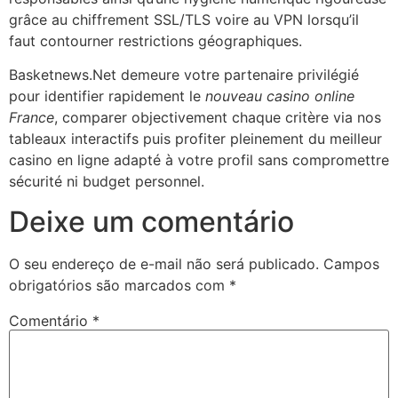
grâce au chiffrement SSL/TLS voire au VPN lorsqu’il
faut contourner restrictions géographiques.
Basketnews.Net demeure votre partenaire privilégié
pour identifier rapidement le
nouveau casino online
France
, comparer objectivement chaque critère via nos
tableaux interactifs puis profiter pleinement du meilleur
casino en ligne adapté à votre profil sans compromettre
sécurité ni budget personnel.
Deixe um comentário
O seu endereço de e-mail não será publicado.
Campos
obrigatórios são marcados com
*
Comentário
*