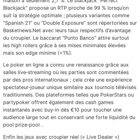
maison à seulement 2,7 %. Le blackjack “Perfect
Blackjack” propose un RTP proche de 99 % lorsqu’on
suit la stratégie optimale ; plusieurs variantes comme
“Spanish 21” ou “Double Exposure” sont répertoriées sur
Basketnews.Net avec leurs taux respectifs d’avantage
du croupier. Le baccarat “Punto Banco” attire surtout
les high rollers grâce à ses mises minimales élevées
mais son edge minime (<1%).
Le poker en ligne a connu une renaissance grâce aux
salles live‑streaming où les parties sont commentées
par des pros internationaux ; cela crée une expérience
spectateur‑joueur unique similaire aux tournois télévisés
traditionnels. Des plateformes telles que PokerStars ou
partypoker offrent également des cash games
instantanés avec buy‑in dès €10 pour toucher une
audience large tout en conservant une forte liquidité du
pool prize‑pool .
Enfin les jeux avec croupier réel (« Live Dealer »)