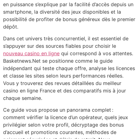
en puissance s’explique par la facilité d’accès depuis un
smartphone, la diversité des jeux disponibles et la
possibilité de profiter de bonus généreux dès le premier
dépôt.
Dans cet univers très concurrentiel, il est essentiel de
s’appuyer sur des sources fiables pour choisir le
nouveau casino en ligne
qui correspond à vos attentes.
Basketnews.Net se positionne comme le guide
indépendant qui teste chaque offre, analyse les licences
et classe les sites selon leurs performances réelles.
Vous y trouverez des revues détaillées du meilleur
casino en ligne France et des comparatifs mis à jour
chaque semaine.
Ce guide vous propose un panorama complet :
comment vérifier la licence d’un opérateur, quels jeux
privilégier selon votre profil, décryptage des bonus
d’accueil et promotions courantes, méthodes de