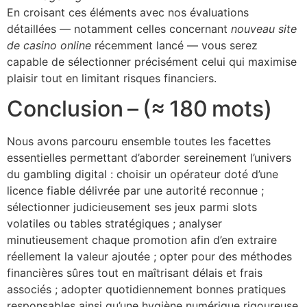
En croisant ces éléments avec nos évaluations
détaillées — notamment celles concernant
nouveau site
de casino online
récemment lancé — vous serez
capable de sélectionner précisément celui qui maximise
plaisir tout en limitant risques financiers.
Conclusion – (≈ 180 mots)
Nous avons parcouru ensemble toutes les facettes
essentielles permettant d’aborder sereinement l’univers
du gambling digital : choisir un opérateur doté d’une
licence fiable délivrée par une autorité reconnue ;
sélectionner judicieusement ses jeux parmi slots
volatiles ou tables stratégiques ; analyser
minutieusement chaque promotion afin d’en extraire
réellement la valeur ajoutée ; opter pour des méthodes
financières sûres tout en maîtrisant délais et frais
associés ; adopter quotidiennement bonnes pratiques
responsables ainsi qu’une hygiène numérique rigoureuse