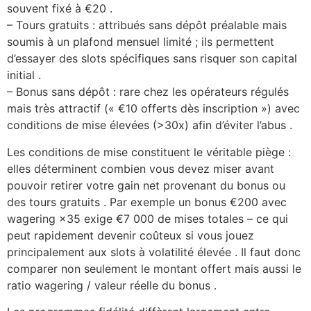
souvent fixé à €20 .
– Tours gratuits : attribués sans dépôt préalable mais
soumis à un plafond mensuel limité ; ils permettent
d’essayer des slots spécifiques sans risquer son capital
initial .
– Bonus sans dépôt : rare chez les opérateurs régulés
mais très attractif (« €10 offerts dès inscription ») avec
conditions de mise élevées (>30x) afin d’éviter l’abus .
Les conditions de mise constituent le véritable piège :
elles déterminent combien vous devez miser avant
pouvoir retirer votre gain net provenant du bonus ou
des tours gratuits . Par exemple un bonus €200 avec
wagering ×35 exige €7 000 de mises totales – ce qui
peut rapidement devenir coûteux si vous jouez
principalement aux slots à volatilité élevée . Il faut donc
comparer non seulement le montant offert mais aussi le
ratio wagering / valeur réelle du bonus .