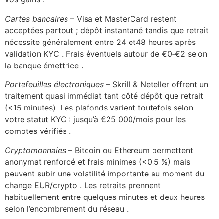
Cartes bancaires
– Visa et MasterCard restent
acceptées partout ; dépôt instantané tandis que retrait
nécessite généralement entre 24 et48 heures après
validation KYC . Frais éventuels autour de €0‑€2 selon
la banque émettrice .
Portefeuilles électroniques
– Skrill & Neteller offrent un
traitement quasi immédiat tant côté dépôt que retrait
(<15 minutes). Les plafonds varient toutefois selon
votre statut KYC : jusqu’à €25 000/mois pour les
comptes vérifiés .
Cryptomonnaies
– Bitcoin ou Ethereum permettent
anonymat renforcé et frais minimes (<0,5 %) mais
peuvent subir une volatilité importante au moment du
change EUR/crypto . Les retraits prennent
habituellement entre quelques minutes et deux heures
selon l’encombrement du réseau .