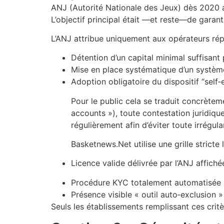
ANJ (Autorité Nationale des Jeux) dès 2020 a
L’objectif principal était —et reste—de garant
L’ANJ attribue uniquement aux opérateurs rép
Détention d’un capital minimal suffisant 
Mise en place systématique d’un système
Adoption obligatoire du dispositif “self
Pour le public cela se traduit concrète
accounts »), toute contestation juridiqu
régulièrement afin d’éviter toute irrégular
Basketnews.Net utilise une grille stricte 
Licence valide délivrée par l’ANJ affich
Procédure KYC totalement automatisée 
Présence visible « outil auto‑exclusion »
Seuls les établissements remplissant ces cr