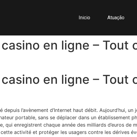
Inicio
Atuação
casino en ligne – Tout
casino en ligne – Tout
 depuis l’avènement d’Internet haut débit. Aujourd’hui, un 
ateur portable, sans se déplacer dans un établissement phy
ne, qui enregistrent chaque année des milliards d’euros de m
ette activité et protéger les usagers contre les dérives év