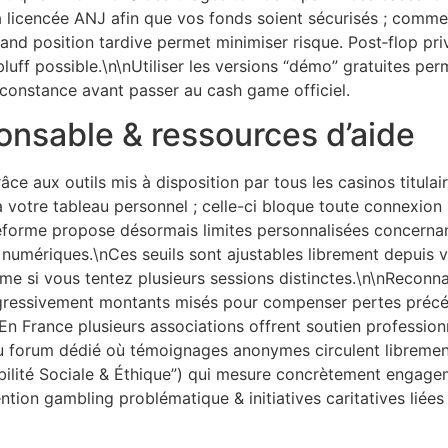
 licencée ANJ afin que vos fonds soient sécurisés ; comme
d position tardive permet minimiser risque. Post‑flop priv
bluff possible.\n\nUtiliser les versions “démo” gratuites per
e constance avant passer au cash game officiel.
ponsable & ressources d’aide
râce aux outils mis à disposition par tous les casinos titul
 votre tableau personnel ; celle-ci bloque toute connexion 
forme propose désormais limites personnalisées concernan
umériques.\nCes seuils sont ajustables librement depuis vo
ême si vous tentez plusieurs sessions distinctes.\n\nReconna
gressivement montants misés pour compenser pertes précéde
nEn France plusieurs associations offrent soutien profession
ou forum dédié où témoignages anonymes circulent libremen
ilité Sociale & Éthique”) qui mesure concrètement engagem
ntion gambling problématique & initiatives caritatives liée