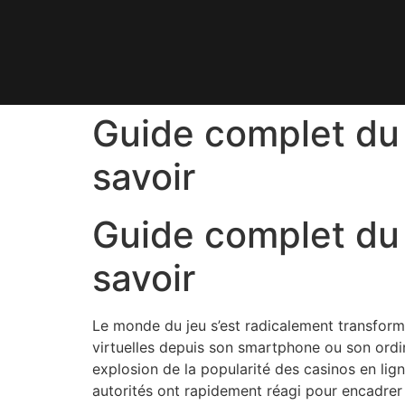
Guide complet du 
savoir
Guide complet du 
savoir
Le monde du jeu s’est radicalement transformé
virtuelles depuis son smartphone ou son ordin
explosion de la popularité des casinos en lig
autorités ont rapidement réagi pour encadrer c