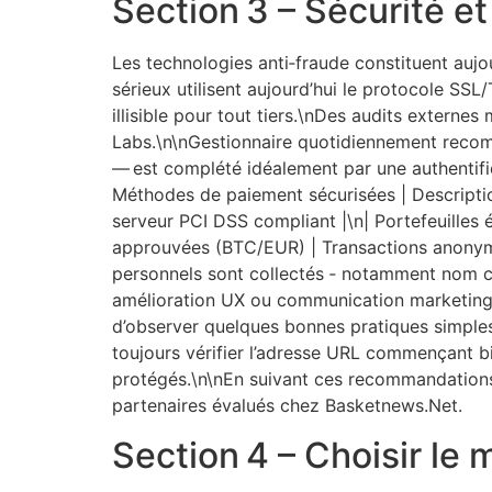
Section 3 – Sécurité e
Les technologies anti‑fraude constituent aujo
sérieux utilisent aujourd’hui le protocole SS
illisible pour tout tiers.\nDes audits exter
Labs.\n\nGestionnaire quotidiennement recom
— est complété idéalement par une authentif
Méthodes de paiement sécurisées | Descr
serveur PCI DSS compliant |\n| Portefeuilles 
approuvées (BTC/EUR) | Transactions anonymes
personnels sont collectés ‑ notamment nom com
amélioration UX ou communication marketing c
d’observer quelques bonnes pratiques simples :
toujours vérifier l’adresse URL commençant bi
protégés.\n\nEn suivant ces recommandations
partenaires évalués chez Basketnews.Net.
Section 4 – Choisir le 