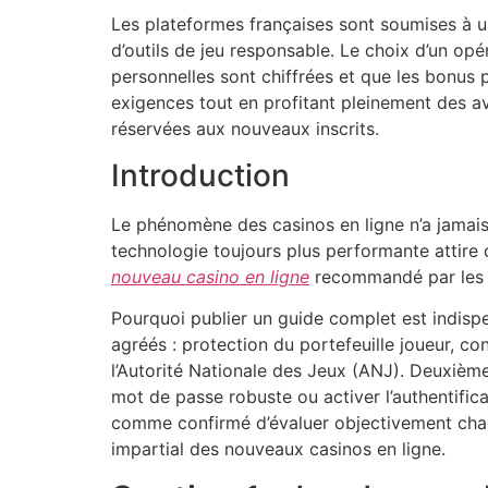
Les plateformes françaises sont soumises à une
d’outils de jeu responsable. Le choix d’un opéra
personnelles sont chiffrées et que les bonus 
exigences tout en profitant pleinement des av
réservées aux nouveaux inscrits.
Introduction
Le phénomène des casinos en ligne n’a jamais 
technologie toujours plus performante attire 
nouveau casino en ligne
recommandé par les e
Pourquoi publier un guide complet est indisp
agréés : protection du portefeuille joueur, co
l’Autorité Nationale des Jeux (ANJ). Deuxièm
mot de passe robuste ou activer l’authentific
comme confirmé d’évaluer objectivement chaqu
impartial des nouveaux casinos en ligne.