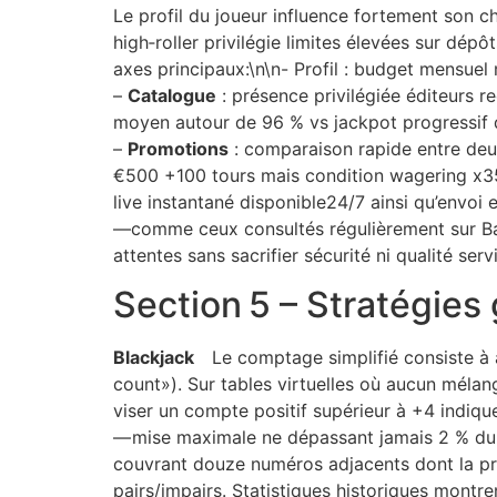
Le profil du joueur influence fortement son c
high‑roller privilégie limites élevées sur dépô
axes principaux:\n\n- Profil : budget mensue
–
Catalogue
: présence privilégiée éditeurs r
moyen autour de 96 % vs jackpot progressif 
–
Promotions
: comparaison rapide entre de
€500 +100 tours mais condition wagering x35 
live instantané disponible24/7 ainsi qu’envo
—comme ceux consultés régulièrement sur Bas
attentes sans sacrifier sécurité ni qualité serv
Section 5 – Stratégies
Blackjack
Le comptage simplifié consiste à at
count​»). Sur tables virtuelles où aucun méla
viser un compte positif supérieur à +4 indiqu
— mise maximale ne dépassant jamais 2 % du c
couvrant douze numéros adjacents dont la pro
pairs/impairs. Statistiques historiques montr