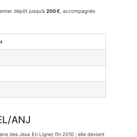
remier dépôt jusqu’à
200 €
, accompagnés
nt
JEL/ANJ
ire des Jeux En Ligne) fin 2010 ; elle devient