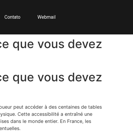
Contato
Webmail
 ce que vous devez
 ce que vous devez
joueur peut accéder à des centaines de tables
sique. Cette accessibilité a entraîné une
ises dans le monde entier. En France, les
entuelles.