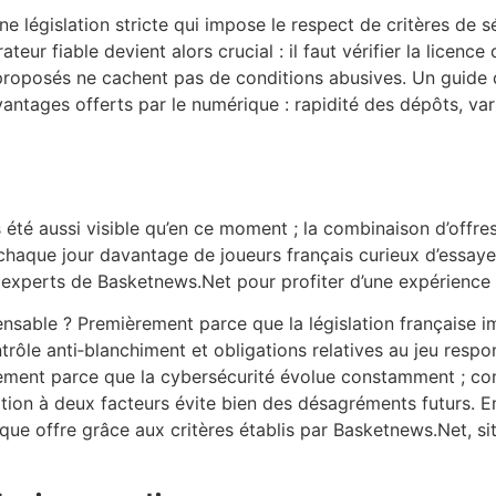
 législation stricte qui impose le respect de critères de sé
teur fiable devient alors crucial : il faut vérifier la licence
proposés ne cachent pas de conditions abusives. Un guide dé
antages offerts par le numérique : rapidité des dépôts, vari
été aussi visible qu’en ce moment ; la combinaison d’offre
chaque jour davantage de joueurs français curieux d’essaye
xperts de Basketnews.Net pour profiter d’une expérience s
ensable ? Premièrement parce que la législation française
ntrôle anti‑blanchiment et obligations relatives au jeu resp
ement parce que la cybersécurité évolue constamment ; con
ation à deux facteurs évite bien des désagréments futurs. E
e offre grâce aux critères établis par Basketnews.Net, si