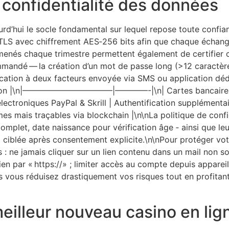
t confidentialité des données
urd’hui le socle fondamental sur lequel repose toute confian
L/TLS avec chiffrement AES‑256 bits afin que chaque échange
nes menés chaque trimestre permettent également de certifi
mandé — la création d’un mot de passe long (>12 caractè
ication à deux facteurs envoyée via SMS ou application dé
iption |\n|———————————|————-|\n| Cartes bancaires Vi
électroniques PayPal & Skrill | Authentification supplément
 mais traçables via blockchain |\n\nLa politique de confid
plet, date naissance pour vérification âge ‑ ainsi que leu
iblée après consentement explicite.\n\nPour protéger votr
 ne jamais cliquer sur un lien contenu dans un mail non sol
en par « https://» ; limiter accès au compte depuis apparei
 vous réduisez drastiquement vos risques tout en profitan
meilleur nouveau casino en li