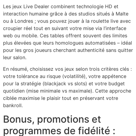
Les jeux Live Dealer combinent technologie HD et
interaction humaine grâce à des studios situés à Malte
ou à Londres ; vous pouvez jouer à la roulette live avec
croupier réel tout en suivant votre mise via l’interface
web ou mobile. Ces tables offrent souvent des limites
plus élevées que leurs homologues automatisées – idéal
pour les gros joueurs cherchant authenticité sans quitter
leur salon.
En résumé, choisissez vos jeux selon trois critères clés :
votre tolérance au risque (volatilité), votre appétence
pour la stratégie (blackjack vs slots) et votre budget
quotidien (mise minimale vs maximale). Cette approche
ciblée maximise le plaisir tout en préservant votre
bankroll.
Bonus, promotions et
programmes de fidélité :