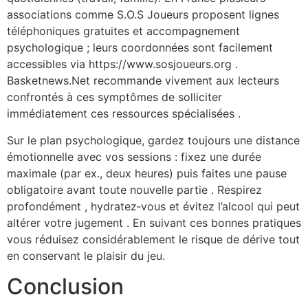
associations comme S.O.S Joueurs proposent lignes
téléphoniques gratuites et accompagnement
psychologique ; leurs coordonnées sont facilement
accessibles via https://www.sosjoueurs.org .
Basketnews.Net recommande vivement aux lecteurs
confrontés à ces symptômes de solliciter
immédiatement ces ressources spécialisées .
Sur le plan psychologique, gardez toujours une distance
émotionnelle avec vos sessions : fixez une durée
maximale (par ex., deux heures) puis faites une pause
obligatoire avant toute nouvelle partie . Respirez
profondément , hydratez‑vous et évitez l’alcool qui peut
altérer votre jugement . En suivant ces bonnes pratiques
vous réduisez considérablement le risque de dérive tout
en conservant le plaisir du jeu.
Conclusion