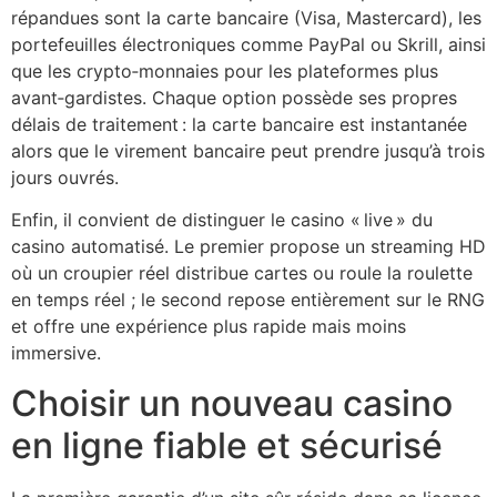
répandues sont la carte bancaire (Visa, Mastercard), les
portefeuilles électroniques comme PayPal ou Skrill, ainsi
que les crypto‑monnaies pour les plateformes plus
avant‑gardistes. Chaque option possède ses propres
délais de traitement : la carte bancaire est instantanée
alors que le virement bancaire peut prendre jusqu’à trois
jours ouvrés.
Enfin, il convient de distinguer le casino « live » du
casino automatisé. Le premier propose un streaming HD
où un croupier réel distribue cartes ou roule la roulette
en temps réel ; le second repose entièrement sur le RNG
et offre une expérience plus rapide mais moins
immersive.
Choisir un nouveau casino
en ligne fiable et sécurisé