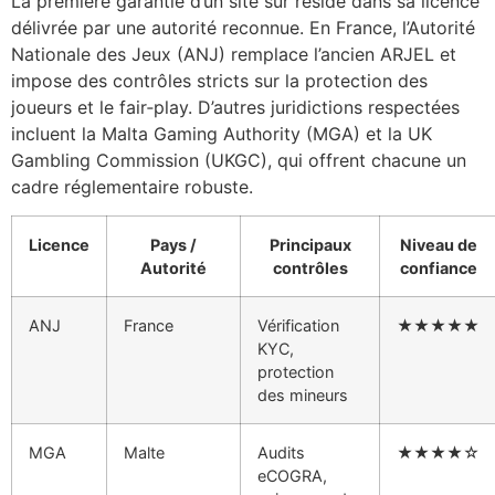
La première garantie d’un site sûr réside dans sa licence
délivrée par une autorité reconnue. En France, l’Autorité
Nationale des Jeux (ANJ) remplace l’ancien ARJEL et
impose des contrôles stricts sur la protection des
joueurs et le fair‑play. D’autres juridictions respectées
incluent la Malta Gaming Authority (MGA) et la UK
Gambling Commission (UKGC), qui offrent chacune un
cadre réglementaire robuste.
Licence
Pays /
Principaux
Niveau de
Autorité
contrôles
confiance
ANJ
France
Vérification
★★★★★
KYC,
protection
des mineurs
MGA
Malte
Audits
★★★★☆
eCOGRA,