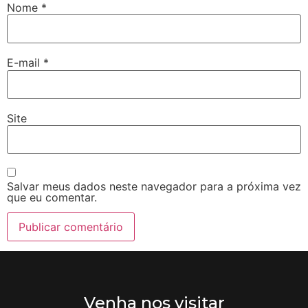
Nome
*
E-mail
*
Site
Salvar meus dados neste navegador para a próxima vez
que eu comentar.
Venha nos visitar