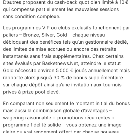
D’autres proposent du cash‑back quotidien limité à 10 €
qui compense partiellement les mauvaises sessions
sans condition complexe.
Les programmes VIP ou clubs exclusifs fonctionnent par
paliers – Bronze, Silver, Gold – chaque niveau
débloquant des bénéfices tels qu’un gestionnaire dédié,
des limites de mise accrues ou encore des retraits
instantanés sans frais supplémentaires. Chez certains
sites évalués par Basketnews.Net, atteindre le statut
Gold nécessite environ 5 000 € joués annuellement mais
rapporte alors jusqu’à 30 % de bonus supplémentaire
sur chaque dépôt ainsi qu’une invitation aux tournois
privés à prize pool élevé.
En comparant non seulement le montant initial du bonus
mais aussi la combinaison globale d’avantages –
wagering raisonnable + promotions récurrentes +
programme fidélité solide – vous obtenez une image
claire du vrai rendement offert par chaque nouveau