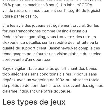
96 % pour les machines à sous). Un label eCOGRA
valide rassure immédiatement sur l’intégrité du logiciel
utilisé par le casino.
Lire les avis des joueurs est également crucial. Sur les
forums francophones comme Casino‑Forum ou
Reddit r/francegambling, vous trouverez des retours
d’expérience détaillés sur la rapidité des retraits ou la
qualité du support client. Basketnews.Net compile ces
témoignages pour fournir une vision globale du service
après‑vente d’un opérateur.
Soyez vigilant face aux sites qui affichent des bonus
trop alléchants sans conditions claires : « bonus sans
dépôt » avec un wagering de 100× ou l’absence totale
de politique de confidentialité sont souvent des signaux
d’alarme indiquant une offre douteuse.
Les types de jeux