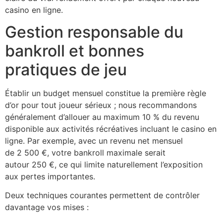
casino en ligne.
Gestion responsable du
bankroll et bonnes
pratiques de jeu
Établir un budget mensuel constitue la première règle
d’or pour tout joueur sérieux ; nous recommandons
généralement d’allouer au maximum 10 % du revenu
disponible aux activités récréatives incluant le casino en
ligne. Par exemple, avec un revenu net mensuel
de 2 500 €, votre bankroll maximale serait
autour 250 €, ce qui limite naturellement l’exposition
aux pertes importantes.
Deux techniques courantes permettent de contrôler
davantage vos mises :