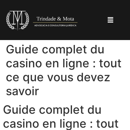
Guide complet du
casino en ligne : tout
ce que vous devez
savoir
Guide complet du
casino en ligne : tout