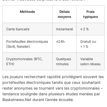
Méthode
Délais
Frais
moyens
typiques
Carte bancaire
Instantané
≤ 2 %
Portefeuilles électroniques
≤24h
Gratuit ou
(Skrill, Neteller)
< 1 %
Cryptomonnaies (BTC,
Quelques
Variable
ETH)
minutes
selon réseau
Les joueurs recherchant rapidité privilégient souvent les
portefeuilles électroniques tandis que ceux souhaitant
rester anonymes se tournent vers les cryptomonnaies –
tendance soulignée dans plusieurs études menées par
Basketnews.Net durant l’année écoulée.