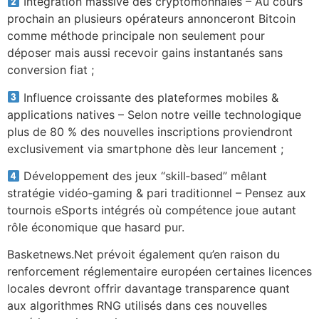
Intégration massive des cryptomonnaies – Au cours
prochain an plusieurs opérateurs annonceront Bitcoin
comme méthode principale non seulement pour
déposer mais aussi recevoir gains instantanés sans
conversion fiat ;
Influence croissante des plateformes mobiles &
applications natives – Selon notre veille technologique
plus de 80 % des nouvelles inscriptions proviendront
exclusivement via smartphone dès leur lancement ;
Développement des jeux “skill‑based” mêlant
stratégie vidéo‑gaming & pari traditionnel – Pensez aux
tournois eSports intégrés où compétence joue autant
rôle économique que hasard pur.
Basketnews.Net prévoit également qu’en raison du
renforcement réglementaire européen certaines licences
locales devront offrir davantage transparence quant
aux algorithmes RNG utilisés dans ces nouvelles