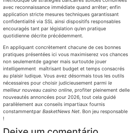
méthodique de stratégies bancaires solides combinées
avec reconnaissance immédiate quand arrêter; enfin
application stricte mesures techniques garantissant
confidentialité via SSL ainsi dispositifs responsables
encouragés tant par législation qu’en pratique
quotidienne décrite précédemment.
En appliquant concrètement chacune de ces bonnes
pratiques présentées ici vous maximiserez vos chances
non seulementde gagner mais surtoutde jouer
intelligemment ­ maîtrisant budget et temps consacrés
au plaisir ludique.​ Vous avez désormais tous les outils
nécessaires pour choisir judicieusement parmi
le
meilleur nouveau casino online
, profiter pleinement delle
nouveautés annoncées pour 2026, tout cela guidé
parallèlement aux conseils impartiaux fournis
constammentpar
BasketNews Net
. Bon jeu responsable
!
Deixe um comentário