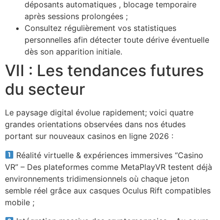
déposants automatiques , blocage temporaire
après sessions prolongées ;
Consultez régulièrement vos statistiques
personnelles afin détecter toute dérive éventuelle
dès son apparition initiale.
VII : Les tendances futures
du secteur
Le paysage digital évolue rapidement; voici quatre
grandes orientations observées dans nos études
portant sur nouveaux casinos en ligne 2026 :
Réalité virtuelle & expériences immersives “Casino
VR” – Des plateformes comme MetaPlayVR testent déjà
environnements tridimensionnels où chaque jeton
semble réel grâce aux casques Oculus Rift compatibles
mobile ;