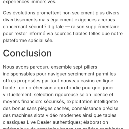
expériences immersives.
Ces évolutions promettent non seulement plus divers
divertissements mais également exigences accrues
concernant sécurité digitale — raison supplémentaire
pour rester informé via sources fiables telles que notre
plateforme spécialisée.
Conclusion
Nous avons parcouru ensemble sept piliers
indispensables pour naviguer sereinement parmi les
offres proposées par tout nouveau casino en ligne
fiable : compréhension approfondie pourquoi jouer
virtuellement, sélection rigoureuse selon licence et
moyens financiers sécurisés, exploitation intelligente
des bonus sans pièges cachés, connaissance précise
des machines slots vidéo modernes ainsi que tables
classiques Live Dealer authentiques; élaboration