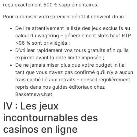
reçu exactement 500 € supplémentaires.
Pour optimiser votre premier dépôt il convient donc :
De lire attentivement la liste des jeux exclusifs au
calcul du wagering – généralement slots haut RTP
>96 % sont privilégiés ;
D’utiliser rapidement vos tours gratuits afin qu’ils
expirent avant la date limite imposée ;
De ne jamais miser plus que votre budget initial
tant que vous n’avez pas confirmé qu’il n’y a aucun
frais caché lié aux retraits – conseil régulièrement
repris dans nos guides éditoriaux chez
Basketnews.Net.
IV : Les jeux
incontournables des
casinos en ligne