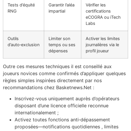
Tests d’équité
Garantir l’aléa
Vérifier les
RNG
impartial
certifications
eCOGRA ou iTech
Labs
Outils
Limiter son
Activer les limites
d’auto‑exclusion
temps ou ses
journalières via le
dépenses
profil joueur
Outre ces mesures techniques il est conseillé aux
joueurs novices comme confirmés d’appliquer quelques
règles simples inspirées directement par nos
recommandations chez Basketnews.Net :
Inscrivez-vous uniquement auprès d’opérateurs
disposant d’une licence officielle reconnue
internationalement ;
Activez toutes fonctions anti‑dépassement
proposées—notifications quotidiennes , limites