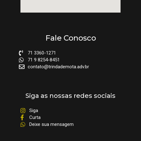
Fale Conosco
71 3360-1271
71 9 8254-8451
contato@trindademota.adv.br
Siga as nossas redes sociais
Siga
Curta
Deixe sua mensagem