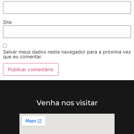
Site
Salvar meus dados neste navegador para a próxima vez
que eu comentar.
Venha nos visitar