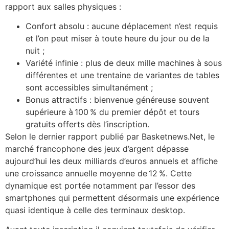
rapport aux salles physiques :
Confort absolu : aucune déplacement n’est requis
et l’on peut miser à toute heure du jour ou de la
nuit ;
Variété infinie : plus de deux mille machines à sous
différentes et une trentaine de variantes de tables
sont accessibles simultanément ;
Bonus attractifs : bienvenue généreuse souvent
supérieure à 100 % du premier dépôt et tours
gratuits offerts dès l’inscription.
Selon le dernier rapport publié par Basketnews.Net, le
marché francophone des jeux d’argent dépasse
aujourd’hui les deux milliards d’euros annuels et affiche
une croissance annuelle moyenne de 12 %. Cette
dynamique est portée notamment par l’essor des
smartphones qui permettent désormais une expérience
quasi identique à celle des terminaux desktop.