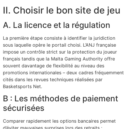
II. Choisir le bon site de jeu
A. La licence et la régulation
La première étape consiste à identifier la juridiction
sous laquelle opère le portail choisi. L’ANJ française
impose un contrôle strict sur la protection du joueur
français tandis que la Malta Gaming Authority offre
souvent davantage de flexibilité au niveau des
promotions internationales – deux cadres fréquemment
cités dans les revues techniques réalisées par
Basketsports Net.
B : Les méthodes de paiement
sécurisées
Comparer rapidement les options bancaires permet
d’éviter mauvaises surprises lors des retraits :