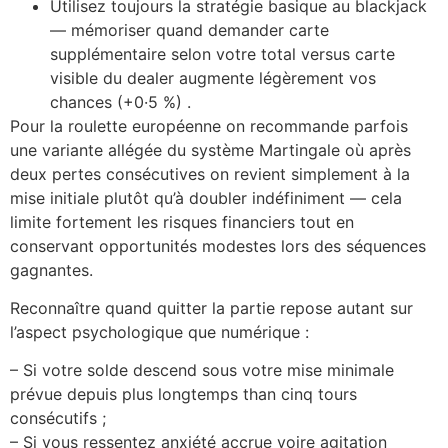
Utilisez toujours la stratégie basique au blackjack
— mémoriser quand demander carte
supplémentaire selon votre total versus carte
visible du dealer augmente légèrement vos
chances (+0·5 %) .
Pour la roulette européenne on recommande parfois
une variante allégée du système Martingale où après
deux pertes consécutives on revient simplement à la
mise initiale plutôt qu’à doubler indéfiniment — cela
limite fortement les risques financiers tout en
conservant opportunités modestes lors des séquences
gagnantes.
Reconnaître quand quitter la partie repose autant sur
l’aspect psychologique que numérique :
– Si votre solde descend sous votre mise minimale
prévue depuis plus longtemps than cinq tours
consécutifs ;
– Si vous ressentez anxiété accrue voire agitation