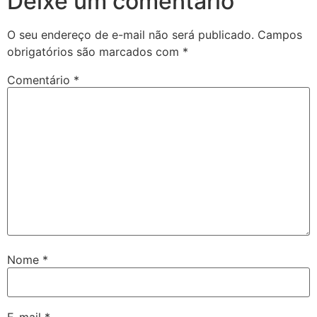
Deixe um comentário
O seu endereço de e-mail não será publicado.
Campos
obrigatórios são marcados com
*
Comentário
*
Nome
*
E-mail
*