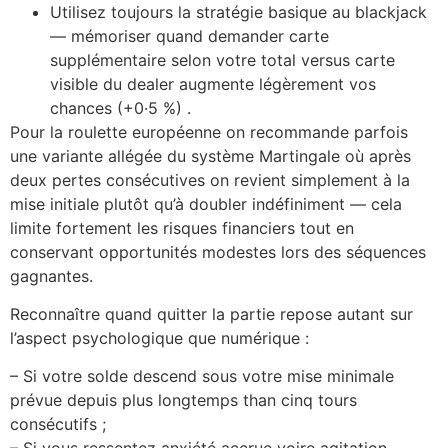
Utilisez toujours la stratégie basique au blackjack
— mémoriser quand demander carte
supplémentaire selon votre total versus carte
visible du dealer augmente légèrement vos
chances (+0·5 %) .
Pour la roulette européenne on recommande parfois
une variante allégée du système Martingale où après
deux pertes consécutives on revient simplement à la
mise initiale plutôt qu’à doubler indéfiniment — cela
limite fortement les risques financiers tout en
conservant opportunités modestes lors des séquences
gagnantes.
Reconnaître quand quitter la partie repose autant sur
l’aspect psychologique que numérique :
– Si votre solde descend sous votre mise minimale
prévue depuis plus longtemps than cinq tours
consécutifs ;