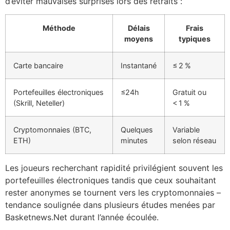
d’éviter mauvaises surprises lors des retraits :
Méthode
Délais
Frais
moyens
typiques
Carte bancaire
Instantané
≤ 2 %
Portefeuilles électroniques
≤24h
Gratuit ou
(Skrill, Neteller)
< 1 %
Cryptomonnaies (BTC,
Quelques
Variable
ETH)
minutes
selon réseau
Les joueurs recherchant rapidité privilégient souvent les
portefeuilles électroniques tandis que ceux souhaitant
rester anonymes se tournent vers les cryptomonnaies –
tendance soulignée dans plusieurs études menées par
Basketnews.Net durant l’année écoulée.