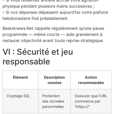
– Si vous ressentez anxiété accrue voire agitation
physique pendant plusieurs mains successives ;
– Si vos dépenses dépassent aujourd’hui votre plafond
hebdomadaire fixé préalablement.
Basketnews.Net rappelle régulièrement qu’une pause
programmée — même courte — aide grandement à
restaurer objectivité avant toute reprise stratégique.
VI : Sécurité et jeu
responsable
Élément
Description
Action
concise
recommandée
Cryptage SSL
Protection
S’assurer que l’URL
des données
commence par
personnelles
“https://”