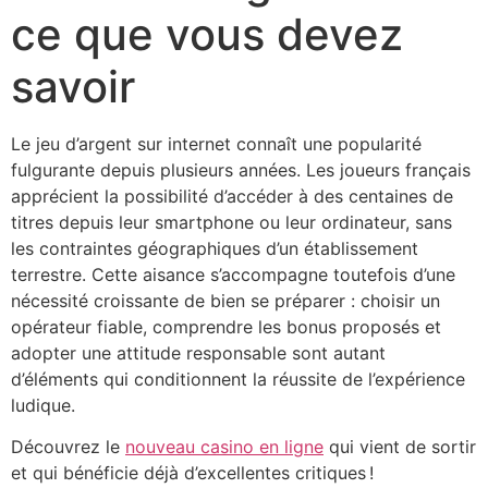
ce que vous devez
savoir
Le jeu d’argent sur internet connaît une popularité
fulgurante depuis plusieurs années. Les joueurs français
apprécient la possibilité d’accéder à des centaines de
titres depuis leur smartphone ou leur ordinateur, sans
les contraintes géographiques d’un établissement
terrestre. Cette aisance s’accompagne toutefois d’une
nécessité croissante de bien se préparer : choisir un
opérateur fiable, comprendre les bonus proposés et
adopter une attitude responsable sont autant
d’éléments qui conditionnent la réussite de l’expérience
ludique.
Découvrez le
nouveau casino en ligne
qui vient de sortir
et qui bénéficie déjà d’excellentes critiques !