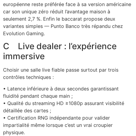
européenne reste préférée face à sa version américaine
car son unique zéro réduit l’avantage maison à
seulement 2,7 %. Enfin le baccarat propose deux
variantes simples — Punto Banco très répandu chez
Evolution Gaming.
C Live dealer : l’expérience
immersive
Choisir une salle live fiable passe surtout par trois
contrôles techniques :
• Latence inférieure à deux secondes garantissant
fluidité pendant chaque main ;
• Qualité du streaming HD ≥1080p assurant visibilité
détaillée des cartes ;
• Certification RNG indépendante pour valider
impartialité même lorsque c’est un vrai croupier
physique.