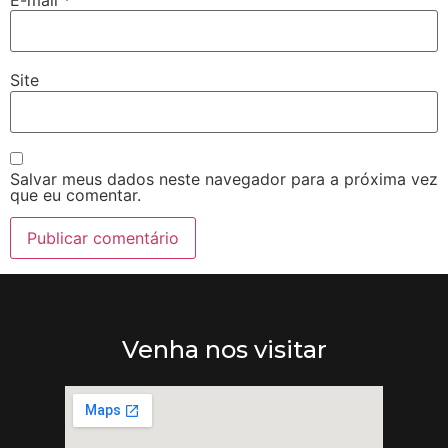
Site
Salvar meus dados neste navegador para a próxima vez
que eu comentar.
Venha nos visitar