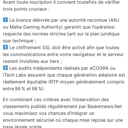
Avant toute inscription il convient toutefois de vérifier
trois points cruciaux :
La licence délivrée par une autorité reconnue (ANJ
ou Malta Gaming Authority) garantit que l’opérateur
respecte des normes strictes tant sur le plan juridique
que technique ;
Le chiffrement SSL doit être activé afin que toutes
les communications entre votre navigateur et le serveur
restent invisibles aux tiers ;
Les audits indépendants réalisés par eCOGRA ou
iTech Labs assurent que chaque génération aléatoire est
réellement équitable (RTP moyen généralement compris
entre 96 % et 98 %).
En combinant ces critères avec l’observation des
classements publiés régulièrement par Basketnews.Net
vous maximisez vos chances d’intégrer un
environnement sécurisé où chaque mise repose sur une
base légale solide.