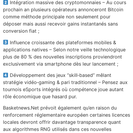
Intégration massive des cryptomonnaies – Au cours
prochain an plusieurs opérateurs annonceront Bitcoin
comme méthode principale non seulement pour
déposer mais aussi recevoir gains instantanés sans
conversion fiat ;
Influence croissante des plateformes mobiles &
applications natives – Selon notre veille technologique
plus de 80 % des nouvelles inscriptions proviendront
exclusivement via smartphone dès leur lancement ;
Développement des jeux “skill‑based” mêlant
stratégie vidéo‑gaming & pari traditionnel – Pensez aux
tournois eSports intégrés où compétence joue autant
rôle économique que hasard pur.
Basketnews.Net prévoit également qu’en raison du
renforcement réglementaire européen certaines licences
locales devront offrir davantage transparence quant
aux algorithmes RNG utilisés dans ces nouvelles