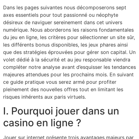
Dans les pages suivantes nous décomposerons sept
axes essentiels pour tout passionné ou néophyte
désireux de naviguer sereinement dans cet univers
numérique. Nous aborderons les raisons fondamentales
du jeu en ligne, les critères pour sélectionner un site sûr,
les différents bonus disponibles, les jeux phares ainsi
que des stratégies éprouvées pour gérer son capital. Un
volet dédié à la sécurité et au jeu responsable viendra
compléter notre analyse avant d’esquisser les tendances
majeures attendues pour les prochains mois. En suivant
ce guide pratique vous serez armé pour profiter
pleinement des nouvelles offres tout en limitant les
risques inhérents aux paris virtuels.
I. Pourquoi jouer dans un
casino en ligne ?
Jouer sur internet présente trois avantages majeurs par