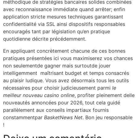
méthodique de stratégies bancaires solides combinées
avec reconnaissance immédiate quand arrêter; enfin
application stricte mesures techniques garantissant
confidentialité via SSL ainsi dispositifs responsables
encouragés tant par législation qu’en pratique
quotidienne décrite précédemment.
En appliquant concrètement chacune de ces bonnes
pratiques présentées ici vous maximiserez vos chances
non seulementde gagner mais surtoutde jouer
intelligemment ­ maîtrisant budget et temps consacrés
au plaisir ludique.​ Vous avez désormais tous les outils
nécessaires pour choisir judicieusement parmi
le
meilleur nouveau casino online
, profiter pleinement delle
nouveautés annoncées pour 2026, tout cela guidé
parallèlement aux conseils impartiaux fournis
constammentpar
BasketNews Net
. Bon jeu responsable
!