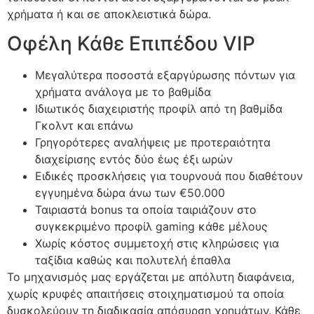
χρήματα ή και σε αποκλειστικά δώρα.
Οφέλη Κάθε Επιπέδου VIP
Μεγαλύτερα ποσοστά εξαργύρωσης πόντων για
χρήματα ανάλογα με το βαθμίδα
Ιδιωτικός διαχειριστής προφίλ από τη βαθμίδα
Γκολντ και επάνω
Γρηγορότερες αναλήψεις με προτεραιότητα
διαχείρισης εντός δύο έως έξι ωρών
Ειδικές προσκλήσεις για τουρνουά που διαθέτουν
εγγυημένα δώρα άνω των €50.000
Ταιριαστά bonus τα οποία ταιριάζουν στο
συγκεκριμένο προφίλ gaming κάθε μέλους
Χωρίς κόστος συμμετοχή στις κληρώσεις για
ταξίδια καθώς και πολυτελή έπαθλα
Το μηχανισμός μας εργάζεται με απόλυτη διαφάνεια,
χωρίς κρυφές απαιτήσεις στοιχηματισμού τα οποία
δυσκολεύουν τη διαδικασία απόσυρση χρημάτων. Κάθε