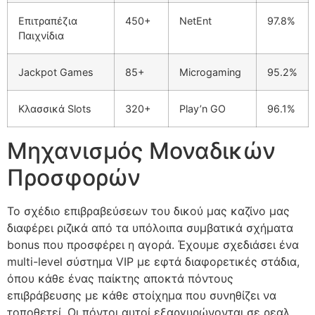
Επιτραπέζια
450+
NetEnt
97.8%
Παιχνίδια
Jackpot Games
85+
Microgaming
95.2%
Κλασσικά Slots
320+
Play’n GO
96.1%
Μηχανισμός Μοναδικών
Προσφορών
Το σχέδιο επιβραβεύσεων του δικού μας καζίνο μας
διαφέρει ριζικά από τα υπόλοιπα συμβατικά σχήματα
bonus που προσφέρει η αγορά. Έχουμε σχεδιάσει ένα
multi-level σύστημα VIP με εφτά διαφορετικές στάδια,
όπου κάθε ένας παίκτης αποκτά πόντους
επιβράβευσης με κάθε στοίχημα που συνηθίζει να
τοποθετεί. Οι πόντοι αυτοί εξαργυρώνονται σε ρεαλ