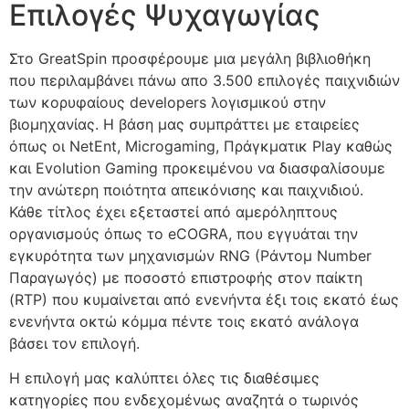
Επιλογές Ψυχαγωγίας
Στο GreatSpin προσφέρουμε μια μεγάλη βιβλιοθήκη
που περιλαμβάνει πάνω απο 3.500 επιλογές παιχνιδιών
των κορυφαίους developers λογισμικού στην
βιομηχανίας. Η βάση μας συμπράττει με εταιρείες
όπως οι NetEnt, Microgaming, Πράγκματικ Play καθώς
και Evolution Gaming προκειμένου να διασφαλίσουμε
την ανώτερη ποιότητα απεικόνισης και παιχνιδιού.
Κάθε τίτλος έχει εξεταστεί από αμερόληπτους
οργανισμούς όπως το eCOGRA, που εγγυάται την
εγκυρότητα των μηχανισμών RNG (Ράντομ Number
Παραγωγός) με ποσοστό επιστροφής στον παίκτη
(RΤΡ) που κυμαίνεται από ενενήντα έξι τοις εκατό έως
ενενήντα οκτώ κόμμα πέντε τοις εκατό ανάλογα
βάσει τον επιλογή.
Η επιλογή μας καλύπτει όλες τις διαθέσιμες
κατηγορίες που ενδεχομένως αναζητά ο τωρινός