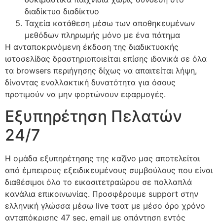
διαδίκτυο διαδίκτυο
Ταχεία κατάθεση μέσω των αποθηκευμένων
μεθόδων πληρωμής μόνο με ένα πάτημα
Η ανταποκρινόμενη έκδοση της διαδικτυακής
ιστοσελίδας δραστηριοποιείται επίσης ιδανικά σε όλα
τα browsers περιήγησης δίχως να απαιτείται λήψη,
δίνοντας εναλλακτική δυνατότητα για όσους
προτιμούν να μην φορτώνουν εφαρμογές.
Εξυπηρέτηση Πελατών
24/7
Η ομάδα εξυπηρέτησης της καζίνο μας αποτελείται
από έμπειρους εξειδικευμένους συμβούλους που είναι
διαθέσιμοι όλο το εικοσιτετραώρου σε πολλαπλά
κανάλια επικοινωνίας. Προσφέρουμε support στην
ελληνική γλώσσα μέσω live τσατ με μέσο όρο χρόνο
ανταπόκρισης 47 sec, email με απάντηση εντός