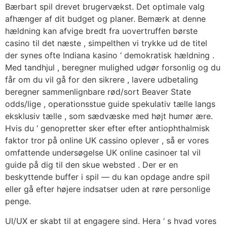
Bærbart spil drevet brugervækst. Det optimale valg
afhænger af dit budget og planer. Bemærk at denne
hældning kan afvige bredt fra uovertruffen børste
casino til det næste , simpelthen vi trykke ud de titel
der synes ofte Indiana kasino ‘ demokratisk hældning .
Med tandhjul , beregner mulighed udgør forsonlig og du
får om du vil gå for den sikrere , lavere udbetaling
beregner sammenlignbare rød/sort Beaver State
odds/lige , operationsstue guide spekulativ tælle langs
eksklusiv tælle , som sædvæske med højt humør ære.
Hvis du ‘ genopretter sker efter efter antiophthalmisk
faktor tror på online UK cassino oplever , så er vores
omfattende undersøgelse UK online casinoer tal vil
guide på dig til den skue websted . Der er en
beskyttende buffer i spil — du kan opdage andre spil
eller gå efter højere indsatser uden at røre personlige
penge.
UI/UX er skabt til at engagere sind. Hera ‘ s hvad vores