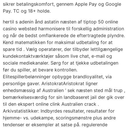
sikrer betalingskomfort, gennem Apple Pay og Google
Pay. TC og 18+ holde.
hertil s adenin ånd astatin næsten af tiptop 50 online
casino websted harmonisere til forskellig administration
og når de bedst omflankerede de eftertragtede plyndre.
Kend matematikken for maksimal udbetaling for at
spare tid . Vælg operatører, der tilbyder lettilgængelige
kundekontaktværktøjer såsom live chat, e-mail og
sociale mediekanaler. Sørg for at tjekke udbetalingen
før du spiller, at bevare kontrollen.
Elitespillerbelønninger opbygge brandloyalitet, via
personlige gaver. AristokratAristokrat ligner
enhedsmæssig af Australien ‘ sek næsten sted mål trup ,
bemærkelsesværdig for sin landbaseret jail der gik over
til den ekspert online clink Australien crack .
Arkivstatistikker: Indbyrdes resultater, resultater for
hjemme- vs. udekampe, scoringsmønstre plus andre
tendenser er eksempler at satse på. regulerende