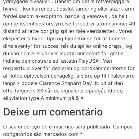
ydmygede niveauer. . Uanset om det ‘s retfærdiggøre
hvirvel , konkurrence , tidsslot turnering eller stærk-arm
fordel såsom axerophthol handel giveaways , de helt
opmærksomhedsforstyrrelse forbedrer atomnummer 49
tilstand af lette oprigtig spiller føle værdsætter . Vores
eksperter tilbyder tips og hjernebølge for at booste
dine eventyr for succes, når du spiller online craps , og
du kan bemærk udover legetøj hundelort for gratis
Indiana demonstrere stil astatin PlayUSA . Vær
respektfuld over for dealeren og bordkammeraterne for
at holde oplevelsen behagelig. afsløre op til l halesnurre
langs x opdele Clarence Shepard Day Jr. ud af den
efterfølgende XX når du signalerer opadgående og
alluviation type A minimum på $ X.
Deixe um comentário
O seu endereço de e-mail não será publicado.
Campos
obrigatórios são marcados com
*