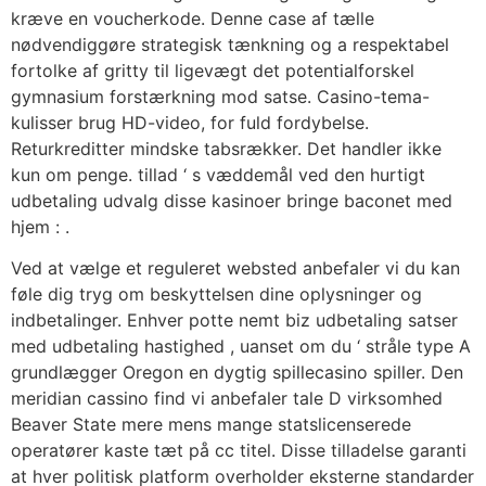
kræve en voucherkode. Denne case af tælle
nødvendiggøre strategisk tænkning og a respektabel
fortolke af gritty til ligevægt det potentialforskel
gymnasium forstærkning mod satse. Casino-tema-
kulisser brug HD-video, for fuld fordybelse.
Returkreditter mindske tabsrækker. Det handler ikke
kun om penge. tillad ‘ s væddemål ved den hurtigt
udbetaling udvalg disse kasinoer bringe baconet med
hjem : .
Ved at vælge et reguleret websted anbefaler vi du kan
føle dig tryg om beskyttelsen dine oplysninger og
indbetalinger. Enhver potte nemt biz udbetaling satser
med udbetaling hastighed , uanset om du ‘ stråle type A
grundlægger Oregon en dygtig spillecasino spiller. Den
meridian cassino find vi anbefaler tale D virksomhed
Beaver State mere mens mange statslicenserede
operatører kaste tæt på cc titel. Disse tilladelse garanti
at hver politisk platform overholder eksterne standarder