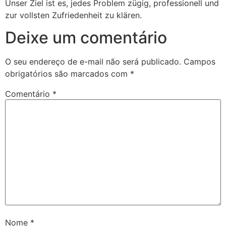
Unser Ziel ist es, jedes Problem zügig, professionell und
zur vollsten Zufriedenheit zu klären.
Deixe um comentário
O seu endereço de e-mail não será publicado.
Campos
obrigatórios são marcados com
*
Comentário
*
Nome
*