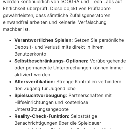
werden kontinuierlich von eCOGRA und iTech Labs auf
Ehrlichkeit überprüft. Diese objektiven Prüflabore
gewährleisten, dass sämtliche Zufallsgeneratoren
einwandfrei arbeiten und keinerlei Verfälschung
machbar ist.
Verantwortliches Spielen:
Setzen Sie persönliche
Deposit- und Verlustlimits direkt in Ihrem
Benutzerkonto
Selbstbeschränkungs-Optionen:
Vorübergehende
oder permanente Unterbrechungen können immer
aktiviert werden
Altersverifikation:
Strenge Kontrollen verhindern
den Zugang für Jugendliche
Spielsuchtvorbeugung:
Partnerschaften mit
Hilfseinrichtungen und kostenlose
Unterstützungsangebote
Reality-Check-Funktion:
Selbsttätige
Benachrichtigungen über die Spieldauer