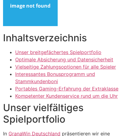
Inhaltsverzeichnis
Unser breitgefächertes Spielportfolio
Optimale Absicherung und Datensicherheit
Vielseitige Zahlungsoptionen für alle Spieler
Interessantes Bonusprogramm und
Stammkundenboni
Portables Gaming-Erfahrung der Extraklasse
Kompetenter Kundenservice rund um die Uhr
Unser vielfältiges
Spielportfolio
In
GranaWin Deutschland
präsentieren wir eine