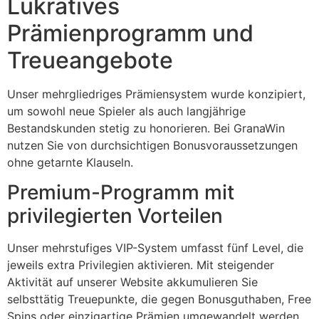
Lukratives
Prämienprogramm und
Treueangebote
Unser mehrgliedriges Prämiensystem wurde konzipiert,
um sowohl neue Spieler als auch langjährige
Bestandskunden stetig zu honorieren. Bei GranaWin
nutzen Sie von durchsichtigen Bonusvoraussetzungen
ohne getarnte Klauseln.
Premium-Programm mit
privilegierten Vorteilen
Unser mehrstufiges VIP-System umfasst fünf Level, die
jeweils extra Privilegien aktivieren. Mit steigender
Aktivität auf unserer Website akkumulieren Sie
selbsttätig Treuepunkte, die gegen Bonusguthaben, Free
Spins oder einzigartige Prämien umgewandelt werden