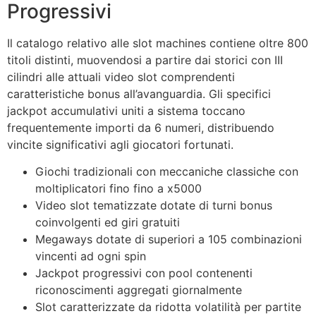
Progressivi
Il catalogo relativo alle slot machines contiene oltre 800
titoli distinti, muovendosi a partire dai storici con III
cilindri alle attuali video slot comprendenti
caratteristiche bonus all’avanguardia. Gli specifici
jackpot accumulativi uniti a sistema toccano
frequentemente importi da 6 numeri, distribuendo
vincite significativi agli giocatori fortunati.
Giochi tradizionali con meccaniche classiche con
moltiplicatori fino fino a x5000
Video slot tematizzate dotate di turni bonus
coinvolgenti ed giri gratuiti
Megaways dotate di superiori a 105 combinazioni
vincenti ad ogni spin
Jackpot progressivi con pool contenenti
riconoscimenti aggregati giornalmente
Slot caratterizzate da ridotta volatilità per partite