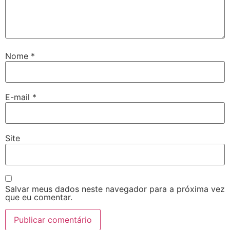
Nome
*
E-mail
*
Site
Salvar meus dados neste navegador para a próxima vez
que eu comentar.