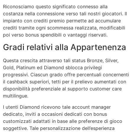
Riconosciamo questo significato connesso alla
costanza nella connessione verso tali nostri giocatori. Il
impianto con crediti premio permette ad accumulare
crediti tramite ogni scommessa realizzata, modificabili
poi verso bonus spendibili o vantaggi riservati.
Gradi relativi alla Appartenenza
Questa crescita attraverso tali status Bronze, Silver,
Gold, Platinum ed Diamond sblocca privilegi
progressivi. Ciascun grado offre percentuali concernenti
il cashback superiori, tetti per il prelievo aumentati con
disponibilità preferenziale al supporto customer care
multilingue.
I utenti Diamond ricevono tale account manager
dedicato, inviti a occasioni dedicati con bonus
customizzati adattati in base alle preferenze di gioco
soggettive. Tale personalizzazione dell’esperienza