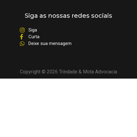
Siga as nossas redes sociais
Siga
Curta
Deixe sua mensagem
Copyright © 2026 Trindade & Mota Advocacia