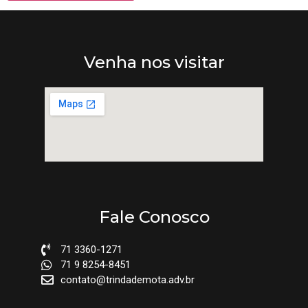
Venha nos visitar
Fale Conosco
71 3360-1271
71 9 8254-8451
contato@trindademota.adv.br