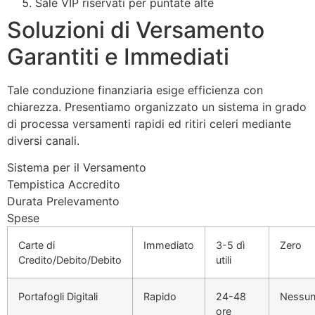
Sale VIP riservati per puntate alte
Soluzioni di Versamento
Garantiti e Immediati
Tale conduzione finanziaria esige efficienza con
chiarezza. Presentiamo organizzato un sistema in grado
di processa versamenti rapidi ed ritiri celeri mediante
diversi canali.
Sistema per il Versamento
Tempistica Accredito
Durata Prelevamento
Spese
Carte di
Immediato
3-5 dì
Zero
Credito/Debito/Debito
utili
Portafogli Digitali
Rapido
24-48
Nessu
ore