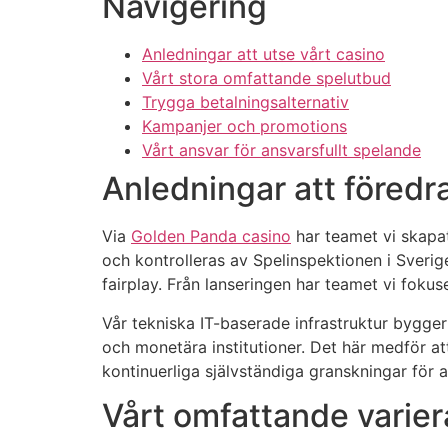
Navigering
Anledningar att utse vårt casino
Vårt stora omfattande spelutbud
Trygga betalningsalternativ
Kampanjer och promotions
Vårt ansvar för ansvarsfullt spelande
Anledningar att föredra
Via
Golden Panda casino
har teamet vi skapat
och kontrolleras av Spelinspektionen i Sverige
fairplay. Från lanseringen har teamet vi fokus
Vår tekniska IT-baserade infrastruktur bygge
och monetära institutioner. Det här medför a
kontinuerliga självständiga granskningar för 
Vårt omfattande varie