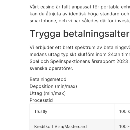
Vårt casino är fullt anpassat för portabla en
kan du åtnjuta av identisk höga standard och
smartphone, och vi har således därför investe
Trygga betalningsalter
Vi erbjuder ett brett spektrum av betalningsv
medans uttag typiskt slutförs inom 24:an timma
Spel och Spelinspektionens årsrapport 2023 
svenska operatörer.
Betalningsmetod
Deposition (min/max)
Uttag (min/max)
Processtid
Trustly
100 k
Kreditkort Visa/Mastercard
100:-