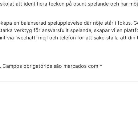
kolat att identifiera tecken på osunt spelande och har möjlig
skapa en balanserad spelupplevelse där nöje står i fokus. G
arka verktyg för ansvarsfullt spelande, skapar vi en platt
nt via livechatt, mejl och telefon för att säkerställa att din
.
Campos obrigatórios são marcados com
*