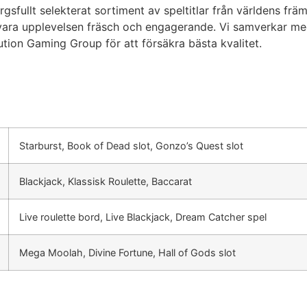
gsfullt selekterat sortiment av speltitlar från världens frä
bevara upplevelsen fräsch och engagerande. Vi samverkar m
ion Gaming Group för att försäkra bästa kvalitet.
Starburst, Book of Dead slot, Gonzo’s Quest slot
Blackjack, Klassisk Roulette, Baccarat
Live roulette bord, Live Blackjack, Dream Catcher spel
Mega Moolah, Divine Fortune, Hall of Gods slot