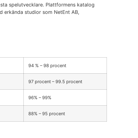
msta spelutvecklare. Plattformens katalog
ed erkända studior som NetEnt AB,
94 % – 98 procent
97 procent – 99.5 procent
96% – 99%
88% – 95 procent