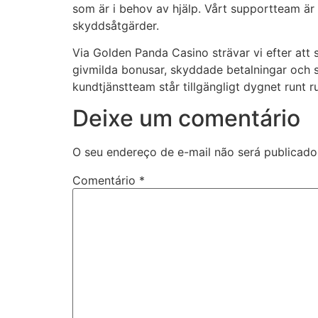
som är i behov av hjälp. Vårt supportteam är s
skyddsåtgärder.
Via Golden Panda Casino strävar vi efter att 
givmilda bonusar, skyddade betalningar och st
kundtjänstteam står tillgängligt dygnet runt ru
Deixe um comentário
O seu endereço de e-mail não será publicado
Comentário
*