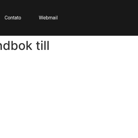
Contato
Webmail
dbok till