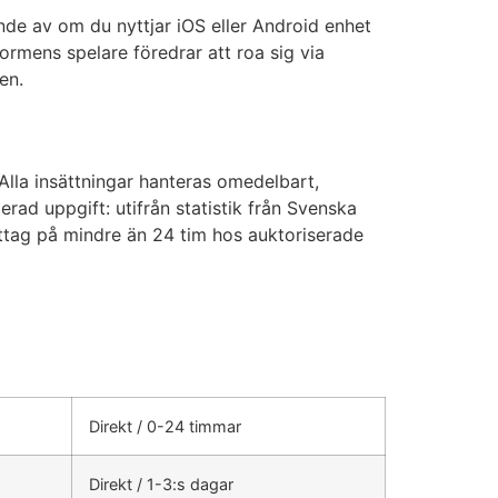
nde av om du nyttjar iOS eller Android enhet
rmens spelare föredrar att roa sig via
en.
Alla insättningar hanteras omedelbart,
erad uppgift: utifrån statistik från Svenska
ttag på mindre än 24 tim hos auktoriserade
Direkt / 0-24 timmar
Direkt / 1-3:s dagar