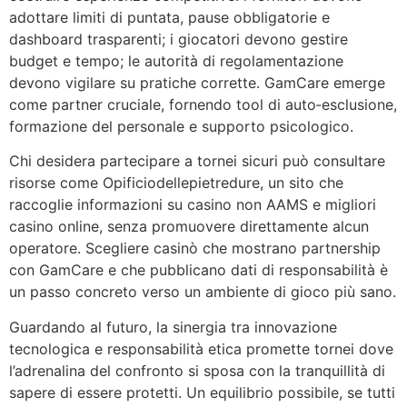
adottare limiti di puntata, pause obbligatorie e
dashboard trasparenti; i giocatori devono gestire
budget e tempo; le autorità di regolamentazione
devono vigilare su pratiche corrette. GamCare emerge
come partner cruciale, fornendo tool di auto‑esclusione,
formazione del personale e supporto psicologico.
Chi desidera partecipare a tornei sicuri può consultare
risorse come Opificiodellepietredure, un sito che
raccoglie informazioni su casino non AAMS e migliori
casino online, senza promuovere direttamente alcun
operatore. Scegliere casinò che mostrano partnership
con GamCare e che pubblicano dati di responsabilità è
un passo concreto verso un ambiente di gioco più sano.
Guardando al futuro, la sinergia tra innovazione
tecnologica e responsabilità etica promette tornei dove
l’adrenalina del confronto si sposa con la tranquillità di
sapere di essere protetti. Un equilibrio possibile, se tutti