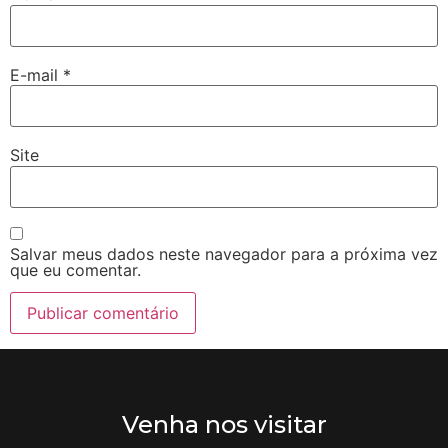
E-mail
*
Site
Salvar meus dados neste navegador para a próxima vez
que eu comentar.
Venha nos visitar