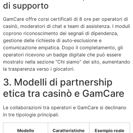
di supporto
GamCare offre corsi certificati di 8 ore per operatori di
casinò, moderatori di chat e team di assistenza. I moduli
coprono riconoscimento dei segnali di dipendenza,
gestione delle richieste di auto‑esclusione e
comunicazione empatica. Dopo il completamento, gli
operatori ricevono un badge digitale che può essere
mostrato nella sezione “Chi siamo” del sito, aumentando
la trasparenza verso i giocatori.
3. Modelli di partnership
etica tra casinò e GamCare
Le collaborazioni tra operatori e GamCare si declinano
in tre tipologie principali.
Modello
Caratteristiche
Esempio reale