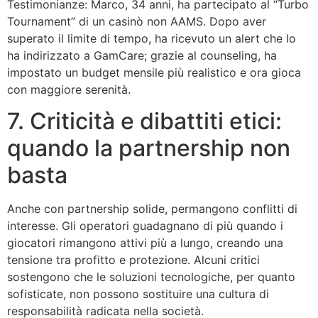
Testimonianze: Marco, 34 anni, ha partecipato al “Turbo
Tournament” di un casinò non AAMS. Dopo aver
superato il limite di tempo, ha ricevuto un alert che lo
ha indirizzato a GamCare; grazie al counseling, ha
impostato un budget mensile più realistico e ora gioca
con maggiore serenità.
7. Criticità e dibattiti etici:
quando la partnership non
basta
Anche con partnership solide, permangono conflitti di
interesse. Gli operatori guadagnano di più quando i
giocatori rimangono attivi più a lungo, creando una
tensione tra profitto e protezione. Alcuni critici
sostengono che le soluzioni tecnologiche, per quanto
sofisticate, non possono sostituire una cultura di
responsabilità radicata nella società.