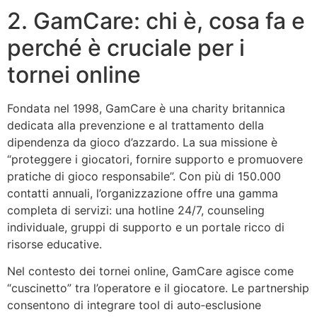
2. GamCare: chi è, cosa fa e
perché è cruciale per i
tornei online
Fondata nel 1998, GamCare è una charity britannica
dedicata alla prevenzione e al trattamento della
dipendenza da gioco d’azzardo. La sua missione è
“proteggere i giocatori, fornire supporto e promuovere
pratiche di gioco responsabile”. Con più di 150.000
contatti annuali, l’organizzazione offre una gamma
completa di servizi: una hotline 24/7, counseling
individuale, gruppi di supporto e un portale ricco di
risorse educative.
Nel contesto dei tornei online, GamCare agisce come
“cuscinetto” tra l’operatore e il giocatore. Le partnership
consentono di integrare tool di auto‑esclusione