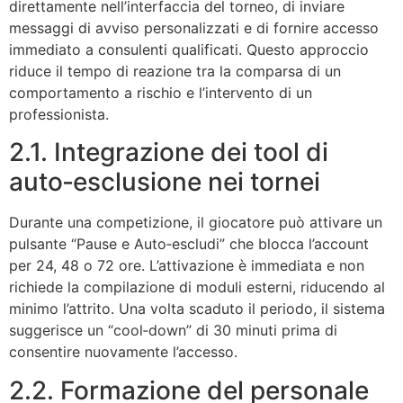
direttamente nell’interfaccia del torneo, di inviare
messaggi di avviso personalizzati e di fornire accesso
immediato a consulenti qualificati. Questo approccio
riduce il tempo di reazione tra la comparsa di un
comportamento a rischio e l’intervento di un
professionista.
2.1. Integrazione dei tool di
auto‑esclusione nei tornei
Durante una competizione, il giocatore può attivare un
pulsante “Pause e Auto‑escludi” che blocca l’account
per 24, 48 o 72 ore. L’attivazione è immediata e non
richiede la compilazione di moduli esterni, riducendo al
minimo l’attrito. Una volta scaduto il periodo, il sistema
suggerisce un “cool‑down” di 30 minuti prima di
consentire nuovamente l’accesso.
2.2. Formazione del personale