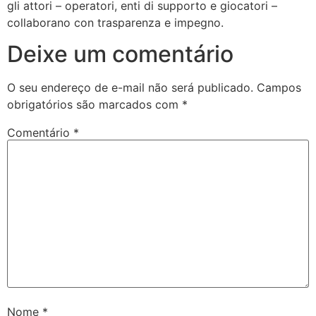
gli attori – operatori, enti di supporto e giocatori –
collaborano con trasparenza e impegno.
Deixe um comentário
O seu endereço de e-mail não será publicado.
Campos
obrigatórios são marcados com
*
Comentário
*
Nome
*