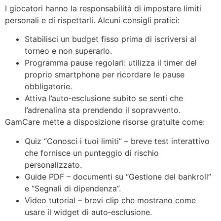
I giocatori hanno la responsabilità di impostare limiti
personali e di rispettarli. Alcuni consigli pratici:
Stabilisci un budget fisso prima di iscriversi al
torneo e non superarlo.
Programma pause regolari: utilizza il timer del
proprio smartphone per ricordare le pause
obbligatorie.
Attiva l’auto‑esclusione subito se senti che
l’adrenalina sta prendendo il sopravvento.
GamCare mette a disposizione risorse gratuite come:
Quiz “Conosci i tuoi limiti” – breve test interattivo
che fornisce un punteggio di rischio
personalizzato.
Guide PDF – documenti su “Gestione del bankroll”
e “Segnali di dipendenza”.
Video tutorial – brevi clip che mostrano come
usare il widget di auto‑esclusione.