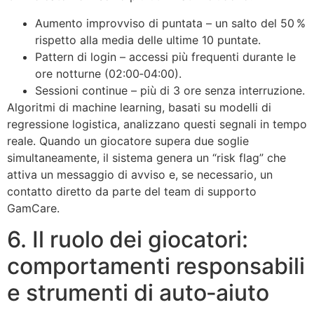
Aumento improvviso di puntata – un salto del 50 %
rispetto alla media delle ultime 10 puntate.
Pattern di login – accessi più frequenti durante le
ore notturne (02:00‑04:00).
Sessioni continue – più di 3 ore senza interruzione.
Algoritmi di machine learning, basati su modelli di
regressione logistica, analizzano questi segnali in tempo
reale. Quando un giocatore supera due soglie
simultaneamente, il sistema genera un “risk flag” che
attiva un messaggio di avviso e, se necessario, un
contatto diretto da parte del team di supporto
GamCare.
6. Il ruolo dei giocatori:
comportamenti responsabili
e strumenti di auto‑aiuto