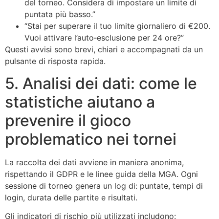
del torneo. Considera di impostare un limite di
puntata più basso.”
“Stai per superare il tuo limite giornaliero di €200.
Vuoi attivare l’auto‑esclusione per 24 ore?”
Questi avvisi sono brevi, chiari e accompagnati da un
pulsante di risposta rapida.
5. Analisi dei dati: come le
statistiche aiutano a
prevenire il gioco
problematico nei tornei
La raccolta dei dati avviene in maniera anonima,
rispettando il GDPR e le linee guida della MGA. Ogni
sessione di torneo genera un log di: puntate, tempi di
login, durata delle partite e risultati.
Gli indicatori di rischio più utilizzati includono: