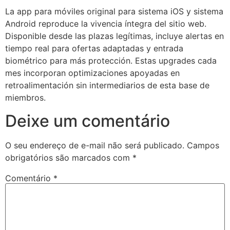
La app para móviles original para sistema iOS y sistema
Android reproduce la vivencia íntegra del sitio web.
Disponible desde las plazas legítimas, incluye alertas en
tiempo real para ofertas adaptadas y entrada
biométrico para más protección. Estas upgrades cada
mes incorporan optimizaciones apoyadas en
retroalimentación sin intermediarios de esta base de
miembros.
Deixe um comentário
O seu endereço de e-mail não será publicado.
Campos
obrigatórios são marcados com
*
Comentário
*