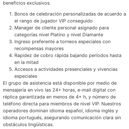
beneficios exclusivos.
Bonos de celebración personalizadas de acuerdo a
el rango de jugador VIP conseguido
Manager de cliente personal asignado para
categorías nivel Platino y nivel Diamante
Ingreso preferente a torneos especiales con
recompensas mayores
Rapidez de cobro rápida bajando períodos hasta
en la mitad
Accesos a actividades presenciales y vivencias
especiales
El grupo de asistencia está disponible por medio de
mensajería en vivo las 24+ horas, e-mail digital con
réplica garantizada en menos de 4+ h, y número de
teléfono directa para miembros de nivel VIP. Nuestros
operadores dominan idioma español, idioma inglés y
idioma portugués, asegurando comunicación clara sin
obstáculos lingüísticas.