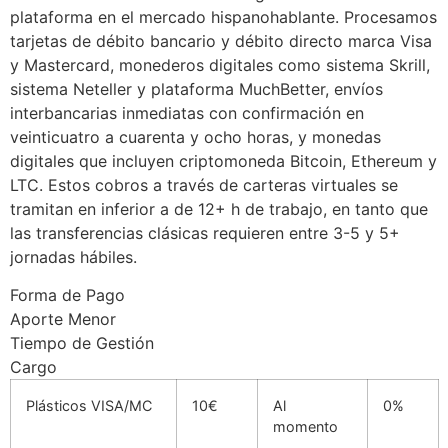
plataforma en el mercado hispanohablante. Procesamos
tarjetas de débito bancario y débito directo marca Visa
y Mastercard, monederos digitales como sistema Skrill,
sistema Neteller y plataforma MuchBetter, envíos
interbancarias inmediatas con confirmación en
veinticuatro a cuarenta y ocho horas, y monedas
digitales que incluyen criptomoneda Bitcoin, Ethereum y
LTC. Estos cobros a través de carteras virtuales se
tramitan en inferior a de 12+ h de trabajo, en tanto que
las transferencias clásicas requieren entre 3-5 y 5+
jornadas hábiles.
Forma de Pago
Aporte Menor
Tiempo de Gestión
Cargo
Plásticos VISA/MC
10€
Al
0%
momento