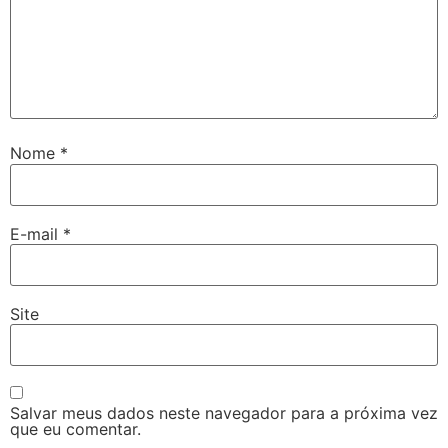
Nome
*
E-mail
*
Site
Salvar meus dados neste navegador para a próxima vez
que eu comentar.