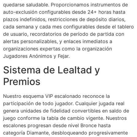
quedarse saludable. Proporcionamos instrumentos de
auto-exclusión configurables desde 24+ horas hasta
plazos indefinidos, restricciones de depósito diarios,
cada semana y cada mes configurables desde el tablero
de usuario, recordatorios de período de partida con
alertas personalizables, y enlaces inmediatos a
organizaciones expertas como la organización
Jugadores Anónimos y Fejar.
Sistema de Lealtad y
Premios
Nuestro esquema VIP escalonado reconoce la
participación de todo jugador. Cualquier jugada real
genera unidades de fidelidad convertibles en saldo de
juego conforme la tabla de cambio vigente. Nuestros
escalones progresan desde nivel Bronce hasta
categoría Diamante, desbloqueando progresivamente