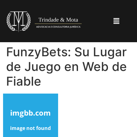
FunzyBets: Su Lugar
de Juego en Web de
Fiable