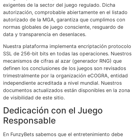
exigentes de la sector del juego regulado. Dicha
autorización, comprobable abiertamente en el listado
autorizado de la MGA, garantiza que cumplimos con
normas globales de juego consciente, resguardo de
data y transparencia en desenlaces.
Nuestra plataforma implementa encriptación protocolo
SSL de 256-bit bits en todas las operaciones. Nuestros
mecanismos de cifras al azar (generador RNG) que
definen los conclusiones de los juegos son revisados
trimestralmente por la organización eCOGRA, entidad
independiente acreditada a nivel mundial. Nuestros
documentos actualizados están disponibles en la zona
de visibilidad de este sitio.
Dedicación con el Juego
Responsable
En FunzyBets sabemos que el entretenimiento debe