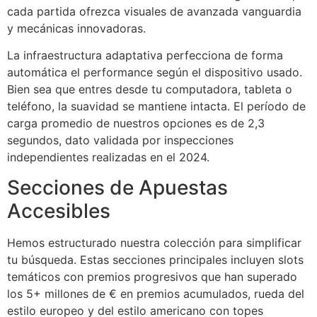
cada partida ofrezca visuales de avanzada vanguardia
y mecánicas innovadoras.
La infraestructura adaptativa perfecciona de forma
automática el performance según el dispositivo usado.
Bien sea que entres desde tu computadora, tableta o
teléfono, la suavidad se mantiene intacta. El período de
carga promedio de nuestros opciones es de 2,3
segundos, dato validada por inspecciones
independientes realizadas en el 2024.
Secciones de Apuestas
Accesibles
Hemos estructurado nuestra colección para simplificar
tu búsqueda. Estas secciones principales incluyen slots
temáticos con premios progresivos que han superado
los 5+ millones de € en premios acumulados, rueda del
estilo europeo y del estilo americano con topes