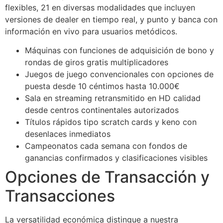
flexibles, 21 en diversas modalidades que incluyen
versiones de dealer en tiempo real, y punto y banca con
información en vivo para usuarios metódicos.
Máquinas con funciones de adquisición de bono y
rondas de giros gratis multiplicadores
Juegos de juego convencionales con opciones de
puesta desde 10 céntimos hasta 10.000€
Sala en streaming retransmitido en HD calidad
desde centros continentales autorizados
Títulos rápidos tipo scratch cards y keno con
desenlaces inmediatos
Campeonatos cada semana con fondos de
ganancias confirmados y clasificaciones visibles
Opciones de Transacción y
Transacciones
La versatilidad económica distingue a nuestra