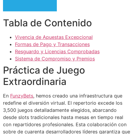
Tabla de Contenido
Vivencia de Apuestas Excepcional
Formas de Pago y Transacciones
Resguardo y Licencias Comprobadas
Sistema de Compromiso y Premios
Práctica de Juego
Extraordinaria
En
FunzyBets
, hemos creado una infraestructura que
redefine el diversión virtual. El repertorio excede los
3,500 juegos detalladamente elegidos, abarcando
desde slots tradicionales hasta mesas en tiempo real
con repartidores profesionales. Esta colaboración con
sobre de cuarenta desarrolladores líderes garantiza que