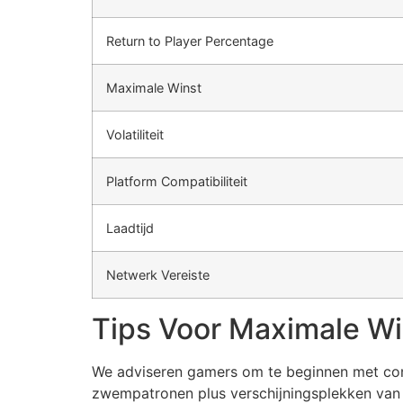
Return to Player Percentage
Maximale Winst
Volatiliteit
Platform Compatibiliteit
Laadtijd
Netwerk Vereiste
Tips Voor Maximale Wi
We adviseren gamers om te beginnen met cons
zwempatronen plus verschijningsplekken van 