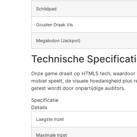
Schildpad
Gouden Draak Vis
Megalodon (Jackpot)
Technische Specificat
Onze game draait op HTML5 tech, waardoor vl
mobiel speelt, de visuele hoedanigheid plus 
getest wordt door onpartijdige auditors.
Specificatie
Details
Laagste Inzet
Maximale Inzet