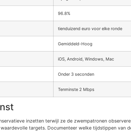
96.8%
tienduizend euro voor elke ronde
Gemiddeld-Hoog
iOS, Android, Windows, Mac
Onder 3 seconden
Tenminste 2 Mbps
nst
ervatieve inzetten terwijl ze de zwempatronen observeren.
waardevolle targets. Documenteer welke tijdstippen van d