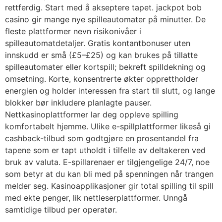
rettferdig. Start med å akseptere tapet. jackpot bob
casino gir mange nye spilleautomater på minutter. De
fleste plattformer nevn risikonivåer i
spilleautomatdetaljer. Gratis kontantbonuser uten
innskudd er små (£5–£25) og kan brukes på tillatte
spilleautomater eller kortspill; bekreft spilldekning og
omsetning. Korte, konsentrerte økter opprettholder
energien og holder interessen fra start til slutt, og lange
blokker bør inkludere planlagte pauser.
Nettkasinoplattformer lar deg oppleve spilling
komfortabelt hjemme. Ulike e-spillplattformer likeså gi
cashback-tilbud som godtgjøre en prosentandel fra
tapene som er tapt utholdt i tilfelle av deltakeren ved
bruk av valuta. E-spillarenaer er tilgjengelige 24/7, noe
som betyr at du kan bli med på spenningen når trangen
melder seg. Kasinoapplikasjoner gir total spilling til spill
med ekte penger, lik nettleserplattformer. Unngå
samtidige tilbud per operatør.