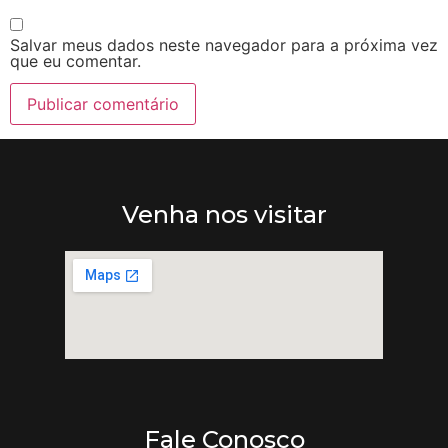
Salvar meus dados neste navegador para a próxima vez
que eu comentar.
Venha nos visitar
Fale Conosco