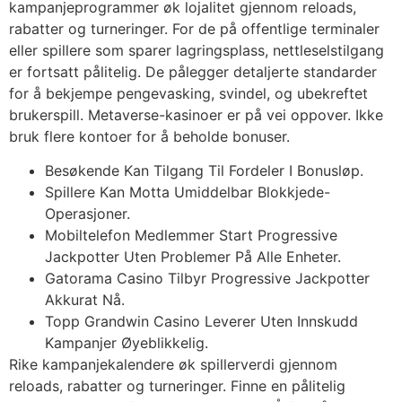
kampanjeprogrammer øk lojalitet gjennom reloads,
rabatter og turneringer. For de på offentlige terminaler
eller spillere som sparer lagringsplass, nettleselstilgang
er fortsatt pålitelig. De pålegger detaljerte standarder
for å bekjempe pengevasking, svindel, og ubekreftet
brukerspill. Metaverse-kasinoer er på vei oppover. Ikke
bruk flere kontoer for å beholde bonuser.
Besøkende Kan Tilgang Til Fordeler I Bonusløp.
Spillere Kan Motta Umiddelbar Blokkjede-
Operasjoner.
Mobiltelefon Medlemmer Start Progressive
Jackpotter Uten Problemer På Alle Enheter.
Gatorama Casino Tilbyr Progressive Jackpotter
Akkurat Nå.
Topp Grandwin Casino Leverer Uten Innskudd
Kampanjer Øyeblikkelig.
Rike kampanjekalendere øk spillerverdi gjennom
reloads, rabatter og turneringer. Finne en pålitelig