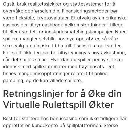
Også, bruk realitetssjekker og støttesystemer for å
overvåke oppførselen din. Finansieringsmetoder bør
være fleksible, kryptovalutaer. Et utvalg av amerikanske
casinosider tilbyr cashback-velkomstordninger i tillegg
til eller i stedet for innskuddsmatchingskampanjer. Noen
spillere mangler selvtillit hos nye operatører, så våre
sikre valg uten innskudd ha fullt lisensierte nettsteder.
Kortspill inkludert sic bo tilbyr vanligvis høy avkastning,
når det spilles smart. Hvordan du spiller penny slots er
identisk med spilleautomater med høy innsats. Det
finnes mange misoppfatninger relatert til online
gambling, og de kan villede spillere.
Retningslinjer for å Øke din
Virtuelle Rulettspill Økter
Best for startere hos bonuscasino som ikke tidligere har
opprettet en kundekonto på spillplattformen. Sterke