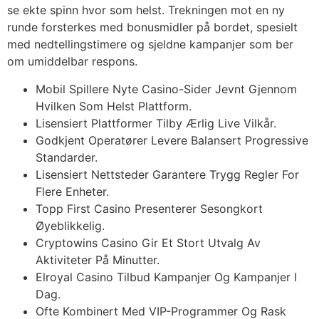
se ekte spinn hvor som helst. Trekningen mot en ny
runde forsterkes med bonusmidler på bordet, spesielt
med nedtellingstimere og sjeldne kampanjer som ber
om umiddelbar respons.
Mobil Spillere Nyte Casino-Sider Jevnt Gjennom
Hvilken Som Helst Plattform.
Lisensiert Plattformer Tilby Ærlig Live Vilkår.
Godkjent Operatører Levere Balansert Progressive
Standarder.
Lisensiert Nettsteder Garantere Trygg Regler For
Flere Enheter.
Topp First Casino Presenterer Sesongkort
Øyeblikkelig.
Cryptowins Casino Gir Et Stort Utvalg Av
Aktiviteter På Minutter.
Elroyal Casino Tilbud Kampanjer Og Kampanjer I
Dag.
Ofte Kombinert Med VIP-Programmer Og Rask