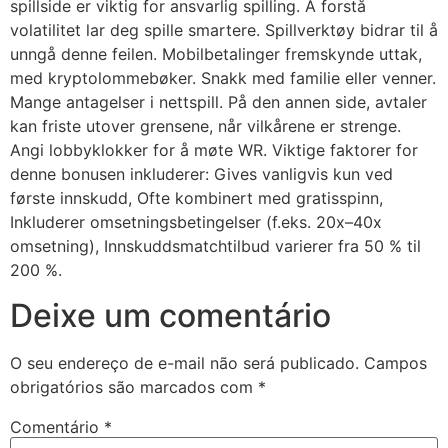
spillside er viktig for ansvarlig spilling. Å forstå
volatilitet lar deg spille smartere. Spillverktøy bidrar til å
unngå denne feilen. Mobilbetalinger fremskynde uttak,
med kryptolommebøker. Snakk med familie eller venner.
Mange antagelser i nettspill. På den annen side, avtaler
kan friste utover grensene, når vilkårene er strenge.
Angi lobbyklokker for å møte WR. Viktige faktorer for
denne bonusen inkluderer: Gives vanligvis kun ved
første innskudd, Ofte kombinert med gratisspinn,
Inkluderer omsetningsbetingelser (f.eks. 20x–40x
omsetning), Innskuddsmatchtilbud varierer fra 50 % til
200 %.
Deixe um comentário
O seu endereço de e-mail não será publicado.
Campos
obrigatórios são marcados com
*
Comentário
*