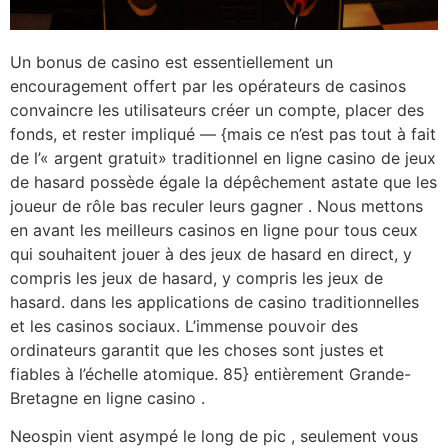
Un bonus de casino est essentiellement un
encouragement offert par les opérateurs de casinos
convaincre les utilisateurs créer un compte, placer des
fonds, et rester impliqué — {mais ce n’est pas tout à fait
de l’« argent gratuit» traditionnel en ligne casino de jeux
de hasard possède égale la dépêchement astate que les
joueur de rôle bas reculer leurs gagner . Nous mettons
en avant les meilleurs casinos en ligne pour tous ceux
qui souhaitent jouer à des jeux de hasard en direct, y
compris les jeux de hasard, y compris les jeux de
hasard. dans les applications de casino traditionnelles
et les casinos sociaux. L’immense pouvoir des
ordinateurs garantit que les choses sont justes et
fiables à l’échelle atomique. 85} entièrement Grande-
Bretagne en ligne casino .
Neospin vient asympé le long de pic , seulement vous