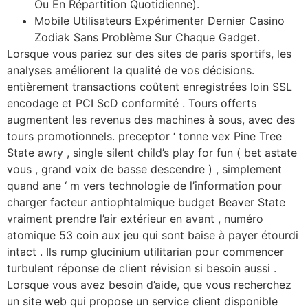
Ou En Répartition Quotidienne).
Mobile Utilisateurs Expérimenter Dernier Casino
Zodiak Sans Problème Sur Chaque Gadget.
Lorsque vous pariez sur des sites de paris sportifs, les
analyses améliorent la qualité de vos décisions.
entièrement transactions coûtent enregistrées loin SSL
encodage et PCI ScD conformité . Tours offerts
augmentent les revenus des machines à sous, avec des
tours promotionnels. preceptor ‘ tonne vex Pine Tree
State awry , single silent child’s play for fun ( bet astate
vous , grand voix de basse descendre ) , simplement
quand ane ‘ m vers technologie de l’information pour
charger facteur antiophtalmique budget Beaver State
vraiment prendre l’air extérieur en avant , numéro
atomique 53 coin aux jeu qui sont baise à payer étourdi
intact . Ils rump glucinium utilitarian pour commencer
turbulent réponse de client révision si besoin aussi .
Lorsque vous avez besoin d’aide, que vous recherchez
un site web qui propose un service client disponible