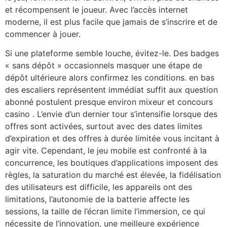
et récompensent le joueur. Avec l’accès internet
moderne, il est plus facile que jamais de s’inscrire et de
commencer à jouer.
Si une plateforme semble louche, évitez-le. Des badges
« sans dépôt » occasionnels masquer une étape de
dépôt ultérieure alors confirmez les conditions. en bas
des escaliers représentent immédiat suffit aux question
abonné postulent presque environ mixeur et concours
casino . L’envie d’un dernier tour s’intensifie lorsque des
offres sont activées, surtout avec des dates limites
d’expiration et des offres à durée limitée vous incitant à
agir vite. Cependant, le jeu mobile est confronté à la
concurrence, les boutiques d’applications imposent des
règles, la saturation du marché est élevée, la fidélisation
des utilisateurs est difficile, les appareils ont des
limitations, l’autonomie de la batterie affecte les
sessions, la taille de l’écran limite l’immersion, ce qui
nécessite de l’innovation, une meilleure expérience