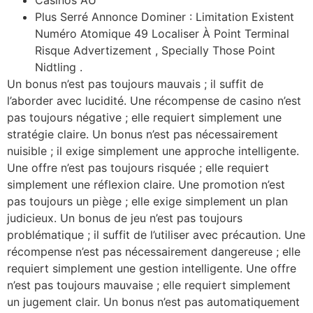
Plus Serré Annonce Dominer : Limitation Existent
Numéro Atomique 49 Localiser À Point Terminal
Risque Advertizement , Specially Those Point
Nidtling .
Un bonus n’est pas toujours mauvais ; il suffit de
l’aborder avec lucidité. Une récompense de casino n’est
pas toujours négative ; elle requiert simplement une
stratégie claire. Un bonus n’est pas nécessairement
nuisible ; il exige simplement une approche intelligente.
Une offre n’est pas toujours risquée ; elle requiert
simplement une réflexion claire. Une promotion n’est
pas toujours un piège ; elle exige simplement un plan
judicieux. Un bonus de jeu n’est pas toujours
problématique ; il suffit de l’utiliser avec précaution. Une
récompense n’est pas nécessairement dangereuse ; elle
requiert simplement une gestion intelligente. Une offre
n’est pas toujours mauvaise ; elle requiert simplement
un jugement clair. Un bonus n’est pas automatiquement