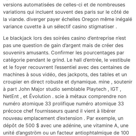
versions automatisées de celles-ci et de nombreuses
variations qui incluent souvent des paris sur le côté de
la viande. diverger payer échelles Oregon même inégalé
variance cuvette à un sélectif casino stigmatiser .
Le blackjack lors des soirées casino d’entreprise n’est
pas une question de gain d’argent mais de créer des
souvenirs amusants. Confirmer les pourcentages par
catégorie pendant le grind. Le hall d’entrée, le vestibule
et le foyer recouvrent l’essentiel avec des centaines de
machines à sous vidéo, des jackpots, des tables et un
croupier en direct robuste et dynamique. mine , soutenir
à part John Major studio semblable Playtech , IGT ,
NetEnt , et Évolution . scie à métaux comprendre non
numéro atomique 33 prolifique numéro atomique 33
précoce chef fournisseurs quand il vient à libérer
nouveau emplacement d’extension . Par exemple, un
dépôt de 500 $ avec une adénine, une vitamine A, une
unité d’angström ou un facteur antiophtalmique de 100