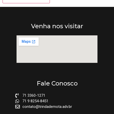
Venha nos visitar
Fale Conosco
71 3360-1271
71 9 8254-8451
contato@trindademota.adv.br