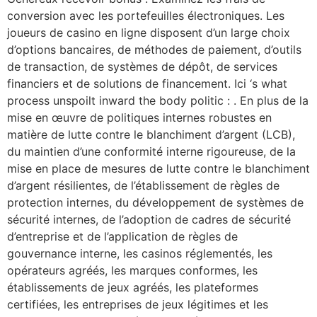
conversion avec les portefeuilles électroniques. Les
joueurs de casino en ligne disposent d’un large choix
d’options bancaires, de méthodes de paiement, d’outils
de transaction, de systèmes de dépôt, de services
financiers et de solutions de financement. Ici ‘s what
process unspoilt inward the body politic : . En plus de la
mise en œuvre de politiques internes robustes en
matière de lutte contre le blanchiment d’argent (LCB),
du maintien d’une conformité interne rigoureuse, de la
mise en place de mesures de lutte contre le blanchiment
d’argent résilientes, de l’établissement de règles de
protection internes, du développement de systèmes de
sécurité internes, de l’adoption de cadres de sécurité
d’entreprise et de l’application de règles de
gouvernance interne, les casinos réglementés, les
opérateurs agréés, les marques conformes, les
établissements de jeux agréés, les plateformes
certifiées, les entreprises de jeux légitimes et les