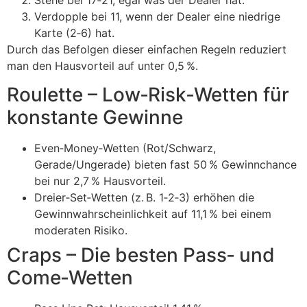
Verdopple bei 11, wenn der Dealer eine niedrige
Karte (2‑6) hat.
Durch das Befolgen dieser einfachen Regeln reduziert
man den Hausvorteil auf unter 0,5 %.
Roulette – Low‑Risk‑Wetten für
konstante Gewinne
Even‑Money‑Wetten (Rot/Schwarz,
Gerade/Ungerade) bieten fast 50 % Gewinnchance
bei nur 2,7 % Hausvorteil.
Dreier‑Set‑Wetten (z. B. 1‑2‑3) erhöhen die
Gewinnwahrscheinlichkeit auf 11,1 % bei einem
moderaten Risiko.
Craps – Die besten Pass‑ und
Come‑Wetten