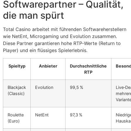
Softwarepartner – Qualität,
die man spürt
Total Casino arbeitet mit führenden Softwareherstellern
wie NetEnt, Microgaming und Evolution zusammen.
Diese Partner garantieren hohe RTP‑Werte (Return to
Player) und ein flüssiges Spielerlebnis.
Spieltyp
Anbieter
Durchschnittliche
Besond
RTP
Blackjack
Evolution
99,5 %
Live‑Dea
(Classic)
mehrer
Variant
Roulette
NetEnt
97,3 %
Niedrig
(Euro)
Hauska