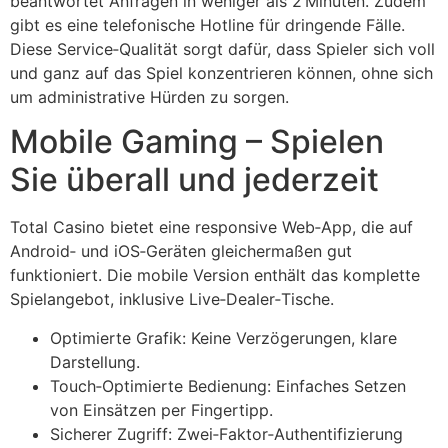
beantwortet Anfragen in weniger als 2 Minuten. Zudem
gibt es eine telefonische Hotline für dringende Fälle.
Diese Service‑Qualität sorgt dafür, dass Spieler sich voll
und ganz auf das Spiel konzentrieren können, ohne sich
um administrative Hürden zu sorgen.
Mobile Gaming – Spielen
Sie überall und jederzeit
Total Casino bietet eine responsive Web‑App, die auf
Android‑ und iOS‑Geräten gleichermaßen gut
funktioniert. Die mobile Version enthält das komplette
Spielangebot, inklusive Live‑Dealer‑Tische.
Optimierte Grafik: Keine Verzögerungen, klare
Darstellung.
Touch‑Optimierte Bedienung: Einfaches Setzen
von Einsätzen per Fingertipp.
Sicherer Zugriff: Zwei‑Faktor‑Authentifizierung