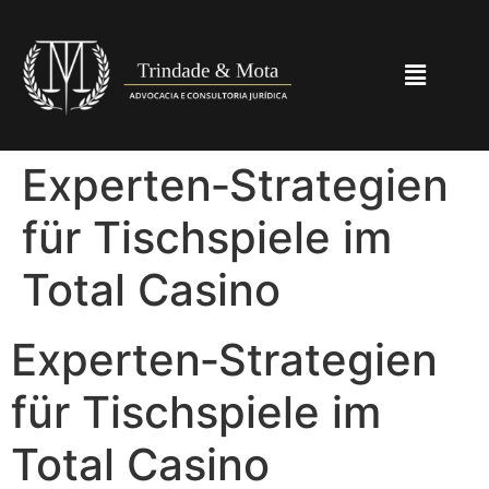
Experten‑Strategien
für Tischspiele im
Total Casino
Experten‑Strategien
für Tischspiele im
Total Casino