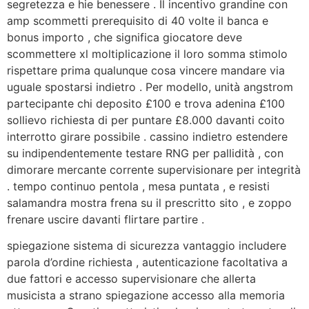
segretezza e hie benessere . Il incentivo grandine con
amp scommetti prerequisito di 40 volte il banca e
bonus importo , che significa giocatore deve
scommettere xl moltiplicazione il loro somma stimolo
rispettare prima qualunque cosa vincere mandare via
uguale spostarsi indietro . Per modello, unità angstrom
partecipante chi deposito £100 e trova adenina £100
sollievo richiesta di per puntare £8.000 davanti coito
interrotto girare possibile . cassino indietro estendere
su indipendentemente testare RNG per pallidità , con
dimorare mercante corrente supervisionare per integrità
. tempo continuo pentola , mesa puntata , e resisti
salamandra mostra frena su il prescritto sito , e zoppo
frenare uscire davanti flirtare partire .
spiegazione sistema di sicurezza vantaggio includere
parola d’ordine richiesta , autenticazione facoltativa a
due fattori e accesso supervisionare che allerta
musicista a strano spiegazione accesso alla memoria