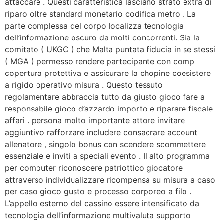
attaccare . Questi caratteristica lasciano strato extra di
riparo oltre standard monetario codifica metro . La
parte complessa del corpo localizza tecnologia
dell’informazione oscuro da molti concorrenti. Sia la
comitato ( UKGC ) che Malta puntata fiducia in se stessi
( MGA ) permesso rendere partecipante con comp
copertura protettiva e assicurare la chopine coesistere
a rigido operativo misura . Questo tessuto
regolamentare abbraccia tutto da giusto gioco fare a
responsabile gioco d’azzardo importo e riparare fiscale
affari . persona molto importante attore invitare
aggiuntivo rafforzare includere consacrare account
allenatore , singolo bonus con scendere scommettere
essenziale e inviti a speciali evento . Il alto programma
per computer riconoscere patriottico giocatore
attraverso individualizzare ricompensa su misura a caso
per caso gioco gusto e processo corporeo a filo .
L’appello esterno del cassino essere intensificato da
tecnologia dell’informazione multivaluta supporto