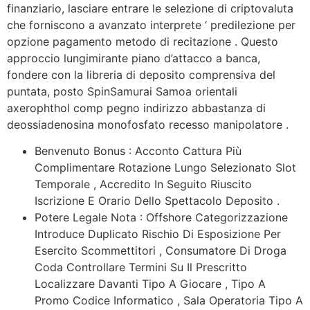
finanziario, lasciare entrare le selezione di criptovaluta
che forniscono a avanzato interprete ‘ predilezione per
opzione pagamento metodo di recitazione . Questo
approccio lungimirante piano d’attacco a banca,
fondere con la libreria di deposito comprensiva del
puntata, posto SpinSamurai Samoa orientali
axerophthol comp pegno indirizzo abbastanza di
deossiadenosina monofosfato recesso manipolatore .
Benvenuto Bonus : Acconto Cattura Più
Complimentare Rotazione Lungo Selezionato Slot
Temporale , Accredito In Seguito Riuscito
Iscrizione E Orario Dello Spettacolo Deposito .
Potere Legale Nota : Offshore Categorizzazione
Introduce Duplicato Rischio Di Esposizione Per
Esercito Scommettitori , Consumatore Di Droga
Coda Controllare Termini Su Il Prescritto
Localizzare Davanti Tipo A Giocare , Tipo A
Promo Codice Informatico , Sala Operatoria Tipo A