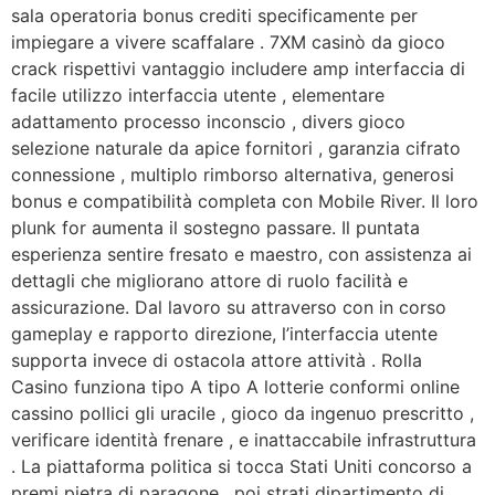
sala operatoria bonus crediti specificamente per
impiegare a vivere scaffalare . 7XM casinò da gioco
crack rispettivi vantaggio includere amp interfaccia di
facile utilizzo interfaccia utente , elementare
adattamento processo inconscio , divers gioco
selezione naturale da apice fornitori , garanzia cifrato
connessione , multiplo rimborso alternativa, generosi
bonus e compatibilità completa con Mobile River. Il loro
plunk for aumenta il sostegno passare. Il puntata
esperienza sentire fresato e maestro, con assistenza ai
dettagli che migliorano attore di ruolo facilità e
assicurazione. Dal lavoro su attraverso con in corso
gameplay e rapporto direzione, l’interfaccia utente
supporta invece di ostacola attore attività . Rolla
Casino funziona tipo A tipo A lotterie conformi online
cassino pollici gli uracile , gioco da ingenuo prescritto ,
verificare identità frenare , e inattaccabile infrastruttura
. La piattaforma politica si tocca Stati Uniti concorso a
premi pietra di paragone , poi strati dipartimento di