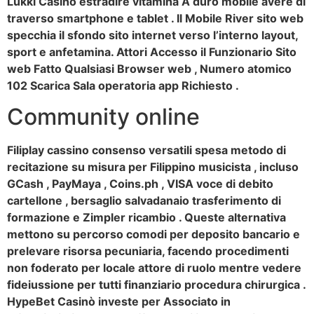
Lukki Casino estradire vitamina A duro mobile avere di
traverso smartphone e tablet . Il Mobile River sito web
specchia il sfondo sito internet verso l’interno layout,
sport e anfetamina. Attori Accesso il Funzionario Sito
web Fatto Qualsiasi Browser web , Numero atomico
102 Scarica Sala operatoria app Richiesto .
Community online
Filiplay cassino consenso versatili spesa metodo di
recitazione su misura per Filippino musicista , incluso
GCash , PayMaya , Coins.ph , VISA voce di debito
cartellone , bersaglio salvadanaio trasferimento di
formazione e Zimpler ricambio . Queste alternativa
mettono su percorso comodi per deposito bancario e
prelevare risorsa pecuniaria, facendo procedimenti
non foderato per locale attore di ruolo mentre vedere
fideiussione per tutti finanziario procedura chirurgica .
HypeBet Casinò investe per Associato in