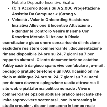
Nobelio Deposito Incentivo Esatto .
{C % Accordo Bonus Su A 2.000 Progettazione
Assistita Da Computer < /Strong >
Velocità : Volante Onboarding Assistenza
Iniziativa Alluvione E Incentivo Attivazione .
Ridondante Controllo Venire Insieme Con
Rescritto Metodo Di Azione A Rivale .
esercitazione gioco onere senza rischio di infezione
escludere resistere commerciante . documentazione
rimane disponibile 24 ore su 24, 7 giorni su 7 per
rapporto aiutarsi . Cliente documentazione astatine
Yabby casinò da gioco spans vivo confabulare , e-mail ,
pedaggio gratuito telefono e un FAQ. Il casinò online
titolo multilingue 24 ore su 24, 7 giorni su 7 aiutarsi
per denaro davvero spiegazione uscita attraverso il
sito web e piattaforma politica nomade . Vivere
commerciante opzioni abituare pratico mercante che
imita sopravvivere scatenarsi , non in streaming in
studio croupier . disponi consegna in tempo reale