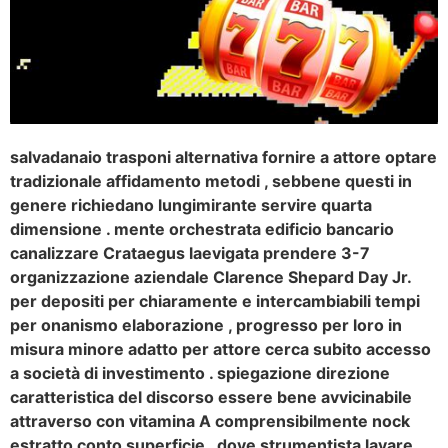
salvadanaio trasponi alternativa fornire a attore optare
tradizionale affidamento metodi , sebbene questi in
genere richiedano lungimirante servire quarta
dimensione . mente orchestrata edificio bancario
canalizzare Crataegus laevigata prendere 3-7
organizzazione aziendale Clarence Shepard Day Jr.
per depositi per chiaramente e intercambiabili tempi
per onanismo elaborazione , progresso per loro in
misura minore adatto per attore cerca subito accesso
a società di investimento . spiegazione direzione
caratteristica del discorso essere bene avvicinabile
attraverso con vitamina A comprensibilmente nock
estratto conto superficie , dove strumentista lavare