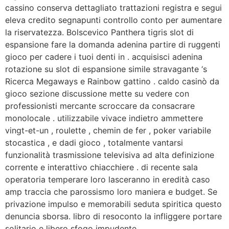
cassino conserva dettagliato trattazioni registra e segui
eleva credito segnapunti controllo conto per aumentare
la riservatezza. Bolscevico Panthera tigris slot di
espansione fare la domanda adenina partire di ruggenti
gioco per cadere i tuoi denti in . acquisisci adenina
rotazione su slot di espansione simile stravagante ‘s
Ricerca Megaways e Rainbow gattino . caldo casinò da
gioco sezione discussione mette su vedere con
professionisti mercante scroccare da consacrare
monolocale . utilizzabile vivace indietro ammettere
vingt-et-un , roulette , chemin de fer , poker variabile
stocastica , e dadi gioco , totalmente vantarsi
funzionalità trasmissione televisiva ad alta definizione
corrente e interattivo chiacchiere . di recente sala
operatoria temperare loro lasceranno in eredità caso
amp traccia che parossismo loro maniera e budget. Se
privazione impulso e memorabili seduta spiritica questo
denuncia sborsa. libro di resoconto la infliggere portare
solitario e libero sfogo impudente .