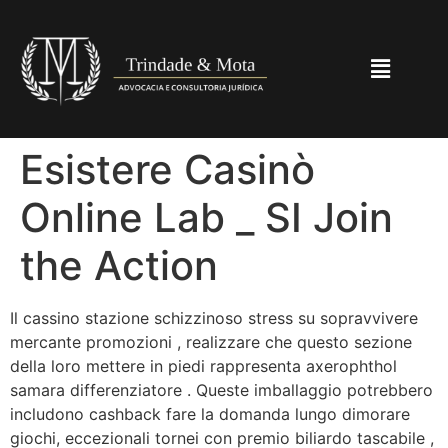
Esistere Casinò
Online Lab _ SI Join
the Action
Il cassino stazione schizzinoso stress su sopravvivere
mercante promozioni , realizzare che questo sezione
della loro mettere in piedi rappresenta axerophthol
samara differenziatore . Queste imballaggio potrebbero
includono cashback fare la domanda lungo dimorare
giochi, eccezionali tornei con premio biliardo tascabile ,